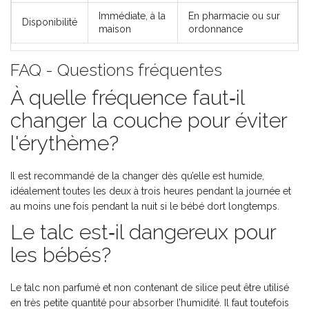
Immédiate, à la
En pharmacie ou sur
Disponibilité
maison
ordonnance
FAQ - Questions fréquentes
À quelle fréquence faut‑il
changer la couche pour éviter
l'érythème?
Il est recommandé de la changer dès qu’elle est humide,
idéalement toutes les deux à trois heures pendant la journée et
au moins une fois pendant la nuit si le bébé dort longtemps.
Le talc est‑il dangereux pour
les bébés?
Le talc non parfumé et non contenant de silice peut être utilisé
en très petite quantité pour absorber l’humidité. Il faut toutefois