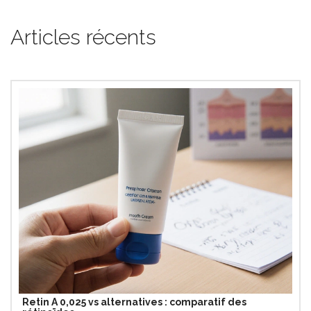
Articles récents
Retin A 0,025 vs alternatives : comparatif des