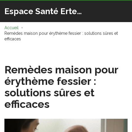
Espace Santé Ertedis
Accueil
Remèdes maison pour érythème fessier : solutions sûres et
efficaces
Remèdes maison pour
érythème fessier :
solutions sûres et
efficaces