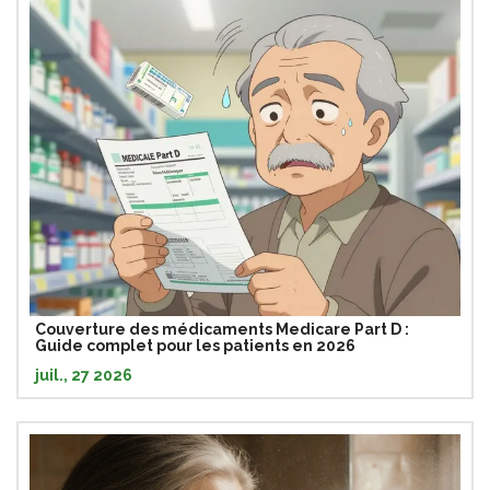
Couverture des médicaments Medicare Part D :
Guide complet pour les patients en 2026
juil., 27 2026