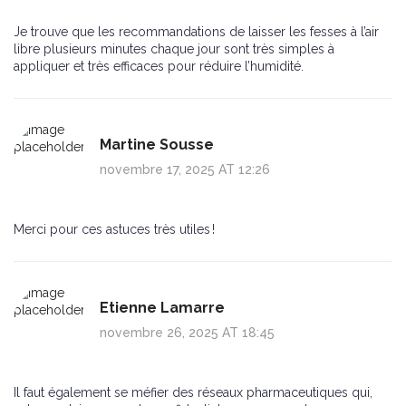
Je trouve que les recommandations de laisser les fesses à l’air
libre plusieurs minutes chaque jour sont très simples à
appliquer et très efficaces pour réduire l’humidité.
Martine Sousse
novembre 17, 2025 AT 12:26
Merci pour ces astuces très utiles !
Etienne Lamarre
novembre 26, 2025 AT 18:45
Il faut également se méfier des réseaux pharmaceutiques qui,