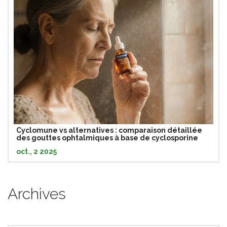
Cyclomune vs alternatives : comparaison détaillée
des gouttes ophtalmiques à base de cyclosporine
oct., 2 2025
Archives