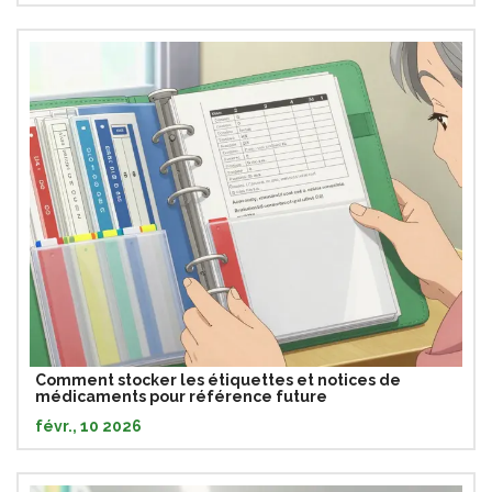
Comment stocker les étiquettes et notices de
médicaments pour référence future
févr., 10 2026