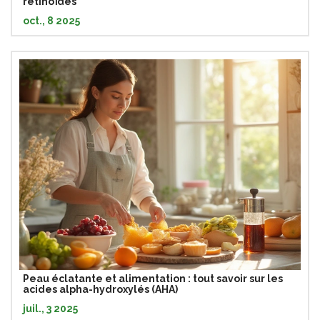
rétinoïdes
oct., 8 2025
Peau éclatante et alimentation : tout savoir sur les
acides alpha-hydroxylés (AHA)
juil., 3 2025