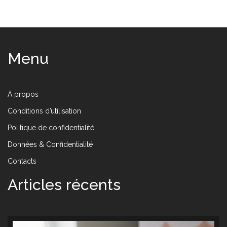
Menu
À propos
Conditions d’utilisation
Politique de confidentialité
Données & Confidentialité
Contacts
Articles récents