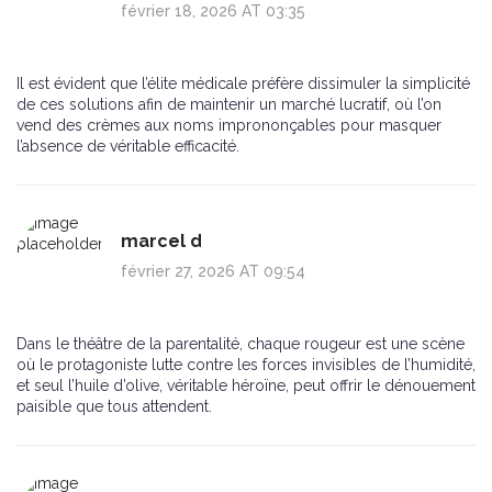
février 18, 2026 AT 03:35
Il est évident que l’élite médicale préfère dissimuler la simplicité
de ces solutions afin de maintenir un marché lucratif, où l’on
vend des crèmes aux noms imprononçables pour masquer
l’absence de véritable efficacité.
marcel d
février 27, 2026 AT 09:54
Dans le théâtre de la parentalité, chaque rougeur est une scène
où le protagoniste lutte contre les forces invisibles de l’humidité,
et seul l’huile d’olive, véritable héroïne, peut offrir le dénouement
paisible que tous attendent.