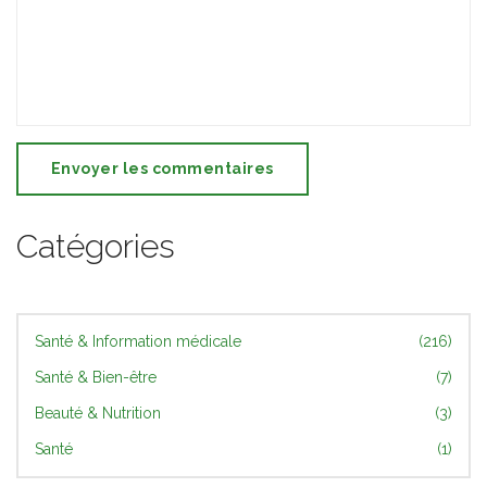
Envoyer les commentaires
Catégories
Santé & Information médicale
(216)
Santé & Bien-être
(7)
Beauté & Nutrition
(3)
Santé
(1)