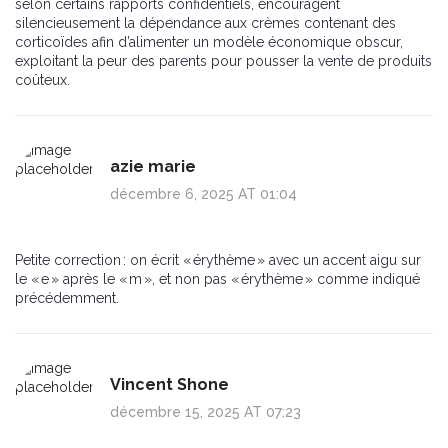
selon certains rapports confidentiels, encouragent
silencieusement la dépendance aux crèmes contenant des
corticoïdes afin d’alimenter un modèle économique obscur,
exploitant la peur des parents pour pousser la vente de produits
coûteux.
azie marie
décembre 6, 2025 AT 01:04
Petite correction : on écrit « érythème » avec un accent aigu sur
le « e » après le « m », et non pas « érythème » comme indiqué
précédemment.
Vincent Shone
décembre 15, 2025 AT 07:23