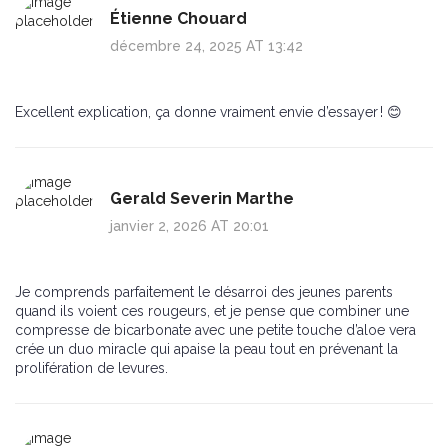
Étienne Chouard
décembre 24, 2025 AT 13:42
Excellent explication, ça donne vraiment envie d’essayer ! 😊
Gerald Severin Marthe
janvier 2, 2026 AT 20:01
Je comprends parfaitement le désarroi des jeunes parents
quand ils voient ces rougeurs, et je pense que combiner une
compresse de bicarbonate avec une petite touche d’aloe vera
crée un duo miracle qui apaise la peau tout en prévenant la
prolifération de levures.