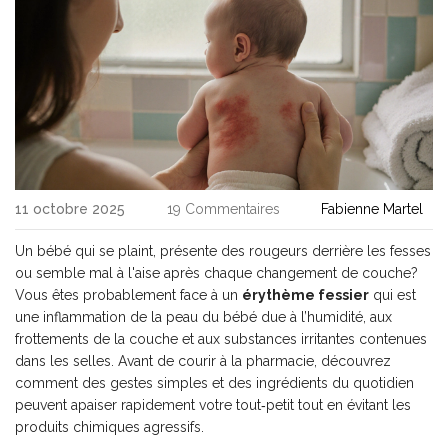
11 octobre 2025
19 Commentaires
Fabienne Martel
Un bébé qui se plaint, présente des rougeurs derrière les fesses
ou semble mal à l'aise après chaque changement de couche?
Vous êtes probablement face à un
érythème fessier
qui est
une inflammation de la peau du bébé due à l’humidité, aux
frottements de la couche et aux substances irritantes contenues
dans les selles
. Avant de courir à la pharmacie, découvrez
comment des gestes simples et des ingrédients du quotidien
peuvent apaiser rapidement votre tout‑petit tout en évitant les
produits chimiques agressifs.