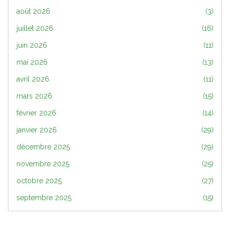
août 2026
(3)
juillet 2026
(16)
juin 2026
(11)
mai 2026
(13)
avril 2026
(11)
mars 2026
(15)
février 2026
(14)
janvier 2026
(29)
décembre 2025
(29)
novembre 2025
(25)
octobre 2025
(27)
septembre 2025
(15)