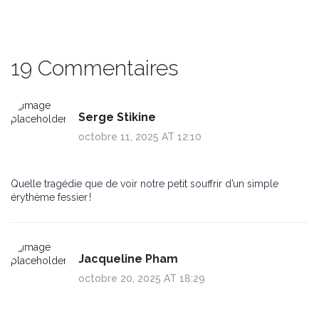
19 Commentaires
Serge Stikine
octobre 11, 2025 AT 12:10
Quelle tragédie que de voir notre petit souffrir d’un simple
érythème fessier !
Jacqueline Pham
octobre 20, 2025 AT 18:29