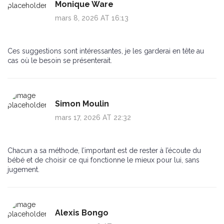
Monique Ware
mars 8, 2026 AT 16:13
Ces suggestions sont intéressantes, je les garderai en tête au
cas où le besoin se présenterait.
Simon Moulin
mars 17, 2026 AT 22:32
Chacun a sa méthode, l’important est de rester à l’écoute du
bébé et de choisir ce qui fonctionne le mieux pour lui, sans
jugement.
Alexis Bongo