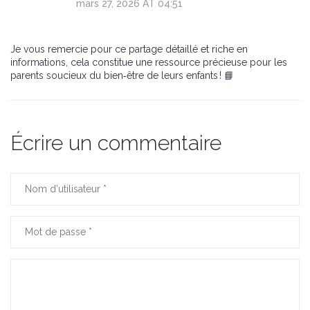
mars 27, 2026 AT 04:51
Je vous remercie pour ce partage détaillé et riche en
informations, cela constitue une ressource précieuse pour les
parents soucieux du bien‑être de leurs enfants ! 📘
Écrire un commentaire