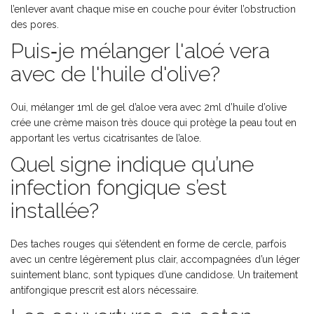
l’enlever avant chaque mise en couche pour éviter l’obstruction
des pores.
Puis‑je mélanger l'aloé vera
avec de l'huile d'olive?
Oui, mélanger 1ml de gel d’aloe vera avec 2ml d’huile d’olive
crée une crème maison très douce qui protège la peau tout en
apportant les vertus cicatrisantes de l’aloe.
Quel signe indique qu’une
infection fongique s’est
installée?
Des taches rouges qui s’étendent en forme de cercle, parfois
avec un centre légèrement plus clair, accompagnées d’un léger
suintement blanc, sont typiques d’une candidose. Un traitement
antifongique prescrit est alors nécessaire.