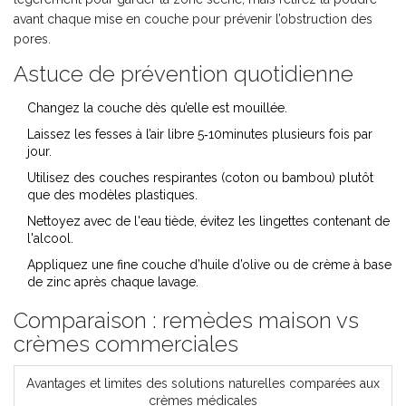
avant chaque mise en couche pour prévenir l’obstruction des
pores.
Astuce de prévention quotidienne
Changez la
couche
dès qu’elle est mouillée.
Laissez les fesses à l’air libre 5‑10minutes plusieurs fois par
jour.
Utilisez des couches respirantes (coton ou bambou) plutôt
que des modèles plastiques.
Nettoyez avec de l'eau tiède, évitez les lingettes contenant de
l'alcool.
Appliquez une fine couche d’huile d’olive ou de crème à base
de zinc après chaque lavage.
Comparaison : remèdes maison vs
crèmes commerciales
Avantages et limites des solutions naturelles comparées aux
crèmes médicales