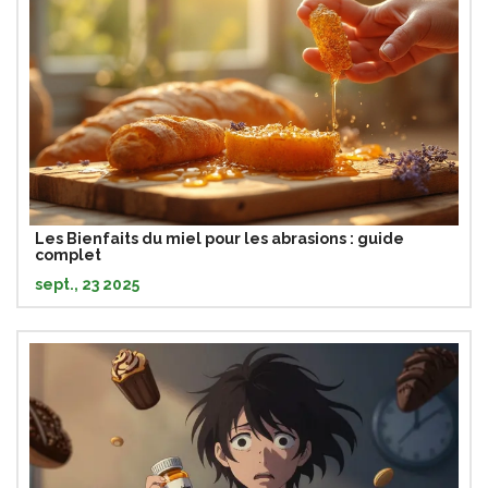
Les Bienfaits du miel pour les abrasions : guide
complet
sept., 23 2025