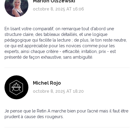
Marion Olszewski
octobre 8, 2025 AT 16:06
En lisant votre comparatif, on remarque tout d'abord une
structure claire, des tableaux détaillés, et une logique
pédagogique qui facilite la lecture ; de plus, le ton reste neutre,
ce qui est appréciable pour les novices comme pour les
experts, ainsi chaque critère - efficacité, irritation, prix - est
présenté de façon exhaustive, sans ambiguïté.
Michel Rojo
octobre 8, 2025 AT 18:20
Je pense que le Retin A marche bien pour l’acné mais il faut être
prudent à cause des rougeurs.