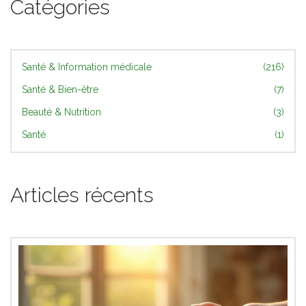
Catégories
Santé & Information médicale
(216)
Santé & Bien-être
(7)
Beauté & Nutrition
(3)
Santé
(1)
Articles récents