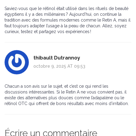
Saviez‑vous que le rétinol était utilisé dans les rituels de beauté
égyptiens il y a des millénaires ? Aujourd’hui, on continue la
tradition avec des formules modernes comme le Retin A, mais il
faut toujours adapter l’usage à la peau de chacun. Allez, soyez
curieux, testez et partagez vos expériences !
thibault Dutrannoy
octobre 9, 2025 AT 09:53
Chacun a son avis sur le sujet, et c’est ce qui rend les
discussions intéressantes. Si le Retin A ne vous convient pas, il
existe des alternatives plus douces comme l’adapalène ou le
rétinol OTC qui offrent de bons résultats avec moins d’irritation.
Écrire un commentaire