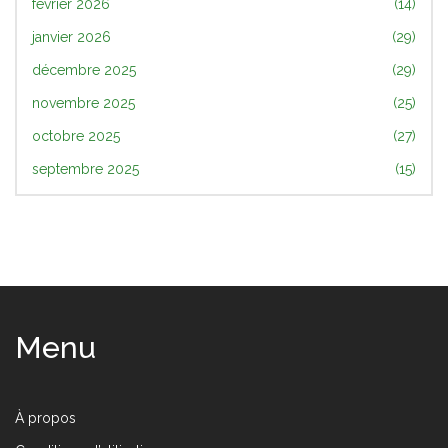
février 2026
(14)
janvier 2026
(29)
décembre 2025
(29)
novembre 2025
(25)
octobre 2025
(27)
septembre 2025
(15)
Menu
À propos