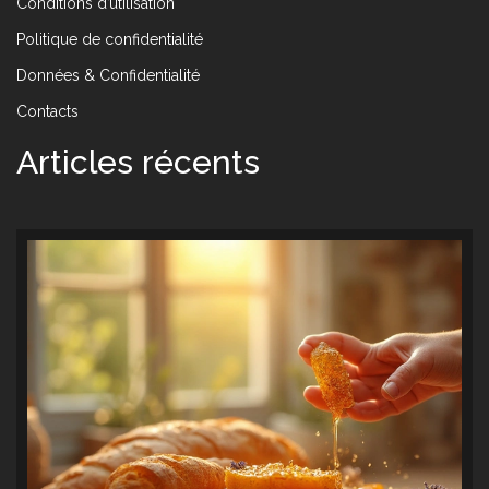
Conditions d’utilisation
Politique de confidentialité
Données & Confidentialité
Contacts
Articles récents