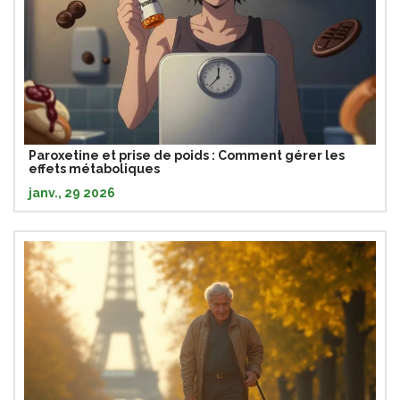
Paroxetine et prise de poids : Comment gérer les
effets métaboliques
janv., 29 2026