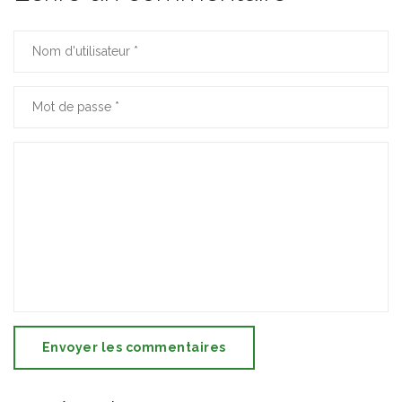
Envoyer les commentaires