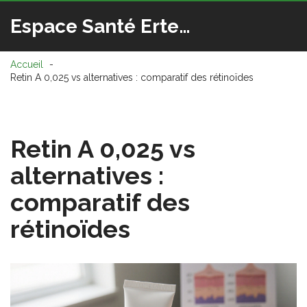
Espace Santé Ertedis
Accueil
Retin A 0,025 vs alternatives : comparatif des rétinoïdes
Retin A 0,025 vs
alternatives :
comparatif des
rétinoïdes