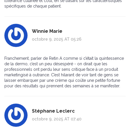
tolérance cutanée et coût, en se basant sur les caractéristiques
spécifiques de chaque patient.
Winnie Marie
octobre 9, 2025 AT 05:26
Franchement, parler de Retin A comme si c’était la quintessence
de la dermo, c’est un peu désespéré - on dirait que les
professionnels ont perdu leur sens critique face à un produit
marketingisé à outrance. C’est hilarant de voir tant de gens se
laisser embarquer par une crème qui coûte une petite fortune
pour des résultats qui prennent des semaines à se manifester.
Stéphane Leclerc
octobre 9, 2025 AT 07:40