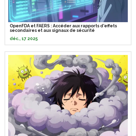
OpenFDA et FAERS : Accéder aux rapports d'effets
secondaires et aux signaux de sécurité
déc., 17 2025