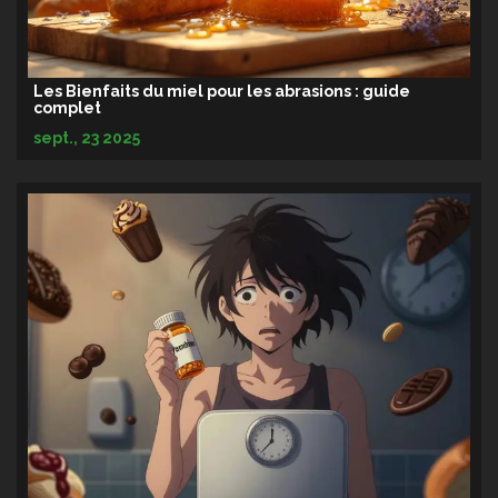
Les Bienfaits du miel pour les abrasions : guide
complet
sept., 23 2025