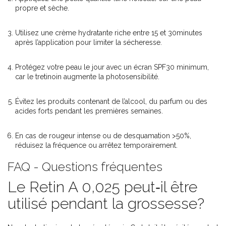
propre et sèche.
Utilisez une crème hydratante riche entre 15 et 30minutes
après l’application pour limiter la sécheresse.
Protégez votre peau le jour avec un écran SPF30 minimum,
car le tretinoin augmente la photosensibilité.
Évitez les produits contenant de l’alcool, du parfum ou des
acides forts pendant les premières semaines.
En cas de rougeur intense ou de desquamation >50%,
réduisez la fréquence ou arrêtez temporairement.
FAQ - Questions fréquentes
Le Retin A 0,025 peut‑il être
utilisé pendant la grossesse?