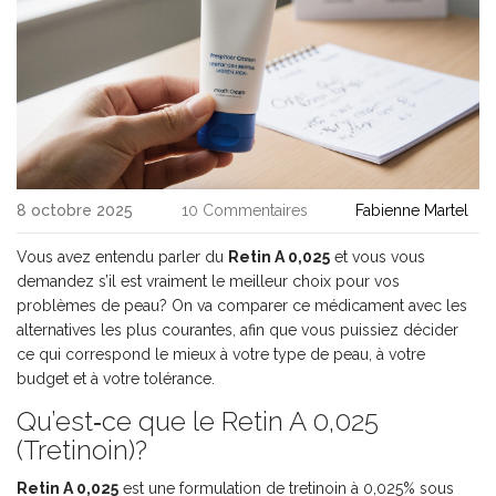
8 octobre 2025
10 Commentaires
Fabienne Martel
Vous avez entendu parler du
Retin A 0,025
et vous vous
demandez s’il est vraiment le meilleur choix pour vos
problèmes de peau? On va comparer ce médicament avec les
alternatives les plus courantes, afin que vous puissiez décider
ce qui correspond le mieux à votre type de peau, à votre
budget et à votre tolérance.
Qu’est‑ce que le Retin A 0,025
(Tretinoin)?
Retin A 0,025
est une formulation de
tretinoin à 0,025% sous