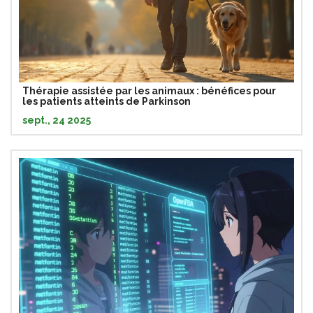
Thérapie assistée par les animaux : bénéfices pour
les patients atteints de Parkinson
sept., 24 2025