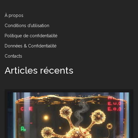
À propos
Conditions d’utilisation
Politique de confidentialité
Données & Confidentialité
Contacts
Articles récents