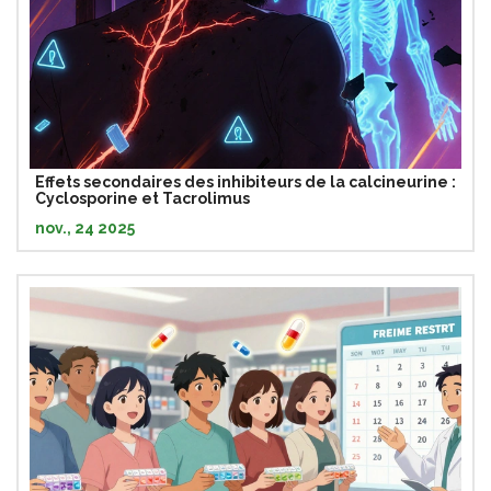
Effets secondaires des inhibiteurs de la calcineurine :
Cyclosporine et Tacrolimus
nov., 24 2025