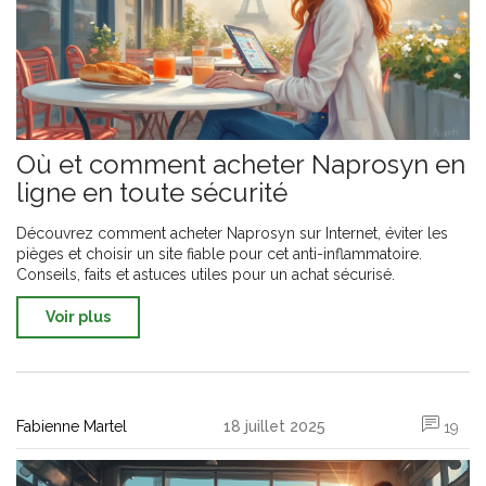
Où et comment acheter Naprosyn en
ligne en toute sécurité
Découvrez comment acheter Naprosyn sur Internet, éviter les
pièges et choisir un site fiable pour cet anti-inflammatoire.
Conseils, faits et astuces utiles pour un achat sécurisé.
Voir plus
Fabienne Martel
18 juillet 2025
19