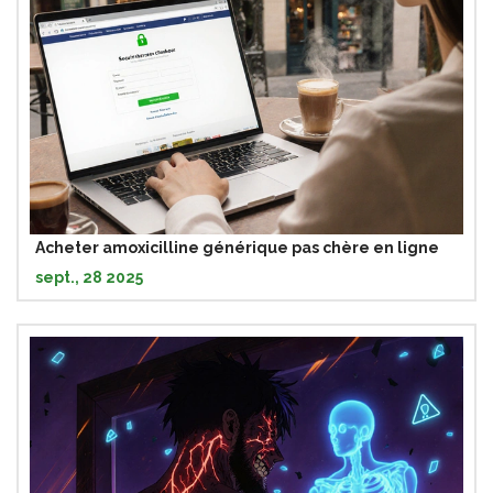
Acheter amoxicilline générique pas chère en ligne
sept., 28 2025