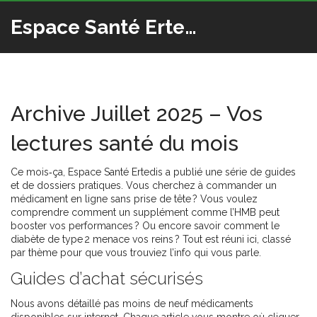
Espace Santé Ertedis
Archive Juillet 2025 – Vos
lectures santé du mois
Ce mois‑ça, Espace Santé Ertedis a publié une série de guides
et de dossiers pratiques. Vous cherchez à commander un
médicament en ligne sans prise de tête ? Vous voulez
comprendre comment un supplément comme l’HMB peut
booster vos performances ? Ou encore savoir comment le
diabète de type 2 menace vos reins ? Tout est réuni ici, classé
par thème pour que vous trouviez l’info qui vous parle.
Guides d’achat sécurisés
Nous avons détaillé pas moins de neuf médicaments