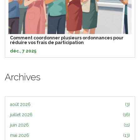
Comment coordonner plusieurs ordonnances pour
réduire vos frais de participation
déc., 7 2025
Archives
août 2026
(3)
juillet 2026
(16)
juin 2026
(11)
mai 2026
(13)