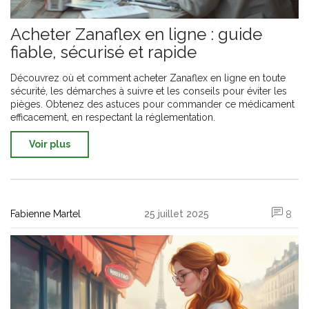
Acheter Zanaflex en ligne : guide
fiable, sécurisé et rapide
Découvrez où et comment acheter Zanaflex en ligne en toute
sécurité, les démarches à suivre et les conseils pour éviter les
pièges. Obtenez des astuces pour commander ce médicament
efficacement, en respectant la réglementation.
Voir plus
Fabienne Martel
25 juillet 2025
8