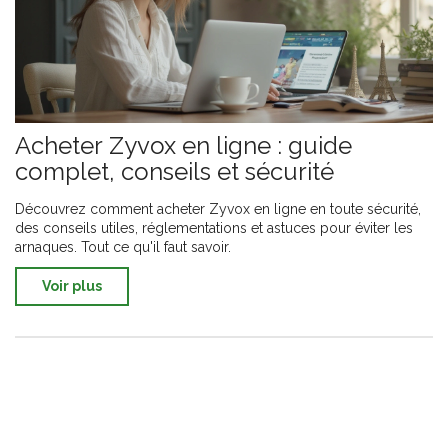
Acheter Zyvox en ligne : guide
complet, conseils et sécurité
Découvrez comment acheter Zyvox en ligne en toute sécurité,
des conseils utiles, réglementations et astuces pour éviter les
arnaques. Tout ce qu'il faut savoir.
Voir plus