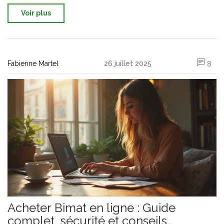
Voir plus
Fabienne Martel
26 juillet 2025
8
Acheter Bimat en ligne : Guide
complet, sécurité et conseils