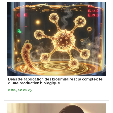
Défis de fabrication des biosimilaires : la complexité
d'une production biologique
déc., 12 2025