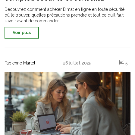
pratiques
Découvrez comment acheter Bimat en ligne en toute sécurité,
où le trouver, quelles précautions prendre et tout ce qu’il faut
savoir avant de commander.
Voir plus
Fabienne Martel
26 juillet 2025
5