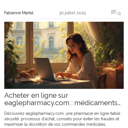
Fabienne Martel
30 juillet 2025
15
Acheter en ligne sur
eaglepharmacy.com : médicaments
sûrs et conseils essentiels
Découvrez eaglepharmacy.com, une pharmacie en ligne fiable :
sécurité, processus d'achat, conseils pour éviter les fraudes et
maximiser la discrétion de vos commandes médicales.