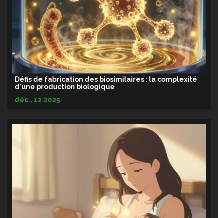
Défis de fabrication des biosimilaires : la complexité
d'une production biologique
déc., 12 2025