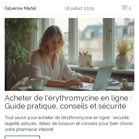
Fabienne Martel
18 juillet 2025
6
Acheter de l'érythromycine en ligne :
Guide pratique, conseils et sécurité
Tout savoir pour acheter de l’érythromycine en ligne : sécurité,
légalité, astuces, délais de livraison et conseils pour bien choisir
votre pharmacie internet.