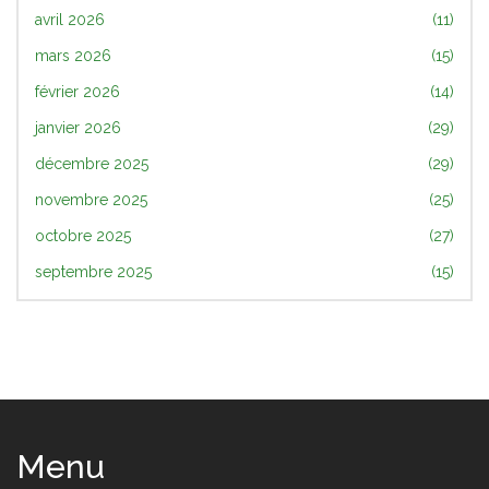
avril 2026
(11)
mars 2026
(15)
février 2026
(14)
janvier 2026
(29)
décembre 2025
(29)
novembre 2025
(25)
octobre 2025
(27)
septembre 2025
(15)
Menu