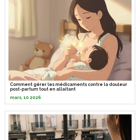
Comment gérer les médicaments contre la douleur
post-partum tout en allaitant
mars, 10 2026