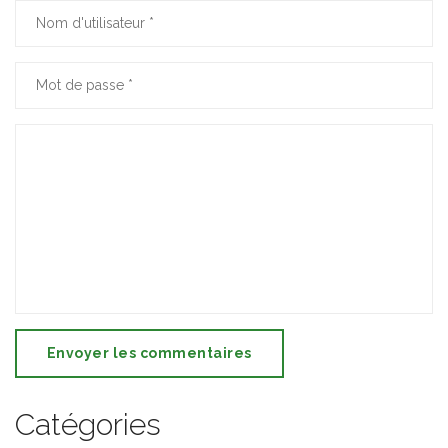
Envoyer les commentaires
Catégories