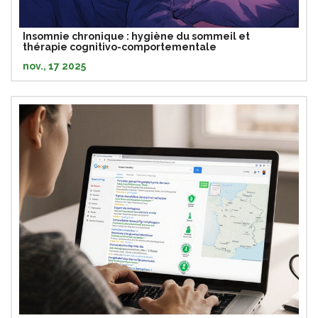
Insomnie chronique : hygiène du sommeil et
thérapie cognitivo-comportementale
nov., 17 2025