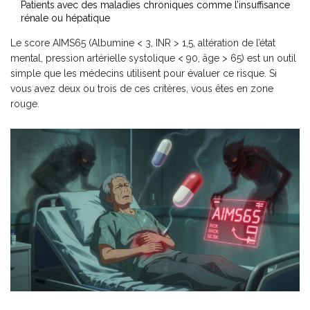
Patients avec des maladies chroniques comme l’insuffisance
rénale ou hépatique
Le score AIMS65 (Albumine < 3, INR > 1,5, altération de l’état
mental, pression artérielle systolique < 90, âge > 65) est un outil
simple que les médecins utilisent pour évaluer ce risque. Si
vous avez deux ou trois de ces critères, vous êtes en zone
rouge.