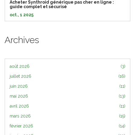
Acheter Synthroid générique pas cher en ligne :
guide complet et sécurisé
oct., 1 2025
Archives
août 2026
(3)
juillet 2026
(16)
juin 2026
(11)
mai 2026
(13)
avril 2026
(11)
mars 2026
(15)
février 2026
(14)