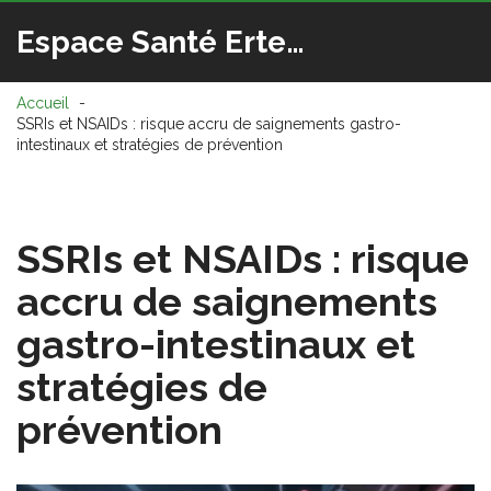
Espace Santé Ertedis
Accueil
SSRIs et NSAIDs : risque accru de saignements gastro-
intestinaux et stratégies de prévention
SSRIs et NSAIDs : risque
accru de saignements
gastro-intestinaux et
stratégies de
prévention