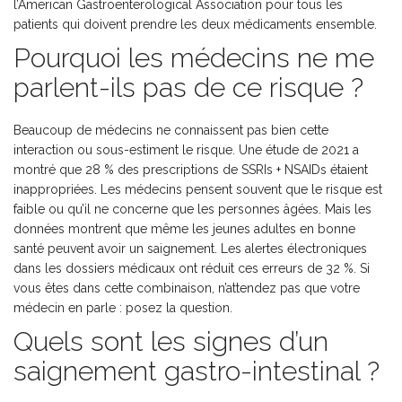
l’American Gastroenterological Association pour tous les
patients qui doivent prendre les deux médicaments ensemble.
Pourquoi les médecins ne me
parlent-ils pas de ce risque ?
Beaucoup de médecins ne connaissent pas bien cette
interaction ou sous-estiment le risque. Une étude de 2021 a
montré que 28 % des prescriptions de SSRIs + NSAIDs étaient
inappropriées. Les médecins pensent souvent que le risque est
faible ou qu’il ne concerne que les personnes âgées. Mais les
données montrent que même les jeunes adultes en bonne
santé peuvent avoir un saignement. Les alertes électroniques
dans les dossiers médicaux ont réduit ces erreurs de 32 %. Si
vous êtes dans cette combinaison, n’attendez pas que votre
médecin en parle : posez la question.
Quels sont les signes d’un
saignement gastro-intestinal ?