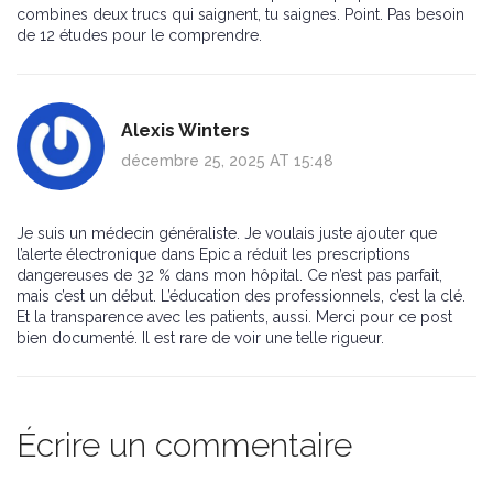
combines deux trucs qui saignent, tu saignes. Point. Pas besoin
de 12 études pour le comprendre.
Alexis Winters
décembre 25, 2025 AT 15:48
Je suis un médecin généraliste. Je voulais juste ajouter que
l’alerte électronique dans Epic a réduit les prescriptions
dangereuses de 32 % dans mon hôpital. Ce n’est pas parfait,
mais c’est un début. L’éducation des professionnels, c’est la clé.
Et la transparence avec les patients, aussi. Merci pour ce post
bien documenté. Il est rare de voir une telle rigueur.
Écrire un commentaire