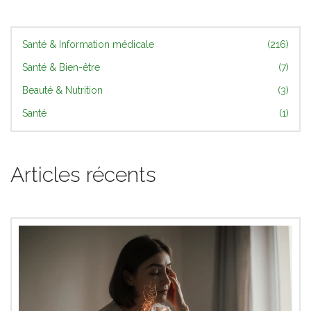
Santé & Information médicale
(216)
Santé & Bien-être
(7)
Beauté & Nutrition
(3)
Santé
(1)
Articles récents