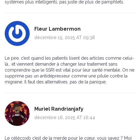
systèmes plus intelligents, pas juste de plus de pamphlets.
Fleur Lambermon
décembre 15, 2025 AT 09:38
Le pire, c’est quand les patients lisent des articles comme celui-
là… et viennent demander à changer leur traitement sans
comprendre que le SSRI est vital pour leur santé mentale. On ne
supprime pas un antidépresseur comme une pilule contre la
migraine. Il faut des alternatives, pas de la panique.
Muriel Randrianjafy
décembre 16, 2025 AT 16:44
Le célécoxib c’est de la merde pour le cœur, vous savez ? Moi