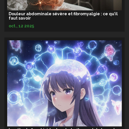
Douleur abdominale sévère et fibromyalgie : ce qu’il
faut savoir
oct., 12 2025