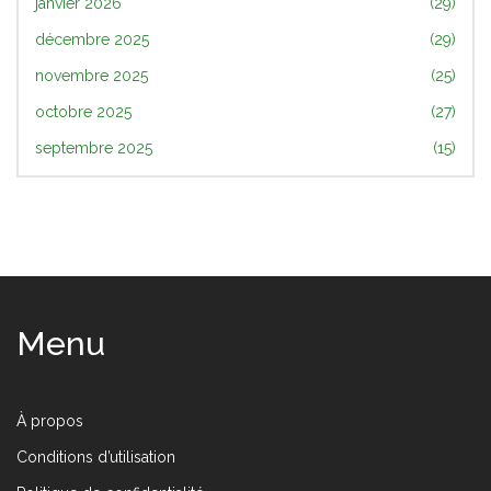
janvier 2026
(29)
décembre 2025
(29)
novembre 2025
(25)
octobre 2025
(27)
septembre 2025
(15)
Menu
À propos
Conditions d’utilisation