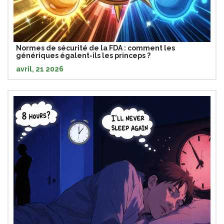
Normes de sécurité de la FDA : comment les
génériques égalent-ils les princeps ?
avril, 21 2026