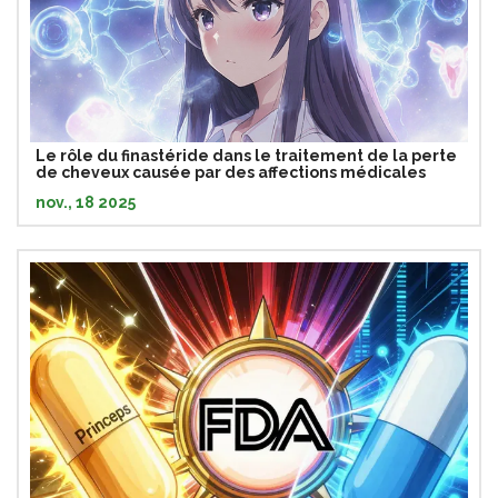
Le rôle du finastéride dans le traitement de la perte
de cheveux causée par des affections médicales
nov., 18 2025