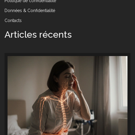
Politique de confidentialité
Données & Confidentialité
Contacts
Articles récents