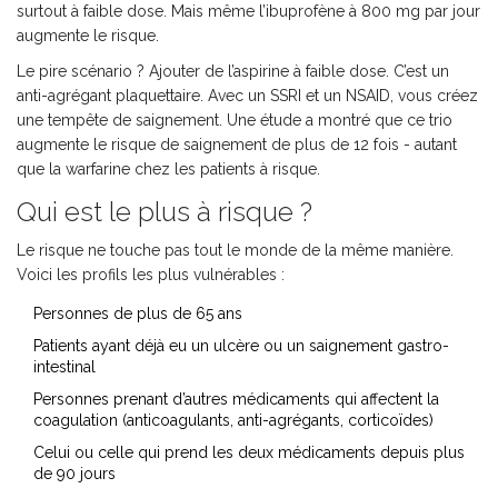
surtout à faible dose. Mais même l’ibuprofène à 800 mg par jour
augmente le risque.
Le pire scénario ? Ajouter de l’aspirine à faible dose. C’est un
anti-agrégant plaquettaire. Avec un SSRI et un NSAID, vous créez
une tempête de saignement. Une étude a montré que ce trio
augmente le risque de saignement de plus de 12 fois - autant
que la warfarine chez les patients à risque.
Qui est le plus à risque ?
Le risque ne touche pas tout le monde de la même manière.
Voici les profils les plus vulnérables :
Personnes de plus de 65 ans
Patients ayant déjà eu un ulcère ou un saignement gastro-
intestinal
Personnes prenant d’autres médicaments qui affectent la
coagulation (anticoagulants, anti-agrégants, corticoïdes)
Celui ou celle qui prend les deux médicaments depuis plus
de 90 jours