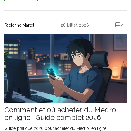
Fabienne Martel
28 juillet 2026
0
Comment et où acheter du Medrol
en ligne : Guide complet 2026
Guide pratique 2026 pour acheter du Medrol en ligne.