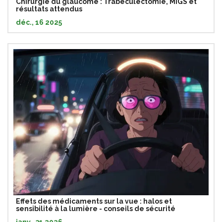
Chirurgie du glaucome : Trabéculectomie, MIGS et
résultats attendus
déc., 16 2025
Effets des médicaments sur la vue : halos et
sensibilité à la lumière - conseils de sécurité