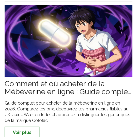
Comment et où acheter de la
Mébéverine en ligne : Guide complet,
prix et pharmacies sûres
Guide complet pour acheter de la mébéverine en ligne en
2026. Comparez les prix, découvrez les pharmacies fiables au
UK, aux USA et en Inde, et apprenez à distinguer les génériques
de la marque Colofac.
Voir plus