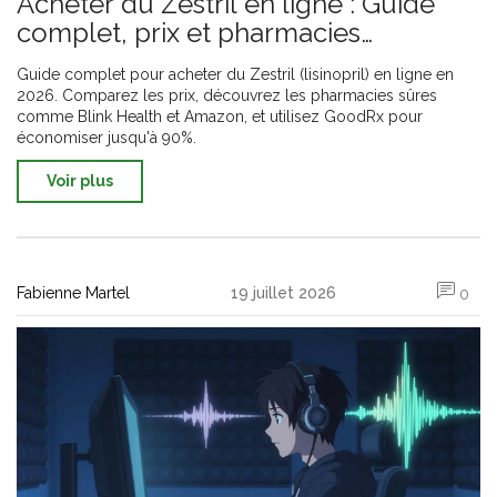
Acheter du Zestril en ligne : Guide
complet, prix et pharmacies
sécurisées
Guide complet pour acheter du Zestril (lisinopril) en ligne en
2026. Comparez les prix, découvrez les pharmacies sûres
comme Blink Health et Amazon, et utilisez GoodRx pour
économiser jusqu'à 90%.
Voir plus
Fabienne Martel
19 juillet 2026
0