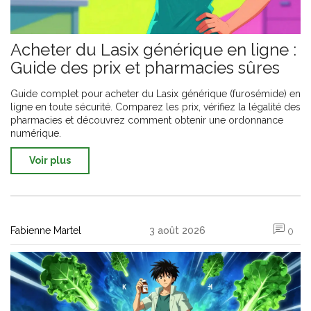
Acheter du Lasix générique en ligne :
Guide des prix et pharmacies sûres
Guide complet pour acheter du Lasix générique (furosémide) en
ligne en toute sécurité. Comparez les prix, vérifiez la légalité des
pharmacies et découvrez comment obtenir une ordonnance
numérique.
Voir plus
Fabienne Martel
3 août 2026
0