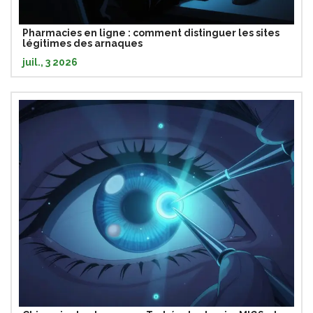
Pharmacies en ligne : comment distinguer les sites
légitimes des arnaques
juil., 3 2026