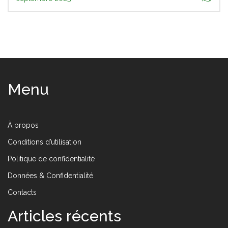
Menu
À propos
Conditions d’utilisation
Politique de confidentialité
Données & Confidentialité
Contacts
Articles récents