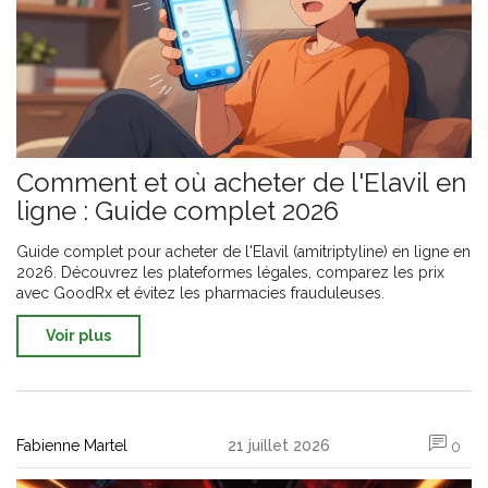
Comment et où acheter de l'Elavil en
ligne : Guide complet 2026
Guide complet pour acheter de l'Elavil (amitriptyline) en ligne en
2026. Découvrez les plateformes légales, comparez les prix
avec GoodRx et évitez les pharmacies frauduleuses.
Voir plus
Fabienne Martel
21 juillet 2026
0