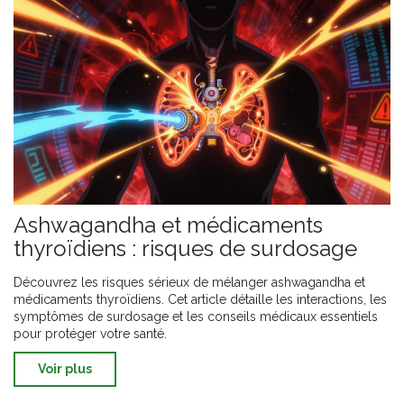
Ashwagandha et médicaments
thyroïdiens : risques de surdosage
Découvrez les risques sérieux de mélanger ashwagandha et
médicaments thyroïdiens. Cet article détaille les interactions, les
symptômes de surdosage et les conseils médicaux essentiels
pour protéger votre santé.
Voir plus