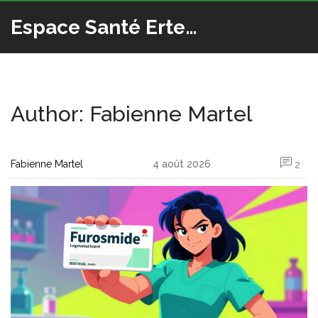
Espace Santé Ertedis
Author: Fabienne Martel
Fabienne Martel
4 août 2026
2