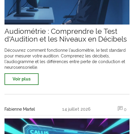
Audiométrie : Comprendre le Test
d'Audition et les Niveaux en Décibels
Découvrez comment fonctionne l'audiométrie, le test standard
pour mesurer votre audition. Comprenez les décibels,
l'audiogramme et les différences entre perte de conduction et
neurosensorielle.
Voir plus
Fabienne Martel
14 juillet 2026
0