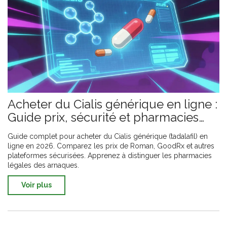
Acheter du Cialis générique en ligne :
Guide prix, sécurité et pharmacies
fiables en 2026
Guide complet pour acheter du Cialis générique (tadalafil) en
ligne en 2026. Comparez les prix de Roman, GoodRx et autres
plateformes sécurisées. Apprenez à distinguer les pharmacies
légales des arnaques.
Voir plus