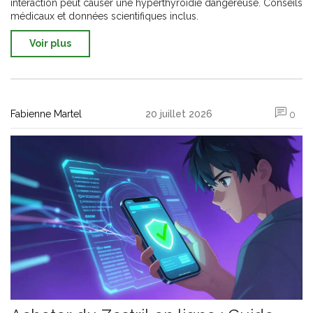
interaction peut causer une hyperthyroïdie dangereuse. Conseils
médicaux et données scientifiques inclus.
Voir plus
Fabienne Martel
20 juillet 2026
0