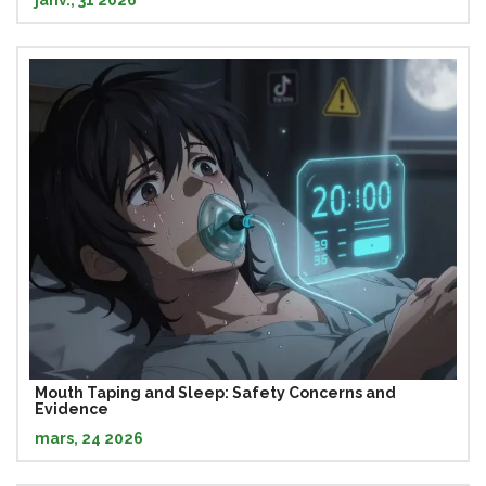
janv., 31 2026
Mouth Taping and Sleep: Safety Concerns and
Evidence
mars, 24 2026