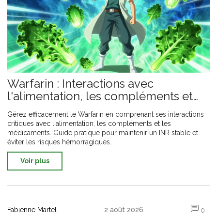
Warfarin : Interactions avec
l'alimentation, les compléments et
les médicaments
Gérez efficacement le Warfarin en comprenant ses interactions
critiques avec l'alimentation, les compléments et les
médicaments. Guide pratique pour maintenir un INR stable et
éviter les risques hémorragiques.
Voir plus
Fabienne Martel
2 août 2026
0