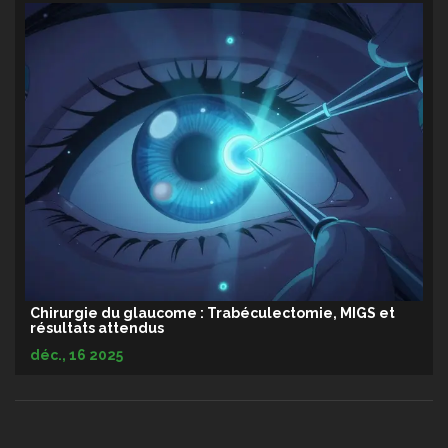
Chirurgie du glaucome : Trabéculectomie, MIGS et
résultats attendus
déc., 16 2025