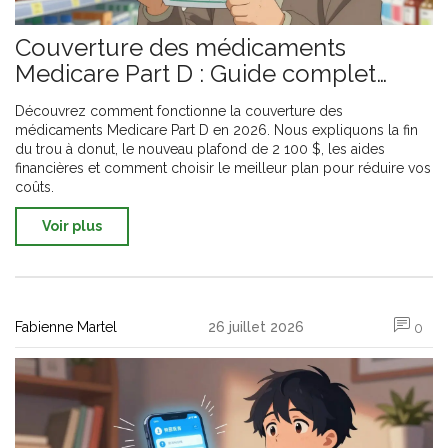
Couverture des médicaments
Medicare Part D : Guide complet
pour les patients en 2026
Découvrez comment fonctionne la couverture des
médicaments Medicare Part D en 2026. Nous expliquons la fin
du trou à donut, le nouveau plafond de 2 100 $, les aides
financières et comment choisir le meilleur plan pour réduire vos
coûts.
Voir plus
Fabienne Martel
26 juillet 2026
0