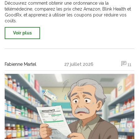
Découvrez comment obtenir une ordonnance via la
télémédecine, comparez les prix chez Amazon, Blink Health et
GoodRx, et apprenez à utiliser les coupons pour réduire vos
coûts.
Voir plus
Fabienne Martel
27 juillet 2026
11