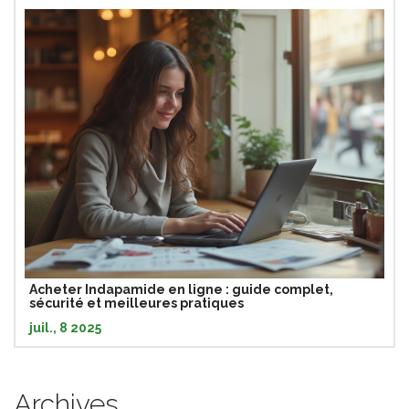
Acheter Indapamide en ligne : guide complet,
sécurité et meilleures pratiques
juil., 8 2025
Archives