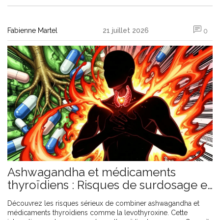
Fabienne Martel
21 juillet 2026
0
Ashwagandha et médicaments
thyroïdiens : Risques de surdosage et
interactions
Découvrez les risques sérieux de combiner ashwagandha et
médicaments thyroïdiens comme la levothyroxine. Cette