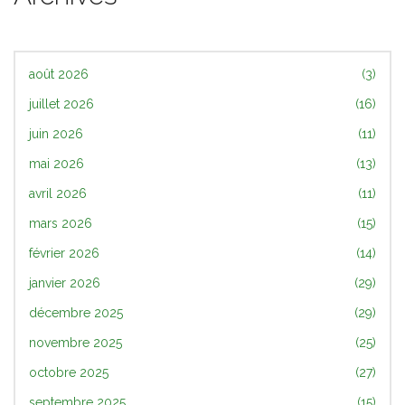
août 2026
(3)
juillet 2026
(16)
juin 2026
(11)
mai 2026
(13)
avril 2026
(11)
mars 2026
(15)
février 2026
(14)
janvier 2026
(29)
décembre 2025
(29)
novembre 2025
(25)
octobre 2025
(27)
septembre 2025
(15)