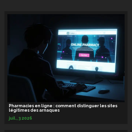
Pharmacies en ligne : comment distinguer les sites
légitimes des arnaques
juil., 3 2026