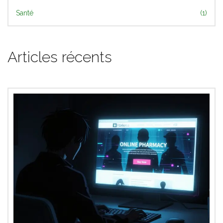
Santé
(1)
Articles récents