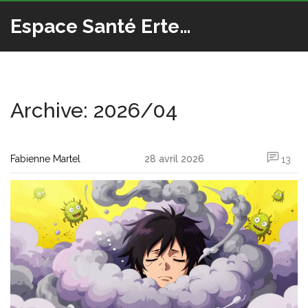
Espace Santé Ertedis
Archive: 2026/04
Fabienne Martel
28 avril 2026
13