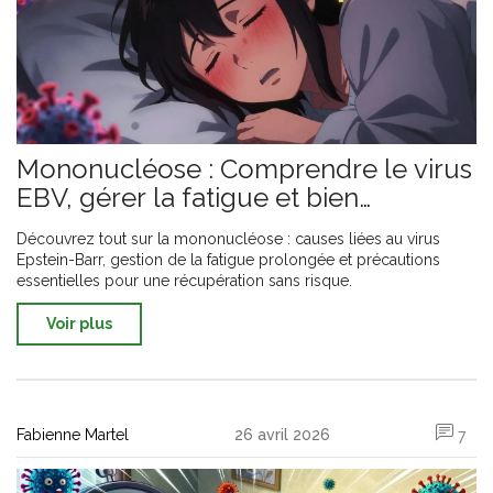
Mononucléose : Comprendre le virus
EBV, gérer la fatigue et bien
récupérer
Découvrez tout sur la mononucléose : causes liées au virus
Epstein-Barr, gestion de la fatigue prolongée et précautions
essentielles pour une récupération sans risque.
Voir plus
Fabienne Martel
26 avril 2026
7