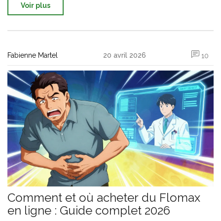
Voir plus
Fabienne Martel
20 avril 2026
10
Comment et où acheter du Flomax
en ligne : Guide complet 2026