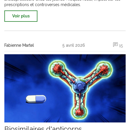
prescriptions et controverses médicales.
Voir plus
Fabienne Martel
5 avril 2026
15
Biosimilaires d'anticorps