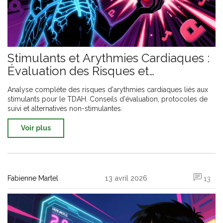
Stimulants et Arythmies Cardiaques :
Évaluation des Risques et
Alternatives
Analyse complète des risques d'arythmies cardiaques liés aux
stimulants pour le TDAH. Conseils d'évaluation, protocoles de
suivi et alternatives non-stimulantes.
Voir plus
Fabienne Martel
13 avril 2026
13