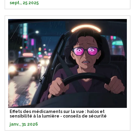
sept., 25 2025
Effets des médicaments sur la vue : halos et
sensibilité à la lumière - conseils de sécurité
janv., 31 2026