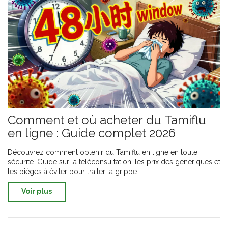
Comment et où acheter du Tamiflu
en ligne : Guide complet 2026
Découvrez comment obtenir du Tamiflu en ligne en toute
sécurité. Guide sur la téléconsultation, les prix des génériques et
les pièges à éviter pour traiter la grippe.
Voir plus