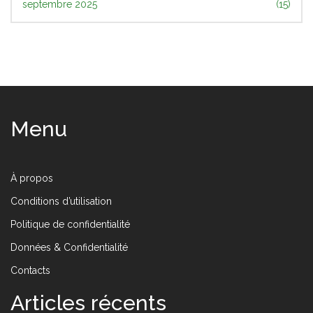
septembre 2025
(15)
Menu
À propos
Conditions d’utilisation
Politique de confidentialité
Données & Confidentialité
Contacts
Articles récents