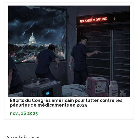
Efforts du Congrès américain pour lutter contre les
pénuries de médicaments en 2025
nov., 16 2025