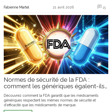
Fabienne Martel
21 avril 2026
15
Normes de sécurité de la FDA :
comment les génériques égalent-ils
les princeps ?
Découvrez comment la FDA garantit que les médicaments
génériques respectent les mêmes normes de sécurité et
d'efficacité que les médicaments de marque.