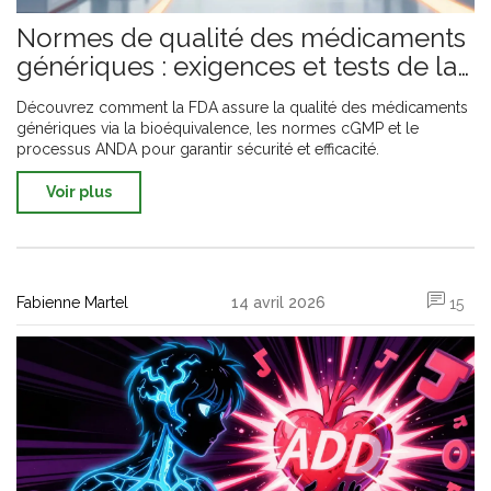
Normes de qualité des médicaments
génériques : exigences et tests de la
FDA
Découvrez comment la FDA assure la qualité des médicaments
génériques via la bioéquivalence, les normes cGMP et le
processus ANDA pour garantir sécurité et efficacité.
Voir plus
Fabienne Martel
14 avril 2026
15