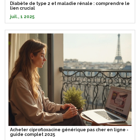
Diabète de type 2 et maladie rénale : comprendre le
lien crucial
juil., 1 2025
Acheter ciprofloxacine générique pas cher en ligne -
guide complet 2025