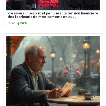
Pression sur les prix et pénuries : la tension financière
des fabricants de médicaments en 2025
janv., 4 2026