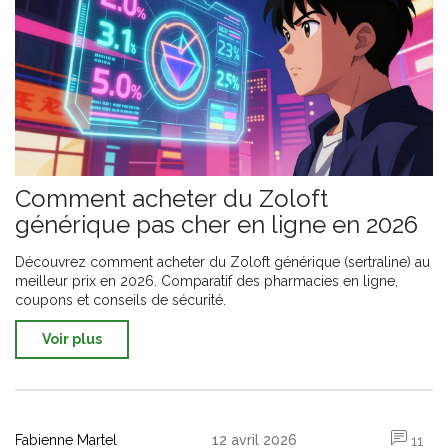
Comment acheter du Zoloft
générique pas cher en ligne en 2026
Découvrez comment acheter du Zoloft générique (sertraline) au
meilleur prix en 2026. Comparatif des pharmacies en ligne,
coupons et conseils de sécurité.
Voir plus
Fabienne Martel
12 avril 2026
11