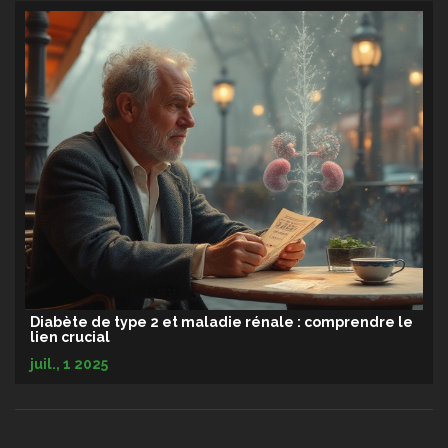
Diabète de type 2 et maladie rénale : comprendre le
lien crucial
juil., 1 2025