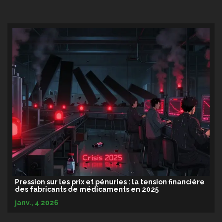
Pression sur les prix et pénuries : la tension financière
des fabricants de médicaments en 2025
janv., 4 2026