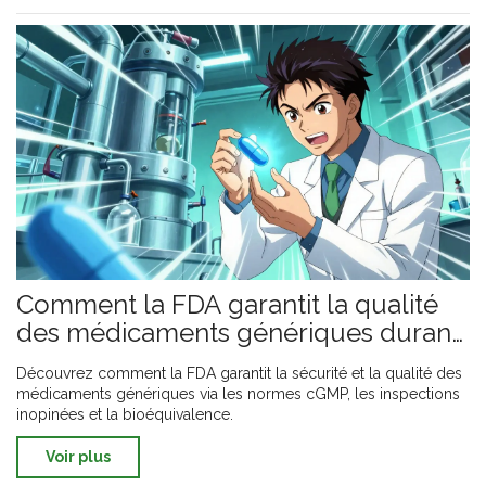
Comment la FDA garantit la qualité
des médicaments génériques durant
la fabrication
Découvrez comment la FDA garantit la sécurité et la qualité des
médicaments génériques via les normes cGMP, les inspections
inopinées et la bioéquivalence.
Voir plus