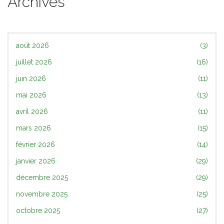
Archives
août 2026
(3)
juillet 2026
(16)
juin 2026
(11)
mai 2026
(13)
avril 2026
(11)
mars 2026
(15)
février 2026
(14)
janvier 2026
(29)
décembre 2025
(29)
novembre 2025
(25)
octobre 2025
(27)