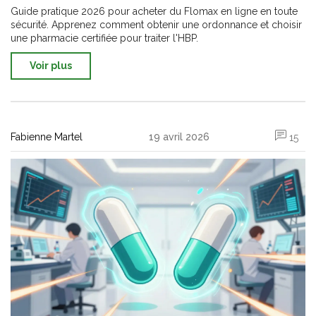
Guide pratique 2026 pour acheter du Flomax en ligne en toute
sécurité. Apprenez comment obtenir une ordonnance et choisir
une pharmacie certifiée pour traiter l'HBP.
Voir plus
Fabienne Martel
19 avril 2026
15