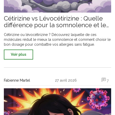
Cétirizine vs Lévocétirizine : Quelle
différence pour la somnolence et les
effets secondaires ?
Cétirizine ou lévocétirizine ? Découvrez laquelle de ces
molécules réduit le mieux la somnolence et comment choisir le
bon dosage pour combattre vos allergies sans fatigue.
Voir plus
Fabienne Martel
27 avril 2026
7