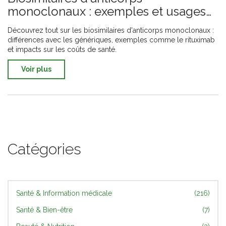
monoclonaux : exemples et usages
cliniques
Découvrez tout sur les biosimilaires d'anticorps monoclonaux :
différences avec les génériques, exemples comme le rituximab
et impacts sur les coûts de santé.
Voir plus
Catégories
Santé & Information médicale
(216)
Santé & Bien-être
(7)