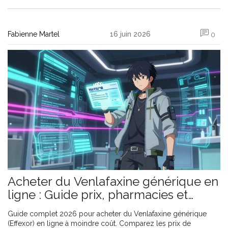
Fabienne Martel
16 juin 2026
0
Acheter du Venlafaxine générique en
ligne : Guide prix, pharmacies et
sécurité en 2026
Guide complet 2026 pour acheter du Venlafaxine générique
(Effexor) en ligne à moindre coût. Comparez les prix de