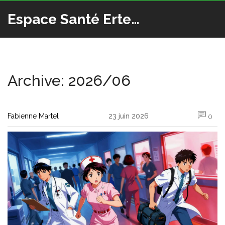
Espace Santé Ertedis
Archive: 2026/06
Fabienne Martel
23 juin 2026
0