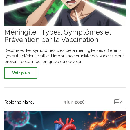
Méningite : Types, Symptômes et
Prévention par la Vaccination
Découvrez les symptômes clés de la méningite, ses différents
types (bactérien, viral) et l'importance cruciale des vaccins pour
prévenir cette infection grave du cerveau.
Voir plus
Fabienne Martel
9 juin 2026
0