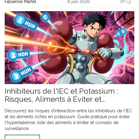
Fabienne Martel
8 juin 2026
12
Inhibiteurs de l'IEC et Potassium :
Risques, Aliments à Éviter et
Précautions
Découvrez les risques d'interaction entre les inhibiteurs de l'IEC
et les aliments riches en potassium. Guide pratique pour éviter
l'hyperkaliémie, liste des aliments à limiter et conseils de
surveillance.