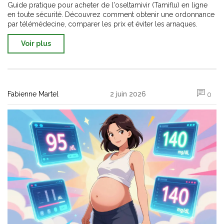
Guide pratique pour acheter de l'oseltamivir (Tamiflu) en ligne
en toute sécurité. Découvrez comment obtenir une ordonnance
par télémédecine, comparer les prix et éviter les arnaques.
Voir plus
Fabienne Martel
2 juin 2026
0