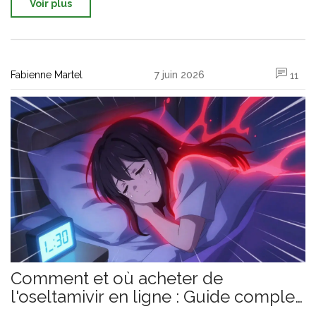
Voir plus
Fabienne Martel
7 juin 2026
11
Comment et où acheter de
l'oseltamivir en ligne : Guide complet
2026