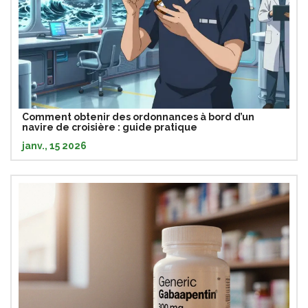
Comment obtenir des ordonnances à bord d’un
navire de croisière : guide pratique
janv., 15 2026