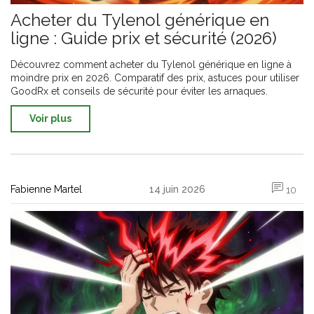
Acheter du Tylenol générique en
ligne : Guide prix et sécurité (2026)
Découvrez comment acheter du Tylenol générique en ligne à
moindre prix en 2026. Comparatif des prix, astuces pour utiliser
GoodRx et conseils de sécurité pour éviter les arnaques.
Voir plus
Fabienne Martel
14 juin 2026
10