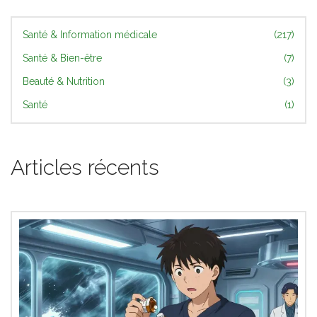
Santé & Information médicale
(217)
Santé & Bien-être
(7)
Beauté & Nutrition
(3)
Santé
(1)
Articles récents