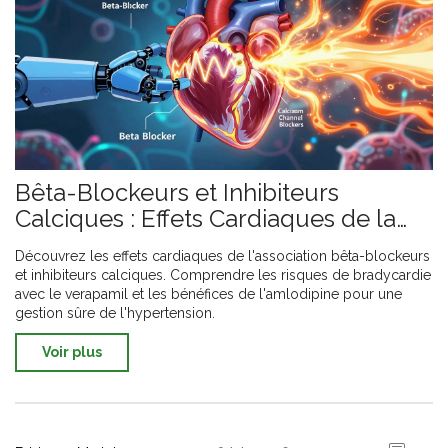
Bêta-Blockeurs et Inhibiteurs
Calciques : Effets Cardiaques de la
Thérapie Combinée
Découvrez les effets cardiaques de l'association bêta-blockeurs
et inhibiteurs calciques. Comprendre les risques de bradycardie
avec le verapamil et les bénéfices de l'amlodipine pour une
gestion sûre de l'hypertension.
Voir plus