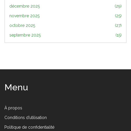
décembre 2025
(29)
novembre 2025
(25)
octobre 2025
(27)
septembre 2025
(15)
Menu
À propos
Conditions d’utilisation
Politique de confidentialité