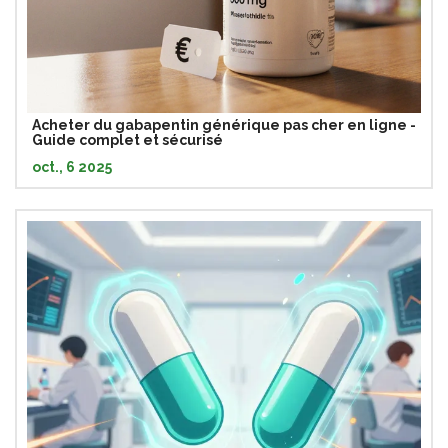
Acheter du gabapentin générique pas cher en ligne -
Guide complet et sécurisé
oct., 6 2025