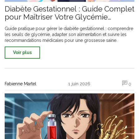
Diabète Gestationnel : Guide Complet
pour Maîtriser Votre Glycémie
Pendant la Grossesse
Guide pratique pour gérer le diabète gestationnel : comprendre
les seuils de glycémie, adapter son alimentation et suivre les
recommandations médicales pour une grossesse saine.
Voir plus
Fabienne Martel
1 juin 2026
0