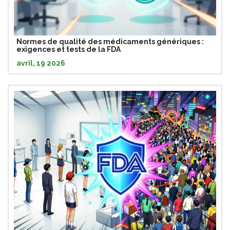
Normes de qualité des médicaments génériques :
exigences et tests de la FDA
avril, 19 2026