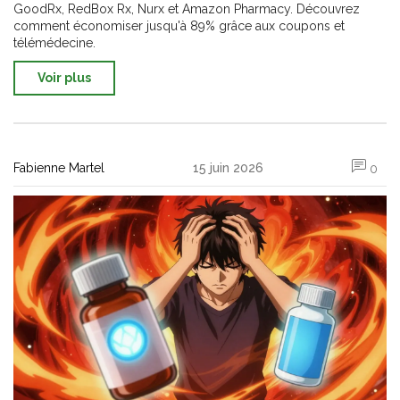
GoodRx, RedBox Rx, Nurx et Amazon Pharmacy. Découvrez
comment économiser jusqu'à 89% grâce aux coupons et
télémédecine.
Voir plus
Fabienne Martel
15 juin 2026
0