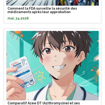
Comment la FDA surveille la sécurité des
médicaments après leur approbation
mai, 24 2026
Comparatif Azee DT (Azithromycine) et ses