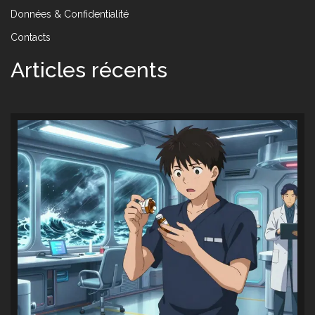
Données & Confidentialité
Contacts
Articles récents