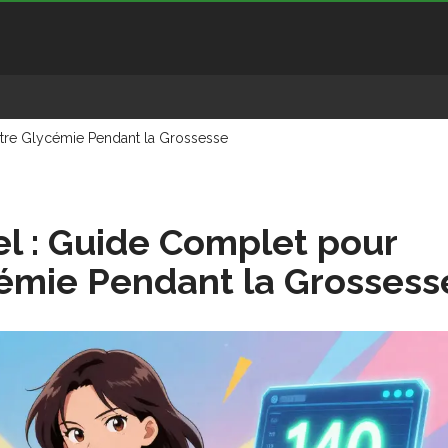
otre Glycémie Pendant la Grossesse
l : Guide Complet pour
cémie Pendant la Grossess