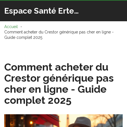
Espace Santé Ertedis
Accueil
Comment acheter du Crestor générique pas cher en ligne -
Guide complet 2025
Comment acheter du
Crestor générique pas
cher en ligne - Guide
complet 2025