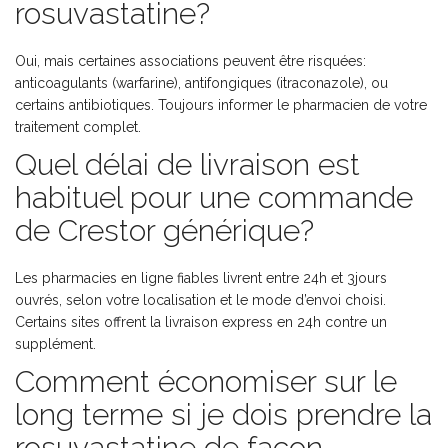
rosuvastatine?
Oui, mais certaines associations peuvent être risquées:
anticoagulants (warfarine), antifongiques (itraconazole), ou
certains antibiotiques. Toujours informer le pharmacien de votre
traitement complet.
Quel délai de livraison est
habituel pour une commande
de Crestor générique?
Les pharmacies en ligne fiables livrent entre 24h et 3jours
ouvrés, selon votre localisation et le mode d’envoi choisi.
Certains sites offrent la livraison express en 24h contre un
supplément.
Comment économiser sur le
long terme si je dois prendre la
rosuvastatine de façon