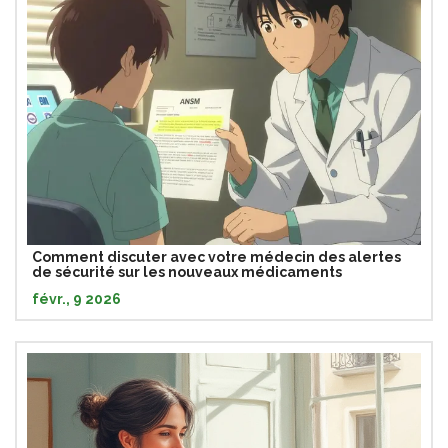
Comment discuter avec votre médecin des alertes
de sécurité sur les nouveaux médicaments
févr., 9 2026