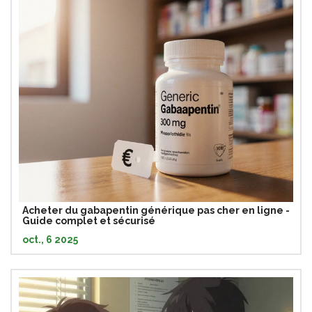
Acheter du gabapentin générique pas cher en ligne -
Guide complet et sécurisé
oct., 6 2025