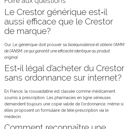
Foire aux questions
Le Crestor générique est‑il
aussi efficace que le Crestor
de marque?
Oui. Le générique doit prouver sa
bioéquivalence
et obtenir l’AMM
de l’ANSM, ce qui garantit une efficacité identique au produit
original.
Est‑il légal d’acheter du Crestor
sans ordonnance sur internet?
En France, la rosuvastatine est classée comme médicament
soumis à prescription. Les pharmacies en ligne sérieuses
demandent toujours une copie valide de l’ordonnance, même si
elles proposent un formulaire de télé‑prescription via le
médecin.
Comment reconnaître une