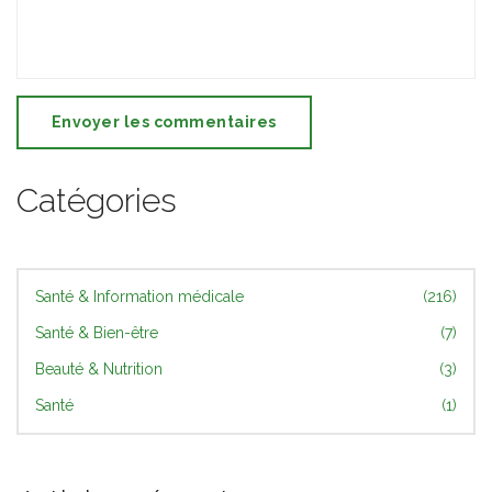
Envoyer les commentaires
Catégories
Santé & Information médicale
(216)
Santé & Bien-être
(7)
Beauté & Nutrition
(3)
Santé
(1)