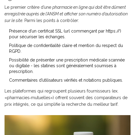
Le premier critère d’une
pharmacie en ligne
qui doit être dûment
enregistrée auprès de l’ANSM et afficher son numéro d’autorisation
sur le site
. Parmi les points à contrôler:
Présence d’un certificat SSL (url commençant par https://)
pour sécuriser les échanges.
Politique de confidentialité claire et mention du respect du
RGPD.
Possibilité de présenter une prescription médicale scannée
ou digitale - les statines sont généralement soumises à
prescription.
Commentaires d’utilisateurs vérifiés et notations publiques.
Les plateformes qui regroupent plusieurs fournisseurs (ex.
«pharmacies‑mutuelles») offrent souvent des comparateurs de
prix intégrés, ce qui simplifie la recherche du meilleur tarif.