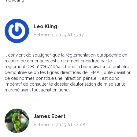
marketing !
Leo Kling
octobre 1, 2025 AT 13:17
Il convient de souligner que la réglementation européenne en
matière de génériques est strictement encadrée par le
règlement (CE) n° 726/2004, et que la bioéquivalence doit être
démontrée selon les lignes directrices de l’EMA. Toute déviation
de ces normes constitue une infraction pénale. Il est donc
impératif de consulter le dossier d’autorisation de mise sur le
marché avant tout achat en ligne.
James Ebert
octobre 1, 2025 AT 14:08