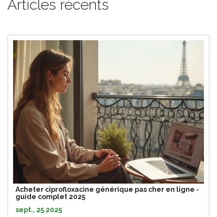
Articles récents
Acheter ciprofloxacine générique pas cher en ligne -
guide complet 2025
sept., 25 2025