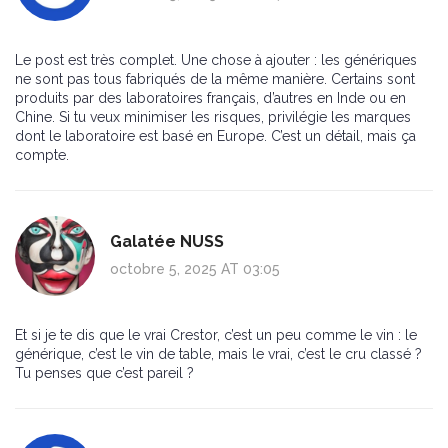
Le post est très complet. Une chose à ajouter : les génériques
ne sont pas tous fabriqués de la même manière. Certains sont
produits par des laboratoires français, d’autres en Inde ou en
Chine. Si tu veux minimiser les risques, privilégie les marques
dont le laboratoire est basé en Europe. C’est un détail, mais ça
compte.
Galatée NUSS
octobre 5, 2025 AT 03:05
Et si je te dis que le vrai Crestor, c’est un peu comme le vin : le
générique, c’est le vin de table, mais le vrai, c’est le cru classé ?
Tu penses que c’est pareil ?