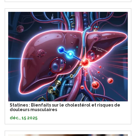
Statines : Bienfaits sur le cholestérol et risques de
douleurs musculaires
déc., 15 2025