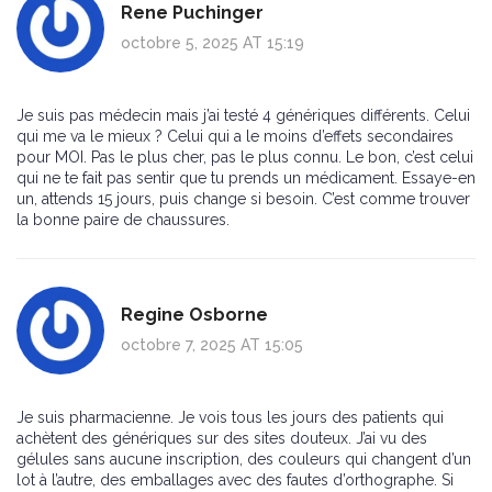
Rene Puchinger
octobre 5, 2025 AT 15:19
Je suis pas médecin mais j’ai testé 4 génériques différents. Celui
qui me va le mieux ? Celui qui a le moins d’effets secondaires
pour MOI. Pas le plus cher, pas le plus connu. Le bon, c’est celui
qui ne te fait pas sentir que tu prends un médicament. Essaye-en
un, attends 15 jours, puis change si besoin. C’est comme trouver
la bonne paire de chaussures.
Regine Osborne
octobre 7, 2025 AT 15:05
Je suis pharmacienne. Je vois tous les jours des patients qui
achètent des génériques sur des sites douteux. J’ai vu des
gélules sans aucune inscription, des couleurs qui changent d’un
lot à l’autre, des emballages avec des fautes d’orthographe. Si