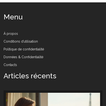
Menu
À propos
Conditions d’utilisation
Politique de confidentialité
Données & Confidentialité
Contacts
Articles récents