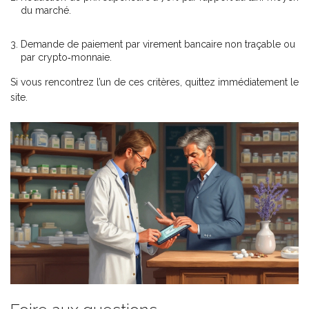
du marché.
Demande de paiement par virement bancaire non traçable ou
par crypto‑monnaie.
Si vous rencontrez l’un de ces critères, quittez immédiatement le
site.