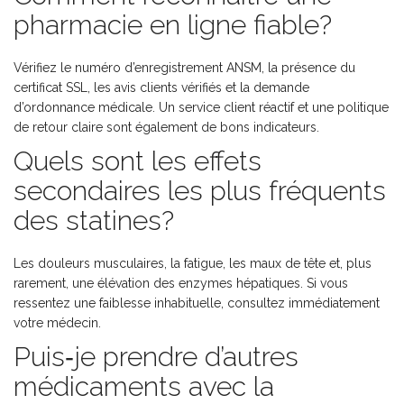
pharmacie en ligne fiable?
Vérifiez le numéro d’enregistrement ANSM, la présence du
certificat SSL, les avis clients vérifiés et la demande
d’ordonnance médicale. Un service client réactif et une politique
de retour claire sont également de bons indicateurs.
Quels sont les effets
secondaires les plus fréquents
des statines?
Les douleurs musculaires, la fatigue, les maux de tête et, plus
rarement, une élévation des enzymes hépatiques. Si vous
ressentez une faiblesse inhabituelle, consultez immédiatement
votre médecin.
Puis‑je prendre d’autres
médicaments avec la