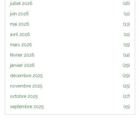
juillet 2026
(16)
juin 2026
(11)
mai 2026
(13)
avril 2026
(11)
mars 2026
(15)
février 2026
(14)
janvier 2026
(29)
décembre 2025
(29)
novembre 2025
(25)
octobre 2025
(27)
septembre 2025
(15)