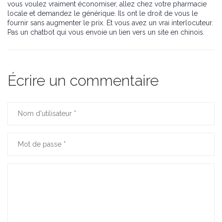
vous voulez vraiment économiser, allez chez votre pharmacie
locale et demandez le générique. Ils ont le droit de vous le
fournir sans augmenter le prix. Et vous avez un vrai interlocuteur.
Pas un chatbot qui vous envoie un lien vers un site en chinois.
Écrire un commentaire