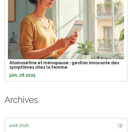
Atomoxétine et ménopause : gestion innovante des
symptômes chez la femme
juin, 28 2025
Archives
août 2026
(3)