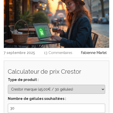
7 septembre 2025
13 Commentaires
Fabienne Martel
Calculateur de prix Crestor
Type de produit :
Nombre de gélules souhaitées :