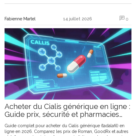
Fabienne Martel
14 juillet 2026
0
Acheter du Cialis générique en ligne :
Guide prix, sécurité et pharmacies
fiables en 2026
Guide complet pour acheter du Cialis générique (tadalafil) en
ligne en 2026. Comparez les prix de Roman, GoodRx et autres