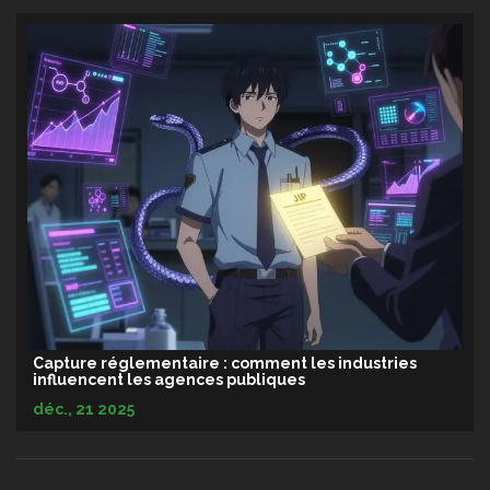
Capture réglementaire : comment les industries
influencent les agences publiques
déc., 21 2025