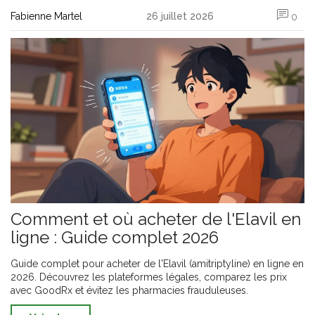
Fabienne Martel
26 juillet 2026
0
Comment et où acheter de l'Elavil en
ligne : Guide complet 2026
Guide complet pour acheter de l'Elavil (amitriptyline) en ligne en
2026. Découvrez les plateformes légales, comparez les prix
avec GoodRx et évitez les pharmacies frauduleuses.