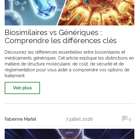
Biosimilaires vs Génériques :
Comprendre les différences clés
Découvrez les différences essentielles entre biosimilaires et
médicaments génériques. Cet article explique les distinctions en
matière de structure moléculaire, de coût, de sécurité et de
réglementation pour vous aider à comprendre vos options de
traitement.
Voir plus
Fabienne Martel
7 juillet 2026
0