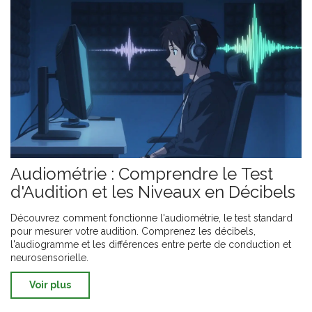
Audiométrie : Comprendre le Test
d'Audition et les Niveaux en Décibels
Découvrez comment fonctionne l'audiométrie, le test standard
pour mesurer votre audition. Comprenez les décibels,
l'audiogramme et les différences entre perte de conduction et
neurosensorielle.
Voir plus