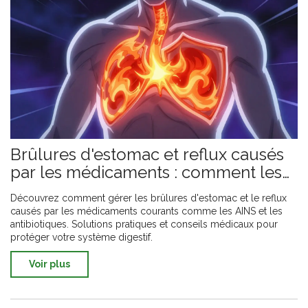
Brûlures d'estomac et reflux causés
par les médicaments : comment les
soulager efficacement
Découvrez comment gérer les brûlures d'estomac et le reflux
causés par les médicaments courants comme les AINS et les
antibiotiques. Solutions pratiques et conseils médicaux pour
protéger votre système digestif.
Voir plus