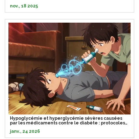
nov., 18 2025
Hypoglycémie et hyperglycémie sévères causées
par les médicaments contre le diabète : protocoles
d'urgence
janv., 24 2026