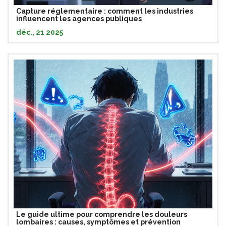
Capture réglementaire : comment les industries
influencent les agences publiques
déc., 21 2025
Le guide ultime pour comprendre les douleurs
lombaires : causes, symptômes et prévention