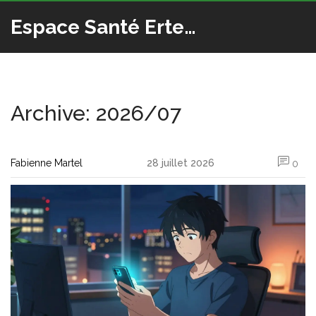
Espace Santé Ertedis
Archive: 2026/07
Fabienne Martel
28 juillet 2026
0