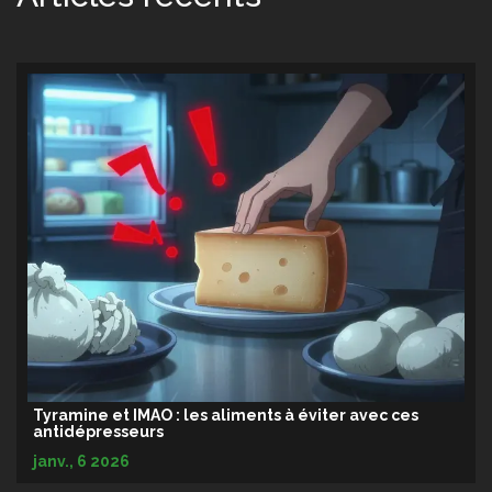
Tyramine et IMAO : les aliments à éviter avec ces
antidépresseurs
janv., 6 2026