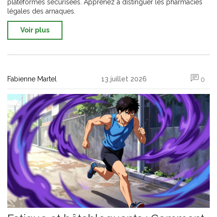
plateformes sécurisées. Apprenez à distinguer les pharmacies
légales des arnaques.
Voir plus
Fabienne Martel
13 juillet 2026
0