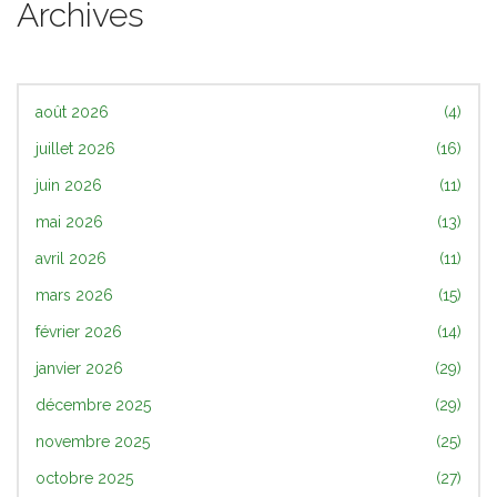
Archives
août 2026
(4)
juillet 2026
(16)
juin 2026
(11)
mai 2026
(13)
avril 2026
(11)
mars 2026
(15)
février 2026
(14)
janvier 2026
(29)
décembre 2025
(29)
novembre 2025
(25)
octobre 2025
(27)