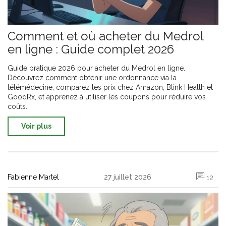
Comment et où acheter du Medrol
en ligne : Guide complet 2026
Guide pratique 2026 pour acheter du Medrol en ligne.
Découvrez comment obtenir une ordonnance via la
télémédecine, comparez les prix chez Amazon, Blink Health et
GoodRx, et apprenez à utiliser les coupons pour réduire vos
coûts.
Voir plus
Fabienne Martel
27 juillet 2026
12