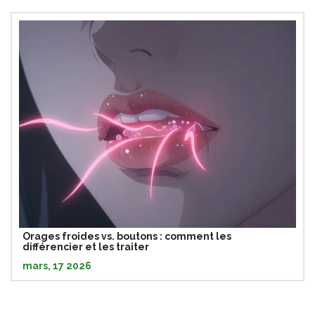
Orages froides vs. boutons : comment les
différencier et les traiter
mars, 17 2026