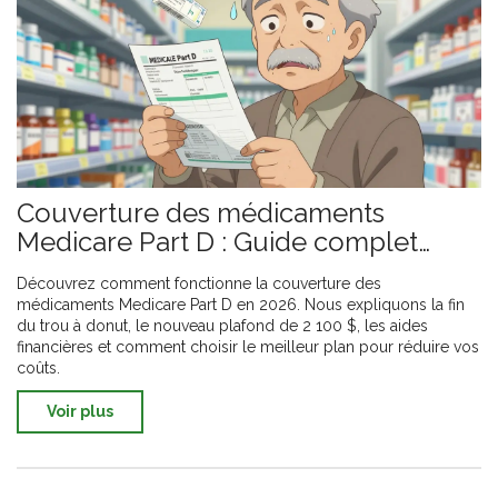
Couverture des médicaments
Medicare Part D : Guide complet
pour les patients en 2026
Découvrez comment fonctionne la couverture des
médicaments Medicare Part D en 2026. Nous expliquons la fin
du trou à donut, le nouveau plafond de 2 100 $, les aides
financières et comment choisir le meilleur plan pour réduire vos
coûts.
Voir plus