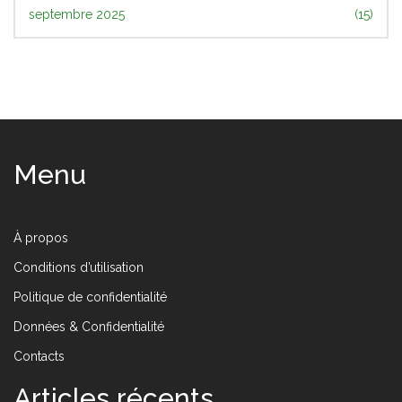
septembre 2025
(15)
Menu
À propos
Conditions d’utilisation
Politique de confidentialité
Données & Confidentialité
Contacts
Articles récents