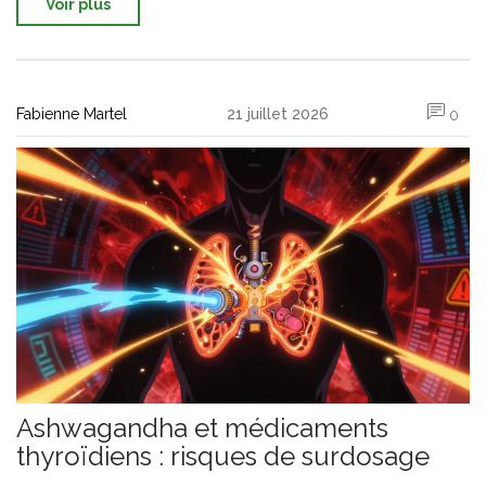
Voir plus
Fabienne Martel
21 juillet 2026
0
Ashwagandha et médicaments
thyroïdiens : risques de surdosage