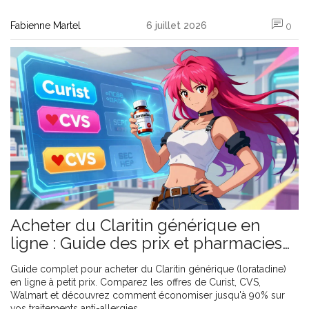
Fabienne Martel
6 juillet 2026
0
Acheter du Claritin générique en
ligne : Guide des prix et pharmacies
sûres
Guide complet pour acheter du Claritin générique (loratadine)
en ligne à petit prix. Comparez les offres de Curist, CVS,
Walmart et découvrez comment économiser jusqu'à 90% sur
vos traitements anti-allergies.