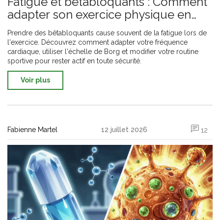
Fatigue et bêtabloquants : Comment
adapter son exercice physique en
toute sécurité
Prendre des bêtabloquants cause souvent de la fatigue lors de
l'exercice. Découvrez comment adapter votre fréquence
cardiaque, utiliser l'échelle de Borg et modifier votre routine
sportive pour rester actif en toute sécurité.
Voir plus
Fabienne Martel
12 juillet 2026
12