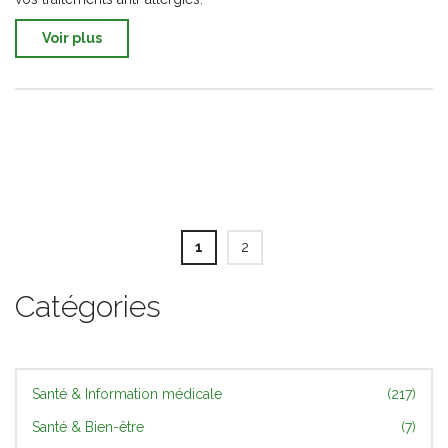
Voir plus
1
2
Catégories
Santé & Information médicale
(217)
Santé & Bien-être
(7)