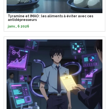
Tyramine et IMAO : les aliments à éviter avec ces
antidépresseurs
janv., 6 2026