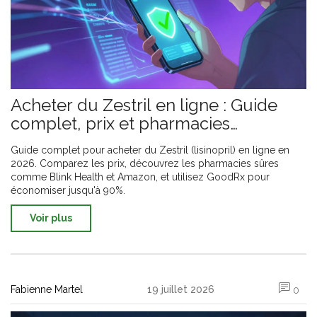
Acheter du Zestril en ligne : Guide
complet, prix et pharmacies
sécurisées
Guide complet pour acheter du Zestril (lisinopril) en ligne en
2026. Comparez les prix, découvrez les pharmacies sûres
comme Blink Health et Amazon, et utilisez GoodRx pour
économiser jusqu'à 90%.
Voir plus
Fabienne Martel
19 juillet 2026
0