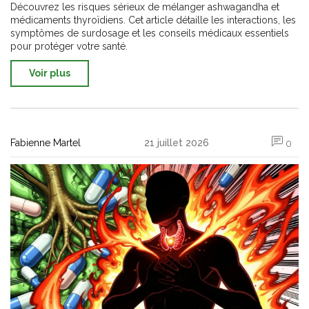
Découvrez les risques sérieux de mélanger ashwagandha et
médicaments thyroïdiens. Cet article détaille les interactions, les
symptômes de surdosage et les conseils médicaux essentiels
pour protéger votre santé.
Voir plus
Fabienne Martel
21 juillet 2026
0