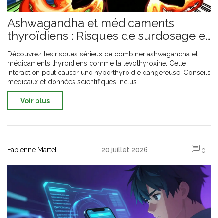
Ashwagandha et médicaments
thyroïdiens : Risques de surdosage et
interactions
Découvrez les risques sérieux de combiner ashwagandha et
médicaments thyroïdiens comme la levothyroxine. Cette
interaction peut causer une hyperthyroïdie dangereuse. Conseils
médicaux et données scientifiques inclus.
Voir plus
Fabienne Martel
20 juillet 2026
0