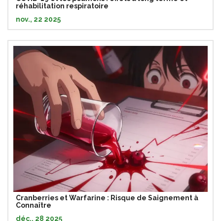
réhabilitation respiratoire
nov., 22 2025
Cranberries et Warfarine : Risque de Saignement à
Connaître
déc., 28 2025