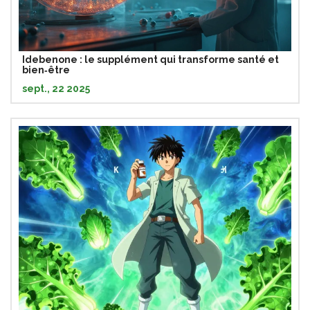
Idebenone : le supplément qui transforme santé et
bien‑être
sept., 22 2025