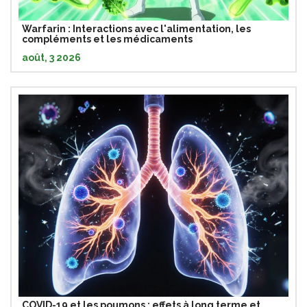
Warfarin : Interactions avec l'alimentation, les
compléments et les médicaments
août, 3 2026
COVID-19 et les poumons : effets à long terme et