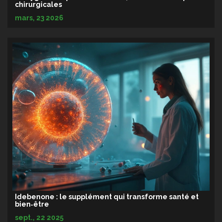
chirurgicales
mars, 23 2026
Idebenone : le supplément qui transforme santé et
bien‑être
sept., 22 2025