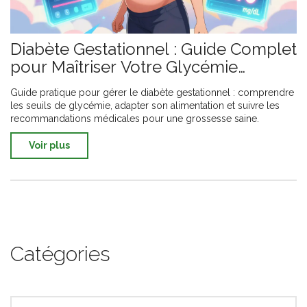
Diabète Gestationnel : Guide Complet
pour Maîtriser Votre Glycémie
Pendant la Grossesse
Guide pratique pour gérer le diabète gestationnel : comprendre
les seuils de glycémie, adapter son alimentation et suivre les
recommandations médicales pour une grossesse saine.
Voir plus
Catégories