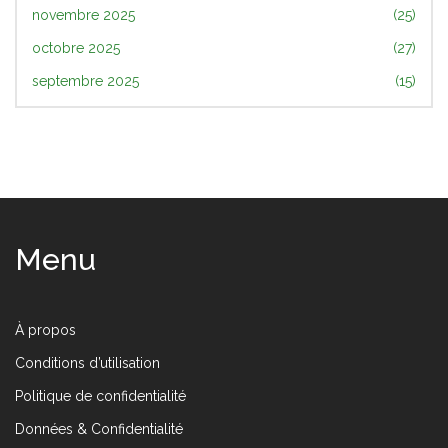
novembre 2025
(25)
octobre 2025
(27)
septembre 2025
(15)
Menu
À propos
Conditions d’utilisation
Politique de confidentialité
Données & Confidentialité