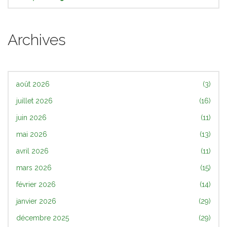
Archives
août 2026
(3)
juillet 2026
(16)
juin 2026
(11)
mai 2026
(13)
avril 2026
(11)
mars 2026
(15)
février 2026
(14)
janvier 2026
(29)
décembre 2025
(29)