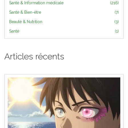
Santé & Information médicale
(216)
Santé & Bien-être
(7)
Beauté & Nutrition
(3)
Santé
(1)
Articles récents