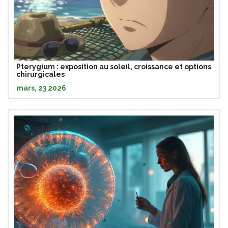
Pterygium : exposition au soleil, croissance et options
chirurgicales
mars, 23 2026