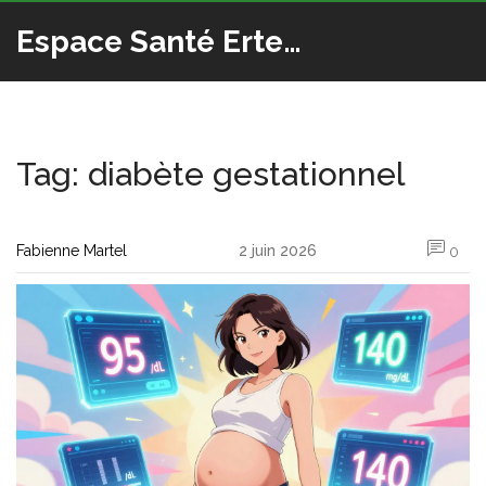
Espace Santé Ertedis
Tag: diabète gestationnel
Fabienne Martel
2 juin 2026
0