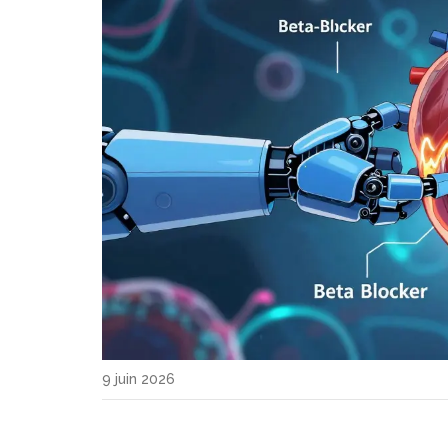
9 juin 2026