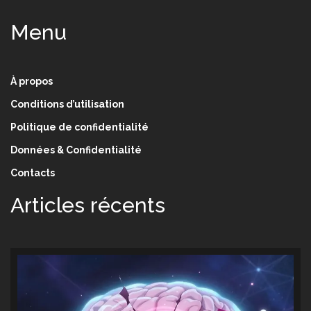
Menu
À propos
Conditions d’utilisation
Politique de confidentialité
Données & Confidentialité
Contacts
Articles récents