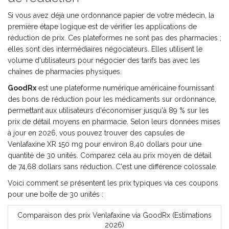
Si vous avez déjà une ordonnance papier de votre médecin, la
première étape logique est de vérifier les applications de
réduction de prix. Ces plateformes ne sont pas des pharmacies ;
elles sont des intermédiaires négociateurs. Elles utilisent le
volume d'utilisateurs pour négocier des tarifs bas avec les
chaînes de pharmacies physiques.
GoodRx
est
une plateforme numérique américaine fournissant
des bons de réduction pour les médicaments sur ordonnance,
permettant aux utilisateurs d'économiser jusqu'à 89 % sur les
prix de détail moyens en pharmacie
.
Selon leurs données mises
à jour en 2026, vous pouvez trouver des capsules de
Venlafaxine XR 150 mg pour environ 8,40 dollars pour une
quantité de 30 unités. Comparez cela au prix moyen de détail
de 74,68 dollars sans réduction. C'est une différence colossale.
Voici comment se présentent les prix typiques via ces coupons
pour une boîte de 30 unités :
Comparaison des prix Venlafaxine via GoodRx (Estimations
2026)