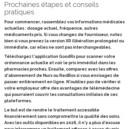
Prochaines étapes et conseils
pratiques
Pour commencer, rassemblez vos informations médicales
actuelles : dosage actuel, fréquence, autres
médicaments pris. Si vous changez de fournisseur, notez
bien si vous prenez la version XR (libération prolongée) ou
immédiate, car elles ne sont pas interchangeables.
Téléchargez l'application GoodRx pour scanner votre
ordonnance actuelle et voir le prix immédiat dans les
pharmacies proches. Ensuite, comparez avec les offres
d'abonnement de Nurx ou RedBox si vous envisagez de
passer entièrement en ligne. N'oubliez pas de vérifier si
votre employeur offre des avantages de télémédecine
qui pourraient couvrir les consultations initiales de ces
plateformes.
Le but est de rendre le traitement accessible
financièrement sans compromettre la qualité des soins.
Avec les outils disponibles en 2026, il n'y a plus d'excuse