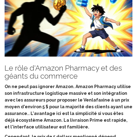
Le rôle d'Amazon Pharmacy et des
géants du commerce
On ne peut pas ignorer Amazon.
Amazon Pharmacy
utilise
son infrastructure logistique massive et son intégration
avec les assureurs pour proposer le Venlafaxine à un prix
moyen d'environ 5 $ pour la majorité des clients ayant une
assurance
.. L'avantage ici est la simplicité si vous êtes
déjà écosystème Amazon. La livraison Prime est rapide,
et l'interface utilisateur est familière.
Cependant, le prix de 5 dollars mentionné dépend