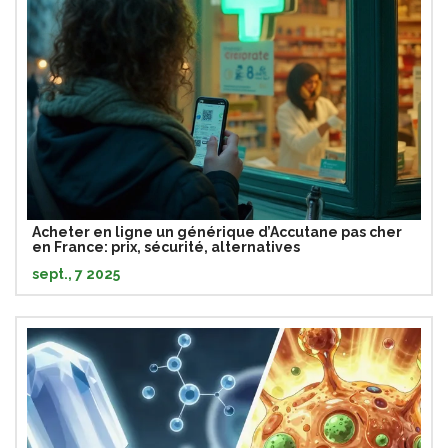
Acheter en ligne un générique d’Accutane pas cher
en France: prix, sécurité, alternatives
sept., 7 2025