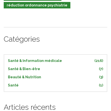
réduction ordonnance psychiatrie
Catégories
Santé & Information médicale
(216)
Santé & Bien-être
(7)
Beauté & Nutrition
(3)
Santé
(1)
Articles récents