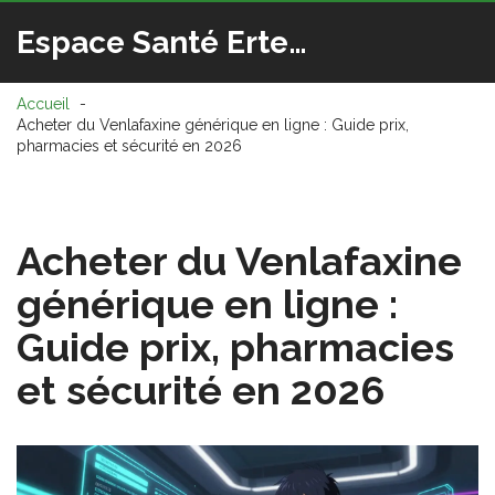
Espace Santé Ertedis
Accueil
Acheter du Venlafaxine générique en ligne : Guide prix,
pharmacies et sécurité en 2026
Acheter du Venlafaxine
générique en ligne :
Guide prix, pharmacies
et sécurité en 2026