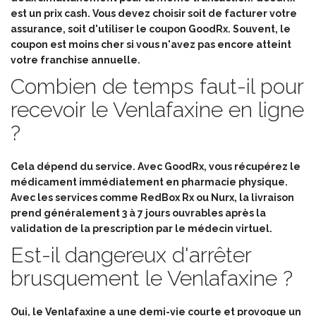
est un prix cash. Vous devez choisir soit de facturer votre
assurance, soit d'utiliser le coupon GoodRx. Souvent, le
coupon est moins cher si vous n'avez pas encore atteint
votre franchise annuelle.
Combien de temps faut-il pour
recevoir le Venlafaxine en ligne
?
Cela dépend du service. Avec GoodRx, vous récupérez le
médicament immédiatement en pharmacie physique.
Avec les services comme RedBox Rx ou Nurx, la livraison
prend généralement 3 à 7 jours ouvrables après la
validation de la prescription par le médecin virtuel.
Est-il dangereux d'arrêter
brusquement le Venlafaxine ?
Oui, le Venlafaxine a une demi-vie courte et provoque un