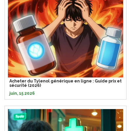
Acheter du Tylenol générique en ligne : Guide prix et
sécurité (2026)
juin, 15 2026