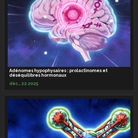
Adénomes hypophysaires : prolactinomes et
déséquilibres hormonaux
déc., 22 2025