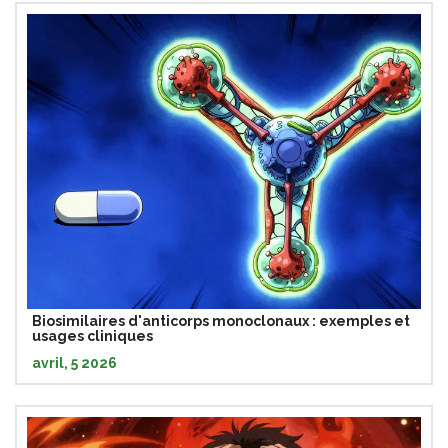
Biosimilaires d'anticorps monoclonaux : exemples et
usages cliniques
avril, 5 2026