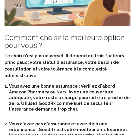
Comment choisir la meilleure option
pour vous ?
Le choix n'est pas universel. Il dépend de trois facteurs
principaux : votre statut d'assurance, votre besoin de
consultation et votre tolérance à la complexité
administrative.
Vous avez une bonne assurance :
Vérifiez d'abord
Amazon Pharmacy ou Nurx. Avec une couverture
adéquate, votre reste à charge pourrait être proche de
zéro. Utilisez GoodRx comme filet de sécurité si
l'assurance demande trop cher.
Vous n'avez pas d'assurance et avez déjà une
ordonnance :
GoodRx est votre meilleur ami. Imprimez