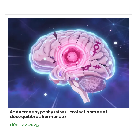
Adénomes hypophysaires : prolactinomes et
déséquilibres hormonaux
déc., 22 2025