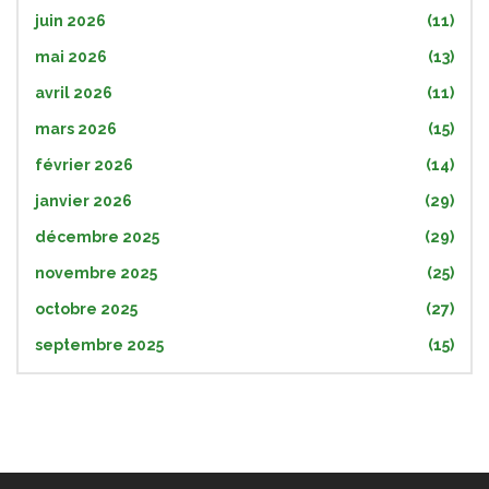
juin 2026
(11)
mai 2026
(13)
avril 2026
(11)
mars 2026
(15)
février 2026
(14)
janvier 2026
(29)
décembre 2025
(29)
novembre 2025
(25)
octobre 2025
(27)
septembre 2025
(15)