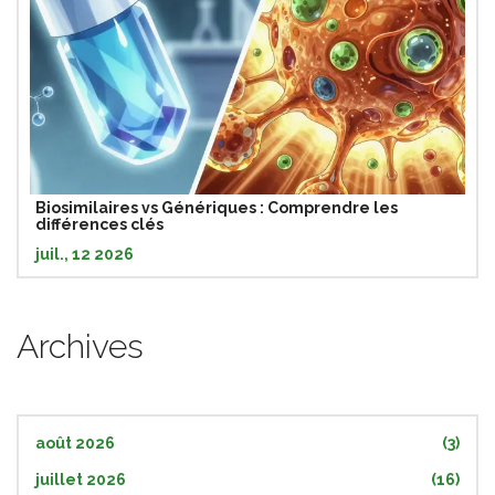
Biosimilaires vs Génériques : Comprendre les
différences clés
juil., 12 2026
Archives
août 2026
(3)
juillet 2026
(16)