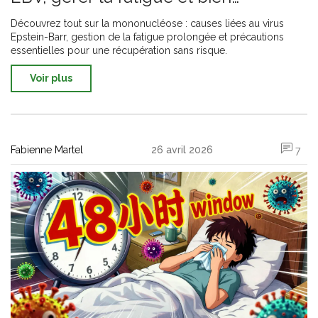
récupérer
Découvrez tout sur la mononucléose : causes liées au virus
Epstein-Barr, gestion de la fatigue prolongée et précautions
essentielles pour une récupération sans risque.
Voir plus
Fabienne Martel
26 avril 2026
7