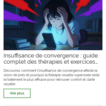
Insuffisance de convergence : guide
complet des thérapies et exercices
visuels
Découvrez comment l'insuffisance de convergence affecte la
vision de près et pourquoi la thérapie visuelle supervisée reste
le traitement le plus efficace pour retrouver confort et clarté
visuelle.
Voir plus