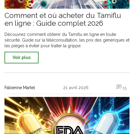
Comment et où acheter du Tamiflu
en ligne : Guide complet 2026
Découvrez comment obtenir du Tamiflu en ligne en toute
sécurité. Guide sur la téléconsultation, les prix des génériques et
les pièges à éviter pour traiter la grippe.
Voir plus
Fabienne Martel
21 avril 2026
15