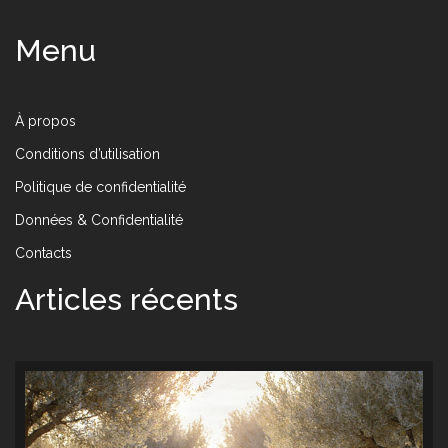
Menu
À propos
Conditions d’utilisation
Politique de confidentialité
Données & Confidentialité
Contacts
Articles récents