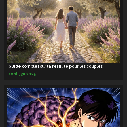
Guide complet sur la fertilité pour les couples
sept., 30 2025