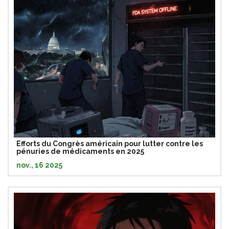
Efforts du Congrès américain pour lutter contre les
pénuries de médicaments en 2025
nov., 16 2025