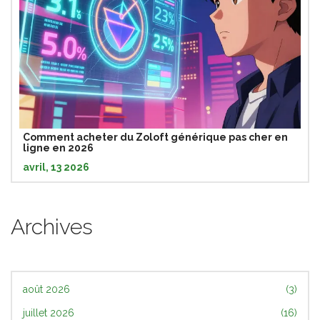
Comment acheter du Zoloft générique pas cher en
ligne en 2026
avril, 13 2026
Archives
août 2026
(3)
juillet 2026
(16)