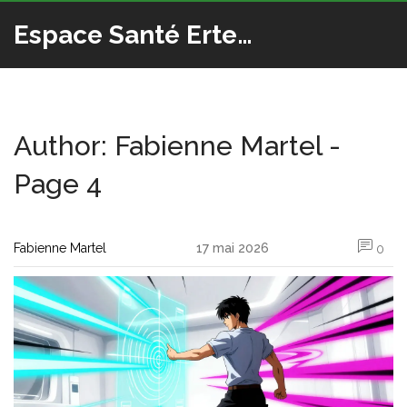
Espace Santé Ertedis
Author: Fabienne Martel -
Page 4
Fabienne Martel
17 mai 2026
0