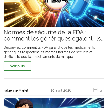
Normes de sécurité de la FDA :
comment les génériques égalent-ils
les princeps ?
Découvrez comment la FDA garantit que les médicaments
génériques respectent les mêmes normes de sécurité et
d'efficacité que les médicaments de marque.
Voir plus
Fabienne Martel
20 avril 2026
10