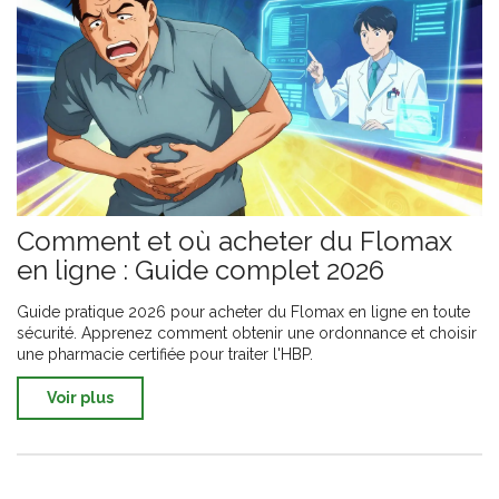
Comment et où acheter du Flomax
en ligne : Guide complet 2026
Guide pratique 2026 pour acheter du Flomax en ligne en toute
sécurité. Apprenez comment obtenir une ordonnance et choisir
une pharmacie certifiée pour traiter l'HBP.
Voir plus