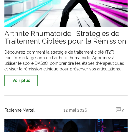
Arthrite Rhumatoïde : Stratégies de
Traitement Ciblées pour la Rémission
Découvrez comment la stratégie de traitement ciblé (T2T)
transforme la gestion de l'arthrite rhumatoïde. Apprenez à
utiliser le score DAS28, comprendre les étapes thérapeutiques
et viser la rémission clinique pour préserver vos articulations.
Voir plus
Fabienne Martel
12 mai 2026
0