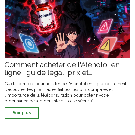
Comment acheter de l'Aténolol en
ligne : guide légal, prix et
téléconsultation
Guide complet pour acheter de l'Aténolol en ligne légalement.
Découvrez les pharmacies fiables, les prix comparés et
l'importance de la téléconsultation pour obtenir votre
ordonnance bêta-bloquante en toute sécurité.
Voir plus