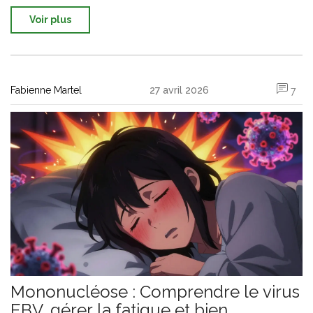
Voir plus
Fabienne Martel
27 avril 2026
7
Mononucléose : Comprendre le virus
EBV, gérer la fatigue et bien