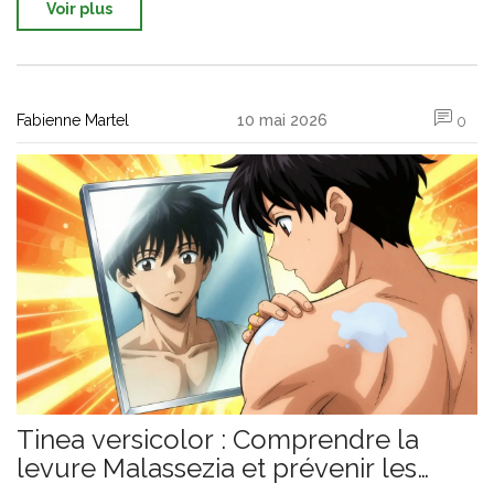
Voir plus
Fabienne Martel
10 mai 2026
0
Tinea versicolor : Comprendre la
levure Malassezia et prévenir les