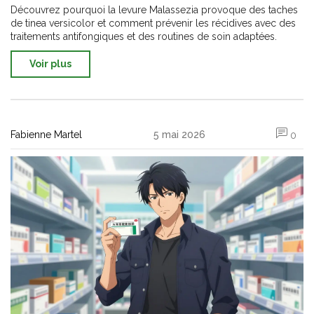
récidives
Découvrez pourquoi la levure Malassezia provoque des taches
de tinea versicolor et comment prévenir les récidives avec des
traitements antifongiques et des routines de soin adaptées.
Voir plus
Fabienne Martel
5 mai 2026
0