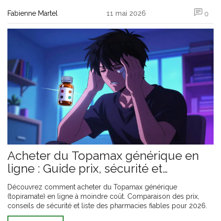
Fabienne Martel
11 mai 2026
0
Acheter du Topamax générique en
ligne : Guide prix, sécurité et
pharmacies fiables
Découvrez comment acheter du Topamax générique
(topiramate) en ligne à moindre coût. Comparaison des prix,
conseils de sécurité et liste des pharmacies fiables pour 2026.