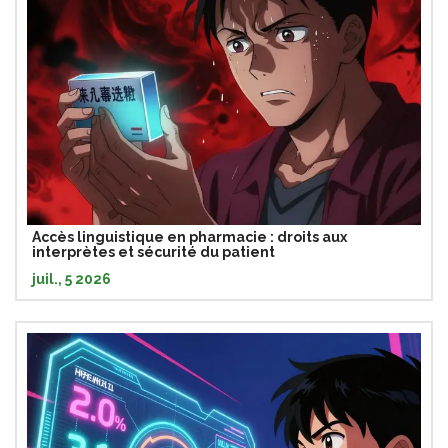
Accès linguistique en pharmacie : droits aux
interprètes et sécurité du patient
juil., 5 2026