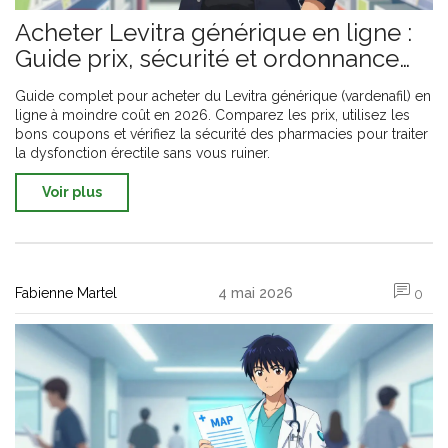
Acheter Levitra générique en ligne :
Guide prix, sécurité et ordonnance
2026
Guide complet pour acheter du Levitra générique (vardenafil) en
ligne à moindre coût en 2026. Comparez les prix, utilisez les
bons coupons et vérifiez la sécurité des pharmacies pour traiter
la dysfonction érectile sans vous ruiner.
Voir plus
Fabienne Martel
4 mai 2026
0