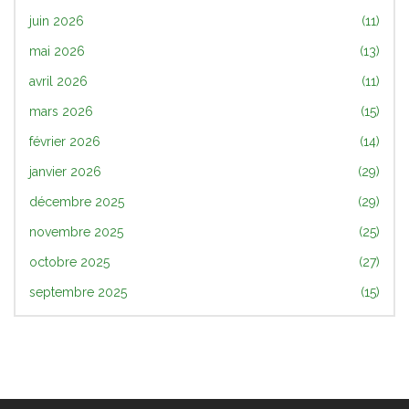
juin 2026
(11)
mai 2026
(13)
avril 2026
(11)
mars 2026
(15)
février 2026
(14)
janvier 2026
(29)
décembre 2025
(29)
novembre 2025
(25)
octobre 2025
(27)
septembre 2025
(15)