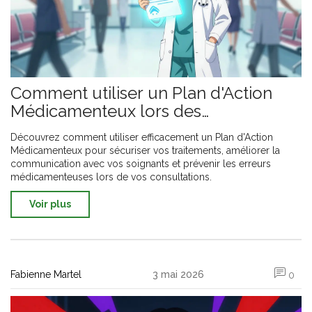
Comment utiliser un Plan d'Action
Médicamenteux lors des
consultations
Découvrez comment utiliser efficacement un Plan d'Action
Médicamenteux pour sécuriser vos traitements, améliorer la
communication avec vos soignants et prévenir les erreurs
médicamenteuses lors de vos consultations.
Voir plus
Fabienne Martel
3 mai 2026
0