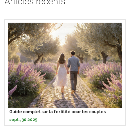
Articles récents
Guide complet sur la fertilité pour les couples
sept., 30 2025