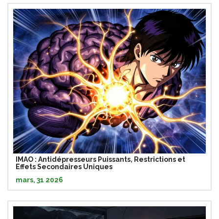
IMAO : Antidépresseurs Puissants, Restrictions et
Effets Secondaires Uniques
mars, 31 2026