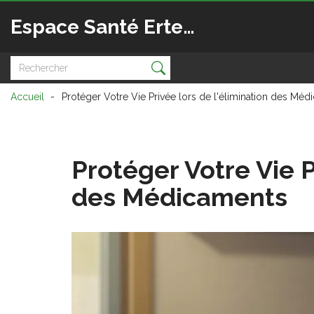
Espace Santé Ertedis
Accueil
Protéger Votre Vie Privée lors de l'élimination des Mé
Protéger Votre Vie P
des Médicaments