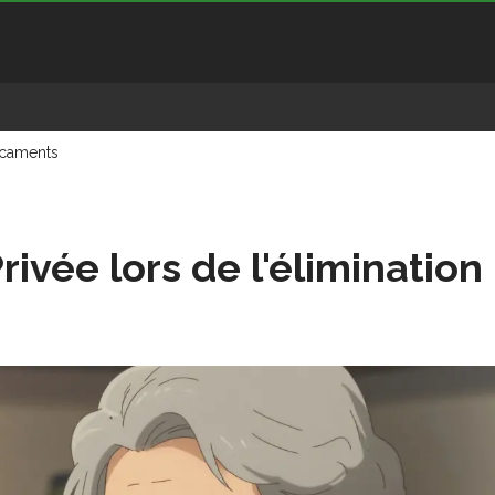
dicaments
rivée lors de l'élimination