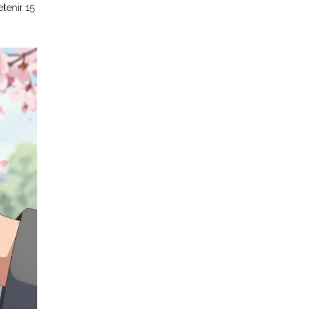
tenir 15