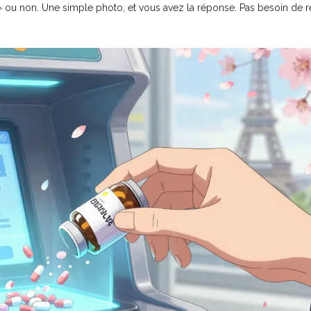
s » ou non. Une simple photo, et vous avez la réponse. Pas besoin de re