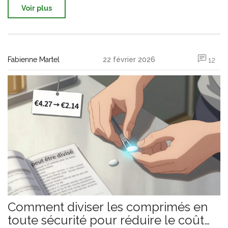
Voir plus
Fabienne Martel
22 février 2026
12
Comment diviser les comprimés en
toute sécurité pour réduire le coût