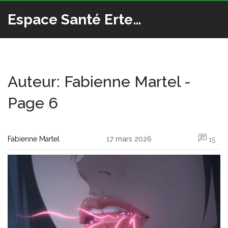
Espace Santé Ertedis
Auteur: Fabienne Martel -
Page 6
Fabienne Martel
17 mars 2026
15