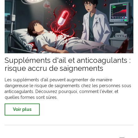
Suppléments d'ail et anticoagulants :
risque accru de saignements
Les suppléments d'ail peuvent augmenter de manière
dangereuse le risque de saignements chez les personnes sous
anticoagulants. Découvrez pourquoi, comment l'éviter, et
quelles formes sont sûres.
Voir plus