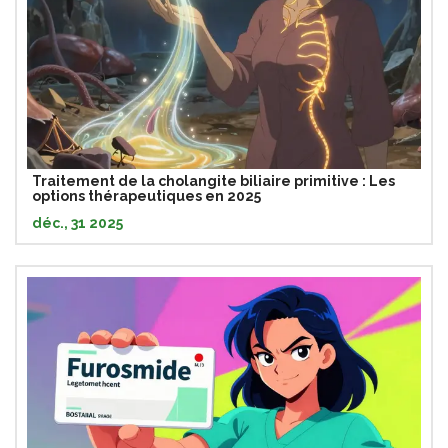
Traitement de la cholangite biliaire primitive : Les
options thérapeutiques en 2025
déc., 31 2025