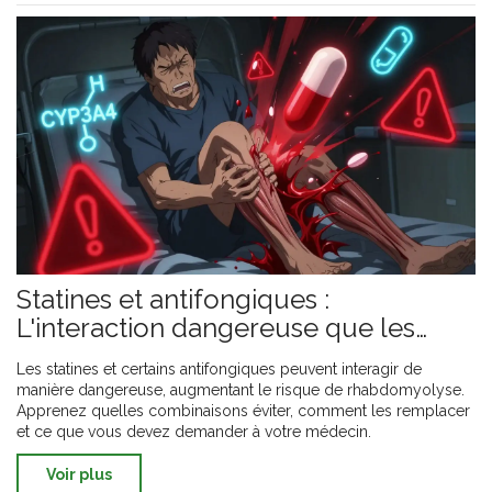
Statines et antifongiques :
L'interaction dangereuse que les
patients doivent connaître
Les statines et certains antifongiques peuvent interagir de
manière dangereuse, augmentant le risque de rhabdomyolyse.
Apprenez quelles combinaisons éviter, comment les remplacer
et ce que vous devez demander à votre médecin.
Voir plus