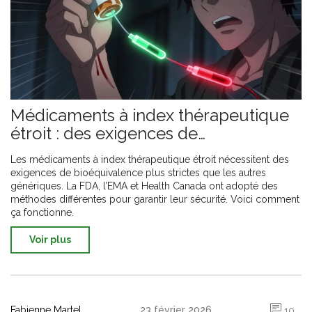
Médicaments à index thérapeutique
étroit : des exigences de
bioéquivalence plus strictes
Les médicaments à index thérapeutique étroit nécessitent des
exigences de bioéquivalence plus strictes que les autres
génériques. La FDA, l’EMA et Health Canada ont adopté des
méthodes différentes pour garantir leur sécurité. Voici comment
ça fonctionne.
Voir plus
Fabienne Martel
23 février 2026
10