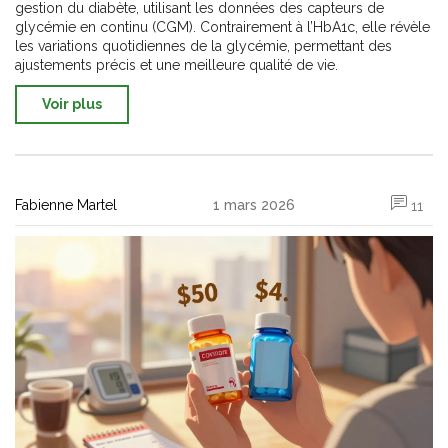
gestion du diabète, utilisant les données des capteurs de
glycémie en continu (CGM). Contrairement à l’HbA1c, elle révèle
les variations quotidiennes de la glycémie, permettant des
ajustements précis et une meilleure qualité de vie.
Voir plus
Fabienne Martel
1 mars 2026
11