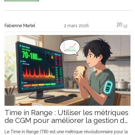
Fabienne Martel
2 mars 2026
12
Time in Range : Utiliser les métriques
de CGM pour améliorer la gestion du
diabète
Le Time in Range (TIR) est une métrique révolutionnaire pour la