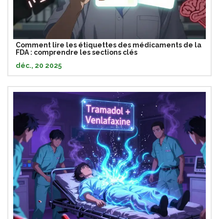
Comment lire les étiquettes des médicaments de la
FDA : comprendre les sections clés
déc., 20 2025