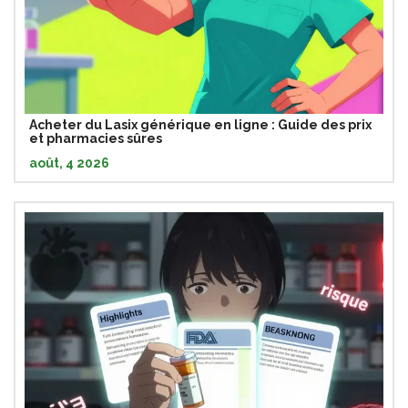
Acheter du Lasix générique en ligne : Guide des prix
et pharmacies sûres
août, 4 2026