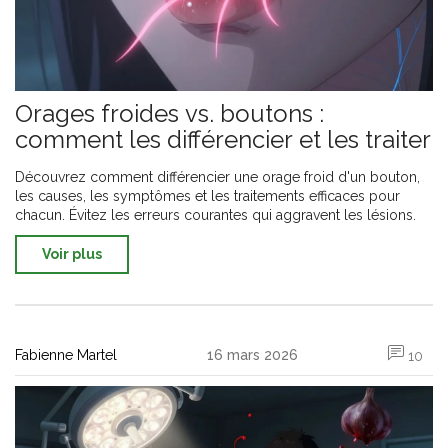
Orages froides vs. boutons :
comment les différencier et les traiter
Découvrez comment différencier une orage froid d'un bouton,
les causes, les symptômes et les traitements efficaces pour
chacun. Évitez les erreurs courantes qui aggravent les lésions.
Voir plus
Fabienne Martel
16 mars 2026
10