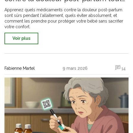
en allaitant
Apprenez quels médicaments contre la douleur post-partum
sont sûrs pendant l'allaitement, quels éviter absolument, et
comment les prendre pour protéger votre bébé sans sacrifier
votre confort.
Voir plus
Fabienne Martel
9 mars 2026
14