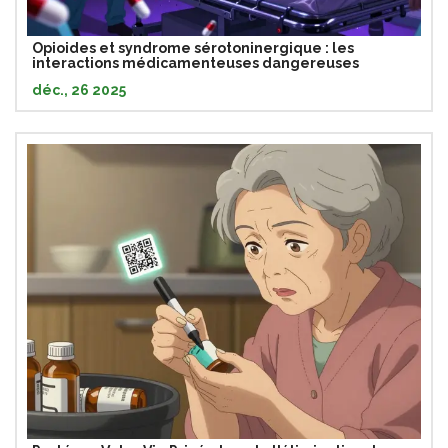
Opioides et syndrome sérotoninergique : les
interactions médicamenteuses dangereuses
déc., 26 2025