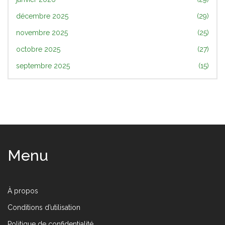
décembre 2025
(29)
novembre 2025
(25)
octobre 2025
(27)
septembre 2025
(15)
Menu
À propos
Conditions d’utilisation
Politique de confidentialité