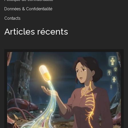
Données & Confidentialité
Contacts
Articles récents