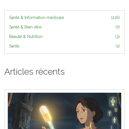
Santé & Information médicale
(216)
Santé & Bien-être
(7)
Beauté & Nutrition
(3)
Santé
(1)
Articles récents