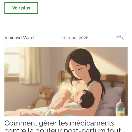
Voir plus
Fabienne Martel
10 mars 2026
0
Comment gérer les médicaments
contre la douleur post-partum tout