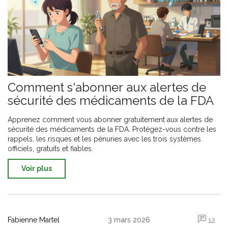
Comment s'abonner aux alertes de
sécurité des médicaments de la FDA
Apprenez comment vous abonner gratuitement aux alertes de
sécurité des médicaments de la FDA. Protégez-vous contre les
rappels, les risques et les pénuries avec les trois systèmes
officiels, gratuits et fiables.
Voir plus
Fabienne Martel
3 mars 2026
12