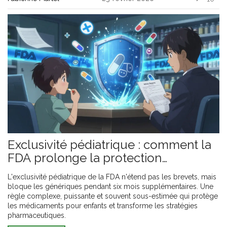
Exclusivité pédiatrique : comment la
FDA prolonge la protection
brevetaire
L'exclusivité pédiatrique de la FDA n'étend pas les brevets, mais
bloque les génériques pendant six mois supplémentaires. Une
règle complexe, puissante et souvent sous-estimée qui protège
les médicaments pour enfants et transforme les stratégies
pharmaceutiques.