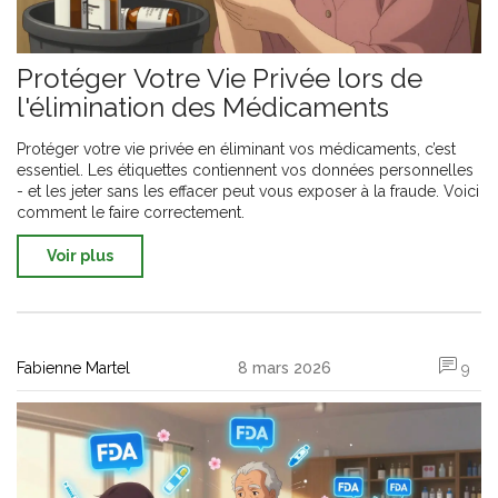
Protéger Votre Vie Privée lors de
l'élimination des Médicaments
Protéger votre vie privée en éliminant vos médicaments, c’est
essentiel. Les étiquettes contiennent vos données personnelles
- et les jeter sans les effacer peut vous exposer à la fraude. Voici
comment le faire correctement.
Voir plus
Fabienne Martel
8 mars 2026
9