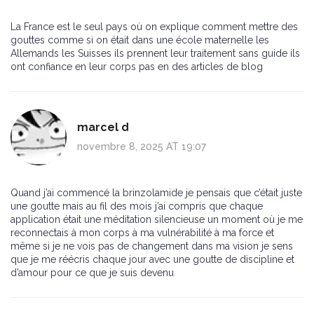
La France est le seul pays où on explique comment mettre des
gouttes comme si on était dans une école maternelle les
Allemands les Suisses ils prennent leur traitement sans guide ils
ont confiance en leur corps pas en des articles de blog
marcel d
novembre 8, 2025 AT 19:07
Quand j’ai commencé la brinzolamide je pensais que c’était juste
une goutte mais au fil des mois j’ai compris que chaque
application était une méditation silencieuse un moment où je me
reconnectais à mon corps à ma vulnérabilité à ma force et
même si je ne vois pas de changement dans ma vision je sens
que je me réécris chaque jour avec une goutte de discipline et
d’amour pour ce que je suis devenu