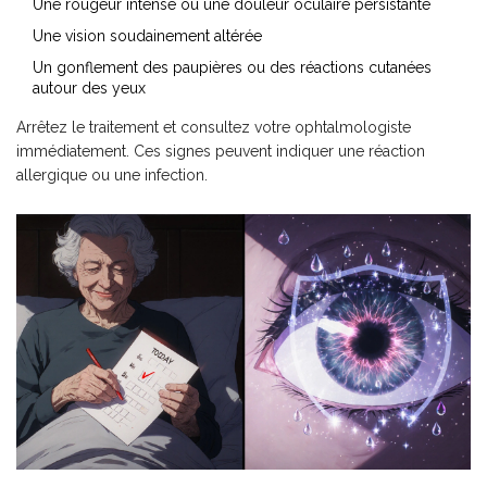
Une rougeur intense ou une douleur oculaire persistante
Une vision soudainement altérée
Un gonflement des paupières ou des réactions cutanées
autour des yeux
Arrêtez le traitement et consultez votre ophtalmologiste
immédiatement. Ces signes peuvent indiquer une réaction
allergique ou une infection.