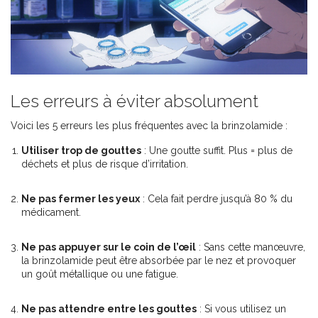
Les erreurs à éviter absolument
Voici les 5 erreurs les plus fréquentes avec la brinzolamide :
Utiliser trop de gouttes
: Une goutte suffit. Plus = plus de
déchets et plus de risque d’irritation.
Ne pas fermer les yeux
: Cela fait perdre jusqu’à 80 % du
médicament.
Ne pas appuyer sur le coin de l’œil
: Sans cette manœuvre,
la brinzolamide peut être absorbée par le nez et provoquer
un goût métallique ou une fatigue.
Ne pas attendre entre les gouttes
: Si vous utilisez un