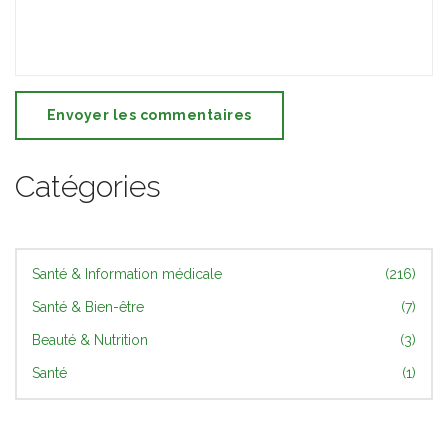
Envoyer les commentaires
Catégories
Santé & Information médicale
(216)
Santé & Bien-être
(7)
Beauté & Nutrition
(3)
Santé
(1)