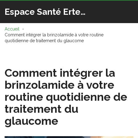
Espace Santé Ertedis
Accueil
Comment intégrer la brinzolamide à votre routine
quotidienne de traitement du glaucome
Comment intégrer la
brinzolamide à votre
routine quotidienne de
traitement du
glaucome