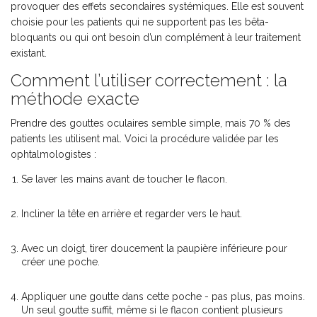
provoquer des effets secondaires systémiques. Elle est souvent
choisie pour les patients qui ne supportent pas les bêta-
bloquants ou qui ont besoin d’un complément à leur traitement
existant.
Comment l’utiliser correctement : la
méthode exacte
Prendre des gouttes oculaires semble simple, mais 70 % des
patients les utilisent mal. Voici la procédure validée par les
ophtalmologistes :
Se laver les mains avant de toucher le flacon.
Incliner la tête en arrière et regarder vers le haut.
Avec un doigt, tirer doucement la paupière inférieure pour
créer une poche.
Appliquer une goutte dans cette poche - pas plus, pas moins.
Un seul goutte suffit, même si le flacon contient plusieurs