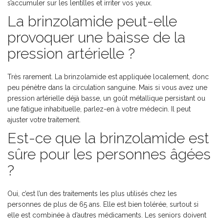
s’accumuler sur les lentilles et irriter vos yeux.
La brinzolamide peut-elle
provoquer une baisse de la
pression artérielle ?
Très rarement. La brinzolamide est appliquée localement, donc
peu pénètre dans la circulation sanguine. Mais si vous avez une
pression artérielle déjà basse, un goût métallique persistant ou
une fatigue inhabituelle, parlez-en à votre médecin. Il peut
ajuster votre traitement.
Est-ce que la brinzolamide est
sûre pour les personnes âgées
?
Oui, c’est l’un des traitements les plus utilisés chez les
personnes de plus de 65 ans. Elle est bien tolérée, surtout si
elle est combinée à d’autres médicaments. Les seniors doivent