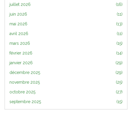
juillet 2026
(16)
juin 2026
(11)
mai 2026
(13)
avril 2026
(11)
mars 2026
(15)
février 2026
(14)
janvier 2026
(29)
décembre 2025
(29)
novembre 2025
(25)
octobre 2025
(27)
septembre 2025
(15)