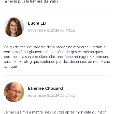
j’aime le plus la lumière du matin
Lucie LB
novembre 6, 2025 AT 03:12
Ce guide est une parodie de la médecine moderne il réduit la
complexité du glaucome à une série de gestes mécaniques
comme si la santé oculaire était une tâche ménagère et non une
bataille neurologique soutenue par des décennies de recherche
clinique
Étienne Chouard
novembre 6, 2025 AT 13:42
Je me suis mis à mettre mes gouttes après mon café du matin…