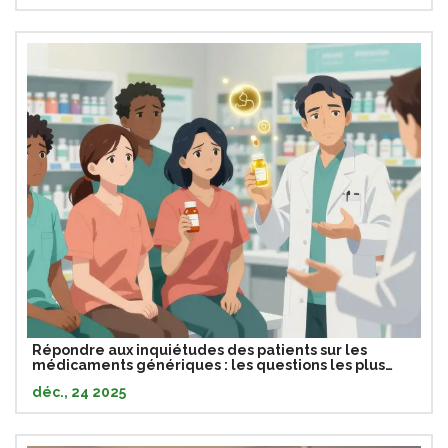
Répondre aux inquiétudes des patients sur les
médicaments génériques : les questions les plus
fréquentes expliquées
déc., 24 2025