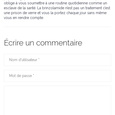
oblige à vous soumettre à une routine quotidienne comme un
esclave de la santé. La brinzolamide n’est pas un traitement c’est
une prison de verre et vous la portez chaque jour sans même
vous en rendre compte.
Écrire un commentaire