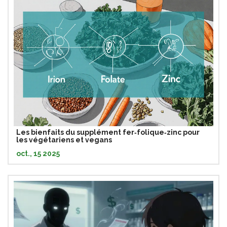
Les bienfaits du supplément fer‑folique‑zinc pour
les végétariens et vegans
oct., 15 2025