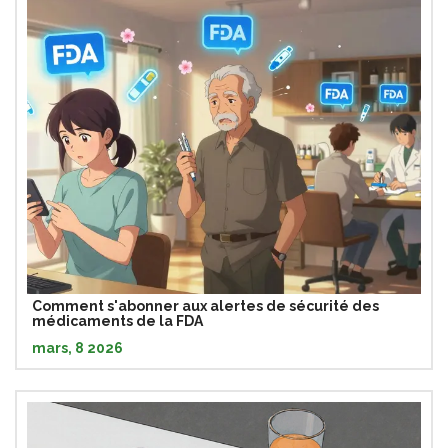
Comment s'abonner aux alertes de sécurité des
médicaments de la FDA
mars, 8 2026