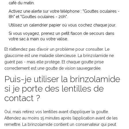
café du matin.
Activez une alerte sur votre téléphone : "Gouttes oculaires -
8h" et "Gouttes oculaires - 20h".
Utilisez un calendrier papier où vous cochez chaque jour.
Si vous voyagez, prenez un petit flacon de secours dans
votre sac à main ou votre valise.
Et n’attendez pas d’avoir un problème pour consulter. Le
glaucome est une maladie silencieuse. La brinzolamide ne
guérit pas - mais elle protège. Et chaque goutte prise
correctement est une goutte de vision sauvegardée.
Puis-je utiliser la brinzolamide
si je porte des lentilles de
contact ?
Oui, mais retirez vos lentilles avant d’appliquer la goutte.
Attendez au moins 15 minutes après l’application avant de les
remettre. La brinzolamide contient un conservateur qui peut