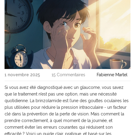
1 novembre 2025
15 Commentaires
Fabienne Martel
Si vous avez été diagnostiqué avec un glaucome, vous savez
que le traitement n’est pas une option, mais une nécessité
quotidienne. La brinzolamide est l’une des gouttes oculaires les
plus utilisées pour réduire la pression intraoculaire - un facteur
clé dans la prévention de la perte de vision. Mais comment la
prendre correctement, à quel moment de la journée, et
comment éviter les erreurs courantes qui réduisent son
efficacité ? Voici un guide clair, pratique, et basé sur les