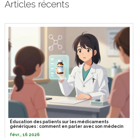
Articles récents
Éducation des patients sur les médicaments
génériques : comment en parler avec son médecin
févr., 16 2026