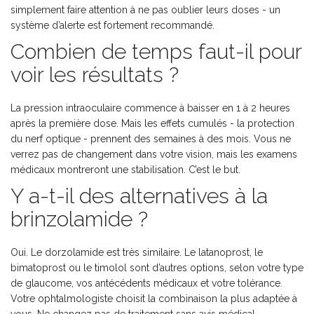
simplement faire attention à ne pas oublier leurs doses - un
système d’alerte est fortement recommandé.
Combien de temps faut-il pour
voir les résultats ?
La pression intraoculaire commence à baisser en 1 à 2 heures
après la première dose. Mais les effets cumulés - la protection
du nerf optique - prennent des semaines à des mois. Vous ne
verrez pas de changement dans votre vision, mais les examens
médicaux montreront une stabilisation. C’est le but.
Y a-t-il des alternatives à la
brinzolamide ?
Oui. Le dorzolamide est très similaire. Le latanoprost, le
bimatoprost ou le timolol sont d’autres options, selon votre type
de glaucome, vos antécédents médicaux et votre tolérance.
Votre ophtalmologiste choisit la combinaison la plus adaptée à