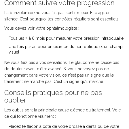
Comment suivre votre progression
La brinzolamide ne vous fait pas sentir mieux. Elle agit en
silence. C’est pourquoi les contrôles réguliers sont essentiels.
Vous devez voir votre ophtalmologiste :
Tous les 3 à 6 mois pour mesurer votre pression intraoculaire
Une fois par an pour un examen du nerf optique et un champ
visuel
Ne vous fiez pas à vos sensations. Le glaucome ne cause pas
de douleur avant d’être avancé. Si vous ne voyez pas de
changement dans votre vision, ce n’est pas un signe que le
traitement ne marche pas. C’est un signe qu’il marche.
Conseils pratiques pour ne pas
oublier
Les oublis sont la principale cause d’échec du traitement. Voici
ce qui fonctionne vraiment :
Placez le flacon à côté de votre brosse à dents ou de votre