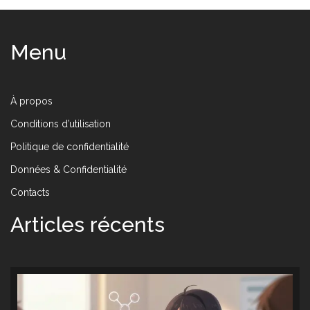
Menu
À propos
Conditions d’utilisation
Politique de confidentialité
Données & Confidentialité
Contacts
Articles récents