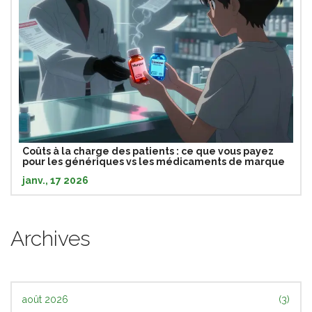
Coûts à la charge des patients : ce que vous payez
pour les génériques vs les médicaments de marque
janv., 17 2026
Archives
août 2026
(3)