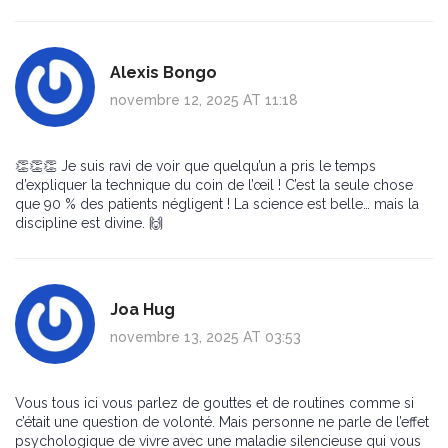
Alexis Bongo
novembre 12, 2025 AT 11:18
👏👏👏 Je suis ravi de voir que quelqu’un a pris le temps
d’expliquer la technique du coin de l’œil ! C’est la seule chose
que 90 % des patients négligent ! La science est belle… mais la
discipline est divine. 🙌
Joa Hug
novembre 13, 2025 AT 03:53
Vous tous ici vous parlez de gouttes et de routines comme si
c’était une question de volonté. Mais personne ne parle de l’effet
psychologique de vivre avec une maladie silencieuse qui vous