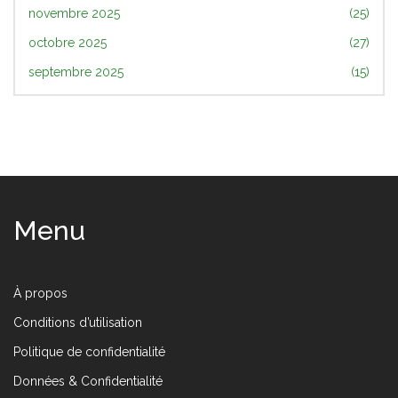
novembre 2025
(25)
octobre 2025
(27)
septembre 2025
(15)
Menu
À propos
Conditions d’utilisation
Politique de confidentialité
Données & Confidentialité