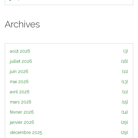
Archives
août 2026
(3)
juillet 2026
(16)
juin 2026
(11)
mai 2026
(13)
avril 2026
(11)
mars 2026
(15)
février 2026
(14)
janvier 2026
(29)
décembre 2025
(29)