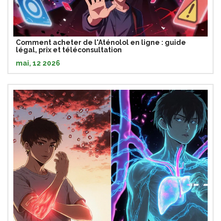
Comment acheter de l'Aténolol en ligne : guide
légal, prix et téléconsultation
mai, 12 2026