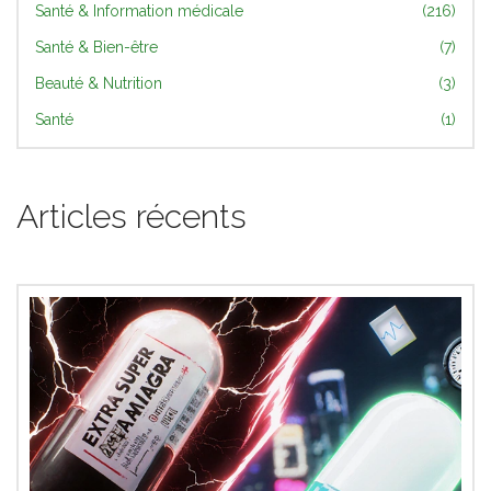
Santé & Information médicale
(216)
Santé & Bien-être
(7)
Beauté & Nutrition
(3)
Santé
(1)
Articles récents