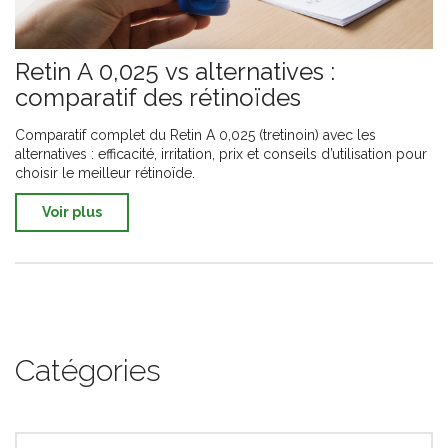
Retin A 0,025 vs alternatives :
comparatif des rétinoïdes
Comparatif complet du Retin A 0,025 (tretinoin) avec les
alternatives : efficacité, irritation, prix et conseils d’utilisation pour
choisir le meilleur rétinoïde.
Voir plus
Catégories