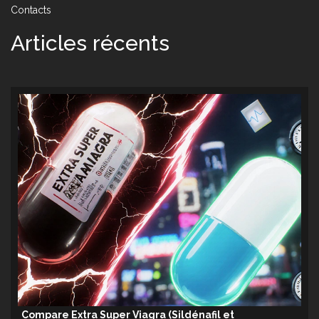
Contacts
Articles récents
Compare Extra Super Viagra (Sildénafil et