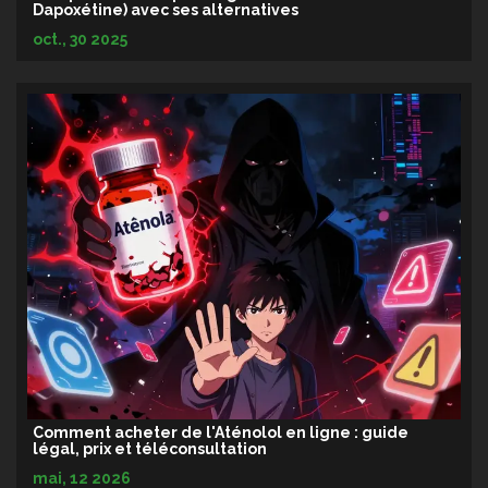
Dapoxétine) avec ses alternatives
oct., 30 2025
Comment acheter de l'Aténolol en ligne : guide
légal, prix et téléconsultation
mai, 12 2026