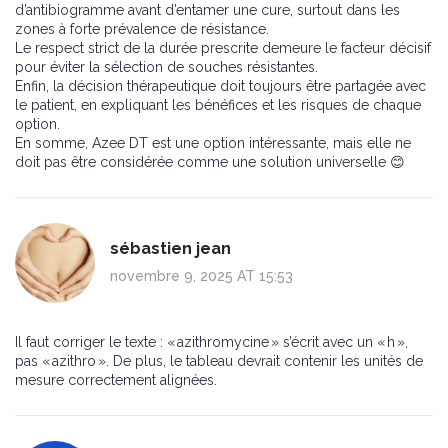
d’antibiogramme avant d’entamer une cure, surtout dans les
zones à forte prévalence de résistance.
Le respect strict de la durée prescrite demeure le facteur décisif
pour éviter la sélection de souches résistantes.
Enfin, la décision thérapeutique doit toujours être partagée avec
le patient, en expliquant les bénéfices et les risques de chaque
option.
En somme, Azee DT est une option intéressante, mais elle ne
doit pas être considérée comme une solution universelle 😊
sébastien jean
novembre 9, 2025 AT 15:53
Il faut corriger le texte : « azithromycine » s’écrit avec un « h »,
pas « azithro ». De plus, le tableau devrait contenir les unités de
mesure correctement alignées.