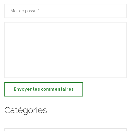
Envoyer les commentaires
Catégories