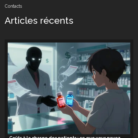
Contacts
Articles récents