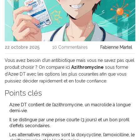
22 octobre 2025
10 Commentaires
Fabienne Martel
Vous avez besoin d’un antibiotique mais vous ne savez pas quel
produit choisir ? On compare ici
Azithromycine
sous forme
d’Azee DT avec les options les plus courantes afin que vous
puissiez décider rapidement et en toute confiance.
Points clés
Azee DT contient de l’azithromycine, un macrolide à longue
demi‑vie.
Il se distingue par une prise courte (3 jours) et un bon profil
d’effets secondaires.
Les alternatives majeures sont la doxycycline, l’amoxicilline, le