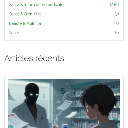
Santé & Information médicale
(216)
Santé & Bien-être
(7)
Beauté & Nutrition
(3)
Santé
(1)
Articles récents