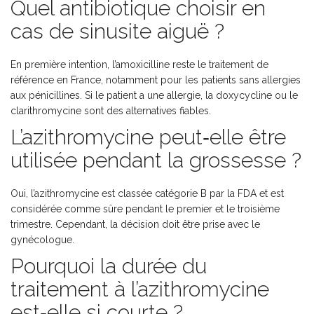
Quel antibiotique choisir en
cas de sinusite aiguë ?
En première intention, l’amoxicilline reste le traitement de
référence en France, notamment pour les patients sans allergies
aux pénicillines. Si le patient a une allergie, la doxycycline ou le
clarithromycine sont des alternatives fiables.
L’azithromycine peut‑elle être
utilisée pendant la grossesse ?
Oui, l’azithromycine est classée catégorie B par la FDA et est
considérée comme sûre pendant le premier et le troisième
trimestre. Cependant, la décision doit être prise avec le
gynécologue.
Pourquoi la durée du
traitement à l’azithromycine
est‑elle si courte ?