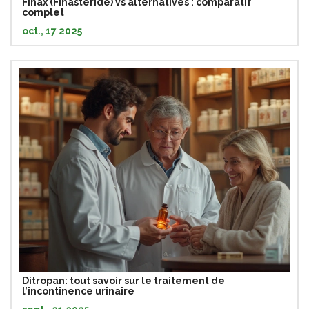
Finax (Finastéride) vs alternatives : comparatif
complet
oct., 17 2025
Ditropan: tout savoir sur le traitement de
l’incontinence urinaire