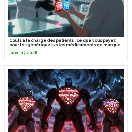
Coûts à la charge des patients : ce que vous payez
pour les génériques vs les médicaments de marque
janv., 17 2026