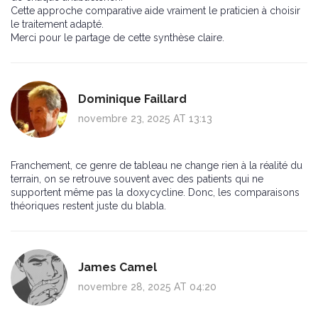
Cette approche comparative aide vraiment le praticien à choisir
le traitement adapté.
Merci pour le partage de cette synthèse claire.
Dominique Faillard
novembre 23, 2025 AT 13:13
Franchement, ce genre de tableau ne change rien à la réalité du
terrain, on se retrouve souvent avec des patients qui ne
supportent même pas la doxycycline. Donc, les comparaisons
théoriques restent juste du blabla.
James Camel
novembre 28, 2025 AT 04:20