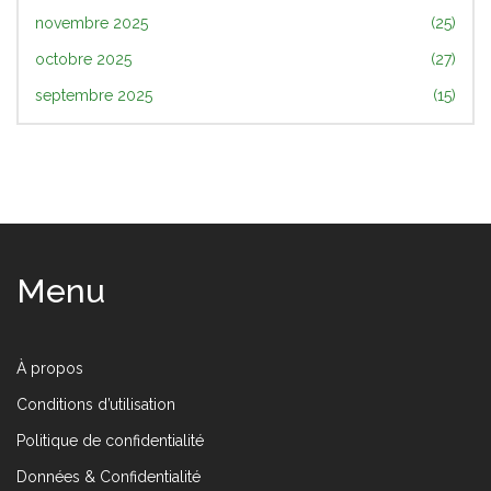
novembre 2025
(25)
octobre 2025
(27)
septembre 2025
(15)
Menu
À propos
Conditions d’utilisation
Politique de confidentialité
Données & Confidentialité