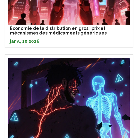
Économie de la distribution en gros : prix et
mécanismes des médicaments génériques
janv., 10 2026