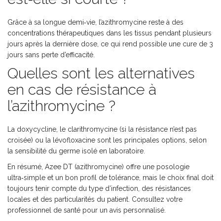
Grâce à sa longue demi‑vie, l’azithromycine reste à des
concentrations thérapeutiques dans les tissus pendant plusieurs
jours après la dernière dose, ce qui rend possible une cure de 3
jours sans perte d’efficacité.
Quelles sont les alternatives
en cas de résistance à
l’azithromycine ?
La doxycycline, le clarithromycine (si la résistance n’est pas
croisée) ou la lévofloxacine sont les principales options, selon
la sensibilité du germe isolé en laboratoire.
En résumé, Azee DT (azithromycine) offre une posologie
ultra‑simple et un bon profil de tolérance, mais le choix final doit
toujours tenir compte du type d’infection, des résistances
locales et des particularités du patient. Consultez votre
professionnel de santé pour un avis personnalisé.