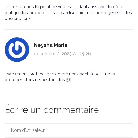
Je comprends le point de vue mais il faut aussi voir le côté
pratique les protocoles standardisés aident à homogénéiser les
prescriptions
Neysha Marie
décembre 2, 2025 AT 19:26
Exactement ! 🔥 Les lignes directrices sont là pour nous
protéger, alors respectons‑les 🙌
Écrire un commentaire