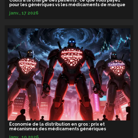
Coûts à la charge des patients : ce que vous payez
pour les génériques vs les médicaments de marque
janv., 17 2026
Économie de la distribution en gros : prix et
mécanismes des médicaments génériques
janv., 10 2026