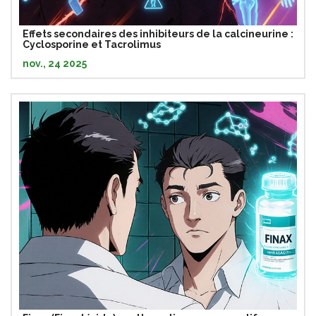
Effets secondaires des inhibiteurs de la calcineurine :
Cyclosporine et Tacrolimus
nov., 24 2025