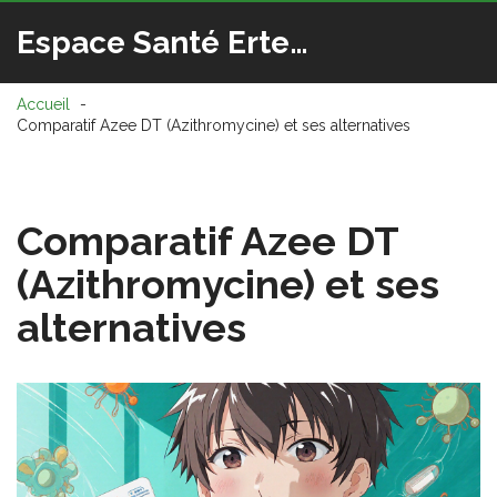
Espace Santé Ertedis
Accueil
Comparatif Azee DT (Azithromycine) et ses alternatives
Comparatif Azee DT
(Azithromycine) et ses
alternatives