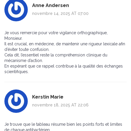
Anne Andersen
novembre 14, 2025 AT 07:00
Je vous remercie pour votre vigilance orthographique,
Monsieur.
Il est crucial, en médecine, de maintenir une rigueur lexicale afin
d’éviter toute confusion.
Cela dit, l’essentiel reste la compréhension clinique du
mécanisme d’action.
En espérant que ce rappel contribue à la qualité des échanges
scientifiques.
Kerstin Marie
novembre 18, 2025 AT 22:06
Je trouve que le tableau résume bien les points forts et limites
de chaque antibactérien.