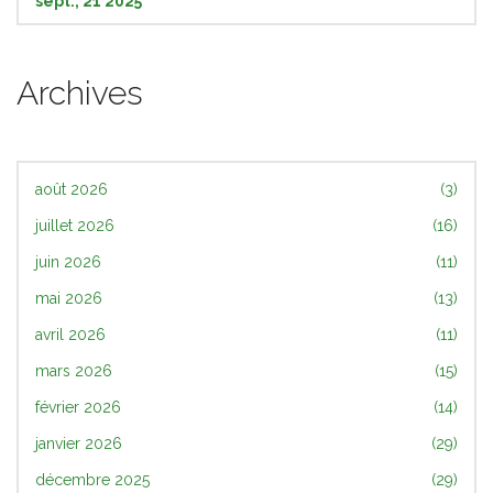
sept., 21 2025
Archives
août 2026
(3)
juillet 2026
(16)
juin 2026
(11)
mai 2026
(13)
avril 2026
(11)
mars 2026
(15)
février 2026
(14)
janvier 2026
(29)
décembre 2025
(29)