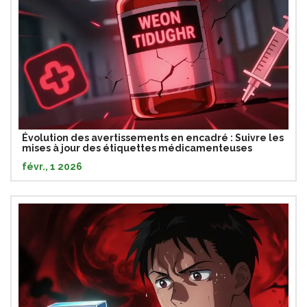
Évolution des avertissements en encadré : Suivre les
mises à jour des étiquettes médicamenteuses
févr., 1 2026