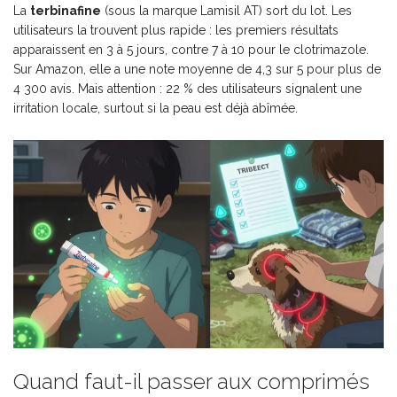
La
terbinafine
(sous la marque Lamisil AT) sort du lot. Les
utilisateurs la trouvent plus rapide : les premiers résultats
apparaissent en 3 à 5 jours, contre 7 à 10 pour le clotrimazole.
Sur Amazon, elle a une note moyenne de 4,3 sur 5 pour plus de
4 300 avis. Mais attention : 22 % des utilisateurs signalent une
irritation locale, surtout si la peau est déjà abîmée.
Quand faut-il passer aux comprimés