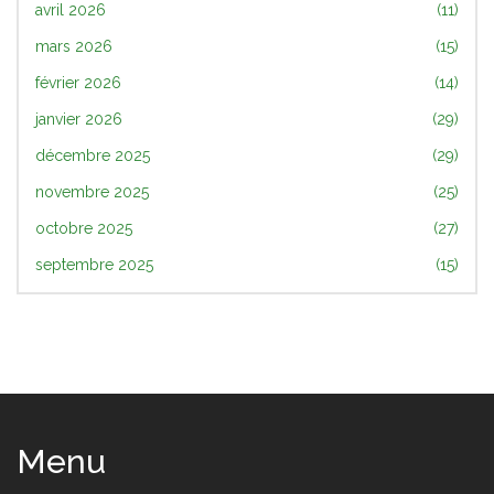
avril 2026
(11)
mars 2026
(15)
février 2026
(14)
janvier 2026
(29)
décembre 2025
(29)
novembre 2025
(25)
octobre 2025
(27)
septembre 2025
(15)
Menu