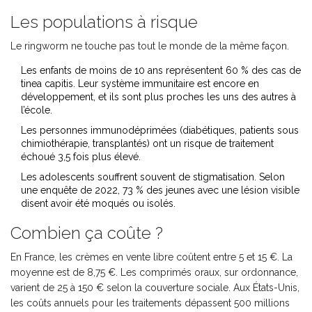
Les populations à risque
Le ringworm ne touche pas tout le monde de la même façon.
Les enfants de moins de 10 ans représentent 60 % des cas de
tinea capitis. Leur système immunitaire est encore en
développement, et ils sont plus proches les uns des autres à
l’école.
Les personnes immunodéprimées (diabétiques, patients sous
chimiothérapie, transplantés) ont un risque de traitement
échoué 3,5 fois plus élevé.
Les adolescents souffrent souvent de stigmatisation. Selon
une enquête de 2022, 73 % des jeunes avec une lésion visible
disent avoir été moqués ou isolés.
Combien ça coûte ?
En France, les crèmes en vente libre coûtent entre 5 et 15 €. La
moyenne est de 8,75 €. Les comprimés oraux, sur ordonnance,
varient de 25 à 150 € selon la couverture sociale. Aux États-Unis,
les coûts annuels pour les traitements dépassent 500 millions