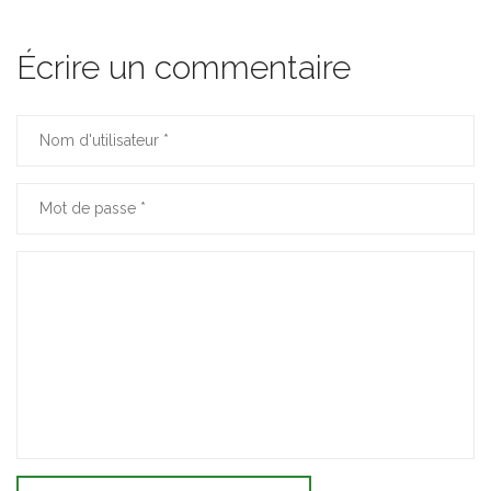
Écrire un commentaire