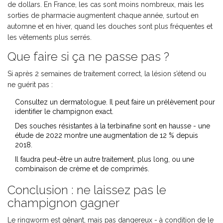
de dollars. En France, les cas sont moins nombreux, mais les
sorties de pharmacie augmentent chaque année, surtout en
automne et en hiver, quand les douches sont plus fréquentes et
les vêtements plus serrés.
Que faire si ça ne passe pas ?
Si après 2 semaines de traitement correct, la lésion s’étend ou
ne guérit pas :
Consultez un dermatologue. Il peut faire un prélèvement pour
identifier le champignon exact.
Des souches résistantes à la terbinafine sont en hausse - une
étude de 2022 montre une augmentation de 12 % depuis
2018.
Il faudra peut-être un autre traitement, plus long, ou une
combinaison de crème et de comprimés.
Conclusion : ne laissez pas le
champignon gagner
Le ringworm est gênant, mais pas dangereux - à condition de le