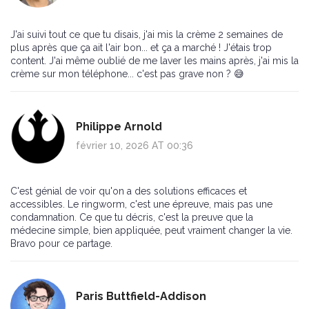
J'ai suivi tout ce que tu disais, j'ai mis la crème 2 semaines de
plus après que ça ait l'air bon... et ça a marché ! J'étais trop
content. J'ai même oublié de me laver les mains après, j'ai mis la
crème sur mon téléphone... c'est pas grave non ? 😅
Philippe Arnold
février 10, 2026 AT 00:36
C'est génial de voir qu'on a des solutions efficaces et
accessibles. Le ringworm, c'est une épreuve, mais pas une
condamnation. Ce que tu décris, c'est la preuve que la
médecine simple, bien appliquée, peut vraiment changer la vie.
Bravo pour ce partage.
Paris Buttfield-Addison