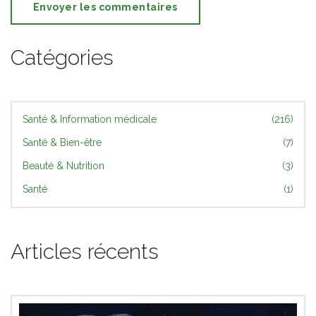
Envoyer les commentaires
Catégories
Santé & Information médicale
(216)
Santé & Bien-être
(7)
Beauté & Nutrition
(3)
Santé
(1)
Articles récents