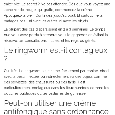
traiter vite. Le secret ? Ne pas attendre. Dès que vous voyez une
tache ronde, rouge, qui gratte, commencez la crème.
Appliquez-la bien. Continuez jusqu’au bout. Et surtout, ne la
partagez pas - ni avec les autres, ni avec les objets.
La plupart des cas disparaissent en 2 à 3 semaines. Le temps
que vous avez perdu à attendre, vous le gagnerez en évitant la
récidive, les consultations inutiles, et les regards gênés.
Le ringworm est-il contagieux
?
Oui, très. Le ringworm se transmet facilement par contact direct
avec la peau infectée, ou indirectement via des objets comme
des serviettes, des chaussures ou des tapis. Il est
particulièrement contagieux dans les lieux humides comme les
douches publiques ou les vestiaires de gymnase.
Peut-on utiliser une crème
antifongique sans ordonnance