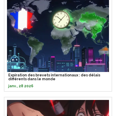
Expiration des brevets internationaux : des délais
différents dans le monde
janv., 28 2026