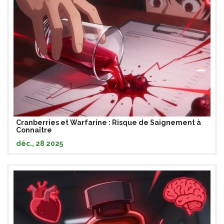
Cranberries et Warfarine : Risque de Saignement à
Connaître
déc., 28 2025