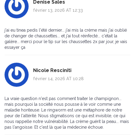
Denise Sales
février 13, 2026 AT 12:33
j'ai eu tinea pedis l'été dernier... j'ai mis la crème mais j'ai oublié
de changer de chaussettes... et j'ai tout réinfecté... c'était la
galère... merci pour le tip sur les chaussettes 2x par jour, je vais
essayer ça
Nicole Resciniti
février 14, 2026 AT 10:28
La vraie question n'est pas comment traiter le champignon...
mais pourquoi la société nous pousse à le voir comme une
maladie honteuse. Le ringworm est une métaphore de notre
peur de l'altérité. Nous stigmatisons ce qui est invisible, ce qui
nous rappelle notre vulnérabilité. La crème guérit la peau... mais
pas l'angoisse. Et c'est là que la médecine échoue.