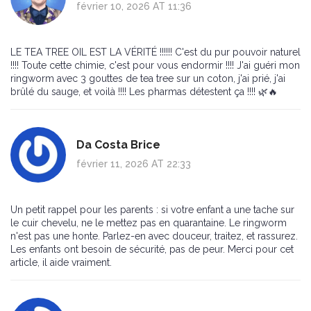
février 10, 2026 AT 11:36
LE TEA TREE OIL EST LA VÉRITÉ !!!!!! C'est du pur pouvoir naturel
!!!! Toute cette chimie, c'est pour vous endormir !!!! J'ai guéri mon
ringworm avec 3 gouttes de tea tree sur un coton, j'ai prié, j'ai
brûlé du sauge, et voilà !!!! Les pharmas détestent ça !!!! 🌿🔥
Da Costa Brice
février 11, 2026 AT 22:33
Un petit rappel pour les parents : si votre enfant a une tache sur
le cuir chevelu, ne le mettez pas en quarantaine. Le ringworm
n'est pas une honte. Parlez-en avec douceur, traitez, et rassurez.
Les enfants ont besoin de sécurité, pas de peur. Merci pour cet
article, il aide vraiment.