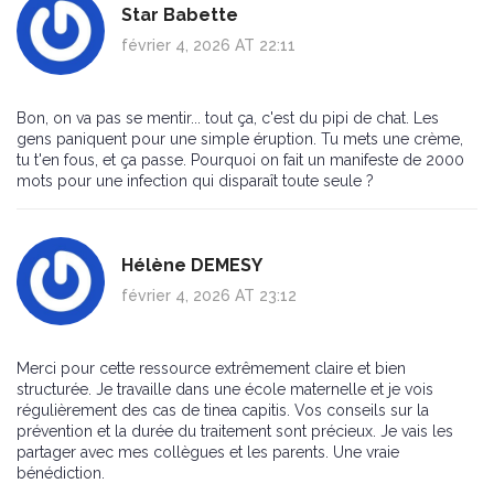
Star Babette
février 4, 2026 AT 22:11
Bon, on va pas se mentir... tout ça, c'est du pipi de chat. Les
gens paniquent pour une simple éruption. Tu mets une crème,
tu t'en fous, et ça passe. Pourquoi on fait un manifeste de 2000
mots pour une infection qui disparaît toute seule ?
Hélène DEMESY
février 4, 2026 AT 23:12
Merci pour cette ressource extrêmement claire et bien
structurée. Je travaille dans une école maternelle et je vois
régulièrement des cas de tinea capitis. Vos conseils sur la
prévention et la durée du traitement sont précieux. Je vais les
partager avec mes collègues et les parents. Une vraie
bénédiction.