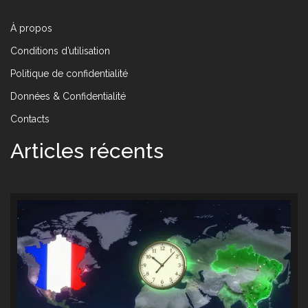
À propos
Conditions d’utilisation
Politique de confidentialité
Données & Confidentialité
Contacts
Articles récents