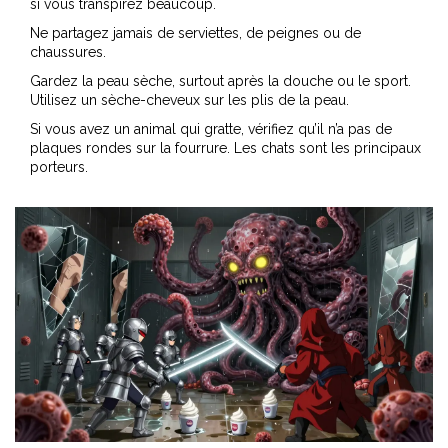
si vous transpirez beaucoup.
Ne partagez jamais de serviettes, de peignes ou de
chaussures.
Gardez la peau sèche, surtout après la douche ou le sport.
Utilisez un sèche-cheveux sur les plis de la peau.
Si vous avez un animal qui gratte, vérifiez qu’il n’a pas de
plaques rondes sur la fourrure. Les chats sont les principaux
porteurs.