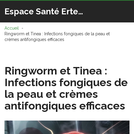
Espace Santé Ertedis
Accueil
Ringworm et Tinea : Infections fongiques de la peau et
crèmes antifongiques efficaces
Ringworm et Tinea :
Infections fongiques de
la peau et crèmes
antifongiques efficaces