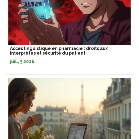
Accès linguistique en pharmacie : droits aux
interprètes et sécurité du patient
juil., 5 2026