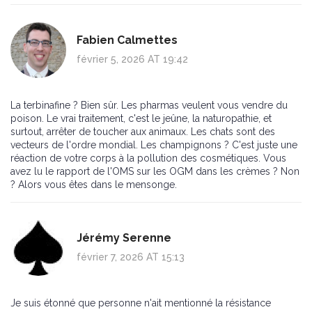
Fabien Calmettes
février 5, 2026 AT 19:42
La terbinafine ? Bien sûr. Les pharmas veulent vous vendre du
poison. Le vrai traitement, c'est le jeûne, la naturopathie, et
surtout, arrêter de toucher aux animaux. Les chats sont des
vecteurs de l'ordre mondial. Les champignons ? C'est juste une
réaction de votre corps à la pollution des cosmétiques. Vous
avez lu le rapport de l'OMS sur les OGM dans les crèmes ? Non
? Alors vous êtes dans le mensonge.
Jérémy Serenne
février 7, 2026 AT 15:13
Je suis étonné que personne n'ait mentionné la résistance