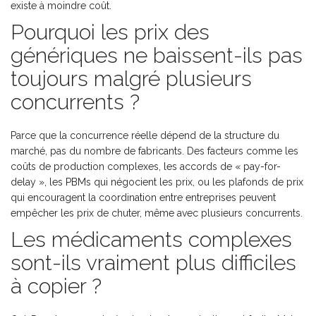
existe à moindre coût.
Pourquoi les prix des
génériques ne baissent-ils pas
toujours malgré plusieurs
concurrents ?
Parce que la concurrence réelle dépend de la structure du
marché, pas du nombre de fabricants. Des facteurs comme les
coûts de production complexes, les accords de « pay-for-
delay », les PBMs qui négocient les prix, ou les plafonds de prix
qui encouragent la coordination entre entreprises peuvent
empêcher les prix de chuter, même avec plusieurs concurrents.
Les médicaments complexes
sont-ils vraiment plus difficiles
à copier ?