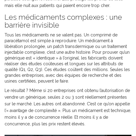
mais elle nuit aux patients qui paient encore trop cher.
Les médicaments complexes : une
barrière invisible
Tous les médicaments ne se valent pas. Un comprimé de
paracétamol est simple à reproduire. Un médicament à
libération prolongée, un patch transdermique ou un traitement
injectable complexe, c’est une autre histoire. Pour prouver qu’un
générique est « identique » à l’original, les fabricants doivent
réaliser des études coûteuses et longues sur les attributs de
qualité (Q1, Q2, Q3). Ces études coûtent des millions. Seules les
grandes entreprises, avec des équipes de recherche et des
usines certifiées, peuvent le faire.
Le résultat ? Même si 20 entreprises ont obtenu l’autorisation de
vendre un générique, seules 2 ou 3 sont réellement présentes
sur le marché. Les autres ont abandonné. C’est ce qu’on appelle
l’« avantage de complexité ». Plus un médicament est technique,
moins il y a de concurrence réelle. Et moins il y a de
concurrence, plus les prix restent élevés.