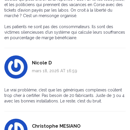
et les politiciens qui prennent des vacances en Corse avec des
tickets d’avion payés par les labos. On croit à la liberté du
marché ? C’est un mensonge organisé.
Les patients ne sont pas des consommateurs. Ils sont des
victimes silencieuses d’un système qui calcule leurs souffrances
en pourcentage de marge bénéficiaire.
Nicole D
mars 18, 2026 AT 16:59
Le vrai problème, c’est que les génériques complexes coûtent
trop cher à certifier. Pas besoin de 20 fabricants. Juste de 3 ou 4
avec les bonnes installations. Le reste, c’est du bruit.
Christophe MESIANO