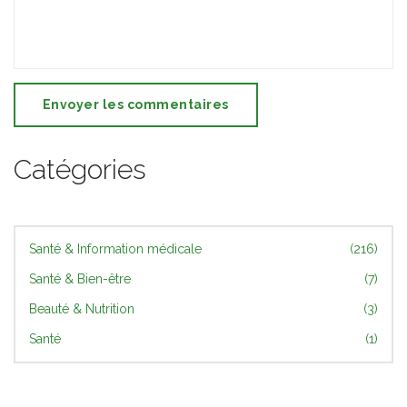
Envoyer les commentaires
Catégories
Santé & Information médicale
(216)
Santé & Bien-être
(7)
Beauté & Nutrition
(3)
Santé
(1)