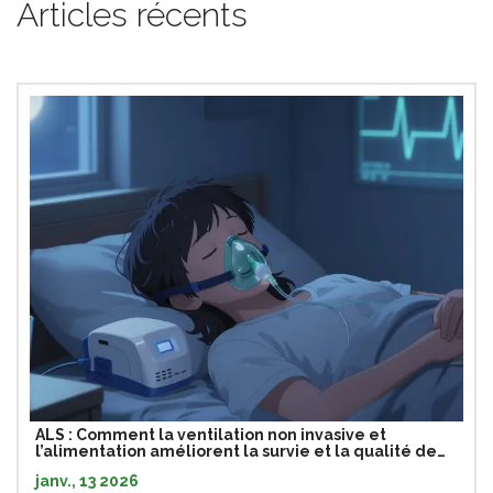
Articles récents
ALS : Comment la ventilation non invasive et
l’alimentation améliorent la survie et la qualité de
vie
janv., 13 2026