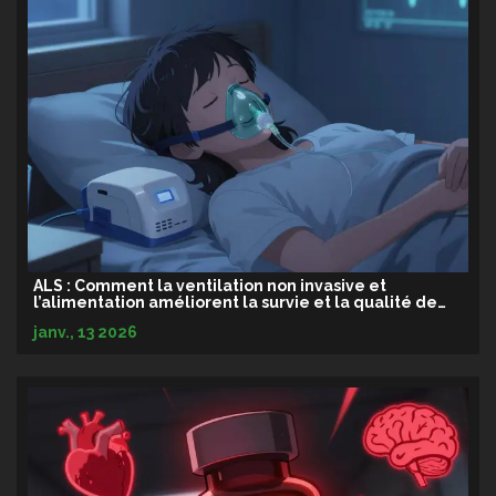
ALS : Comment la ventilation non invasive et
l’alimentation améliorent la survie et la qualité de
vie
janv., 13 2026