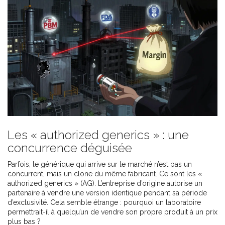
Les « authorized generics » : une
concurrence déguisée
Parfois, le générique qui arrive sur le marché n’est pas un
concurrent, mais un clone du même fabricant. Ce sont les «
authorized generics » (AG). L’entreprise d’origine autorise un
partenaire à vendre une version identique pendant sa période
d’exclusivité. Cela semble étrange : pourquoi un laboratoire
permettrait-il à quelqu’un de vendre son propre produit à un prix
plus bas ?