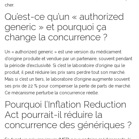
cher.
Qu’est-ce qu’un « authorized
generic » et pourquoi ça
change la concurrence ?
Un « authorized generic » est une version du médicament
d’origine produite et vendue par un partenaire, souvent pendant
la période d’exclusivité. Si c’est le laboratoire d’origine qui le
produit, il peut réduire les prix sans perdre tout son marché.
Mais si c’est un tiers, le laboratoire d’origine augmente souvent
ses prix de 22 % pour compenser la perte de parts de marché.
Ce mécanisme perturbe la concurrence réelle.
Pourquoi l’Inflation Reduction
Act pourrait-il réduire la
concurrence des génériques ?