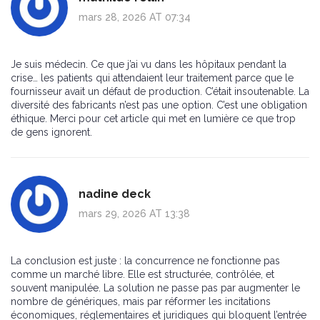
mars 28, 2026 AT 07:34
Je suis médecin. Ce que j’ai vu dans les hôpitaux pendant la
crise… les patients qui attendaient leur traitement parce que le
fournisseur avait un défaut de production. C’était insoutenable. La
diversité des fabricants n’est pas une option. C’est une obligation
éthique. Merci pour cet article qui met en lumière ce que trop
de gens ignorent.
nadine deck
mars 29, 2026 AT 13:38
La conclusion est juste : la concurrence ne fonctionne pas
comme un marché libre. Elle est structurée, contrôlée, et
souvent manipulée. La solution ne passe pas par augmenter le
nombre de génériques, mais par réformer les incitations
économiques, réglementaires et juridiques qui bloquent l’entrée