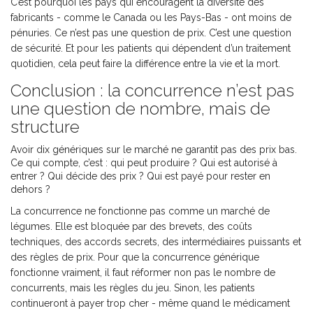
C’est pourquoi les pays qui encouragent la diversité des
fabricants - comme le Canada ou les Pays-Bas - ont moins de
pénuries. Ce n’est pas une question de prix. C’est une question
de sécurité. Et pour les patients qui dépendent d’un traitement
quotidien, cela peut faire la différence entre la vie et la mort.
Conclusion : la concurrence n’est pas
une question de nombre, mais de
structure
Avoir dix génériques sur le marché ne garantit pas des prix bas.
Ce qui compte, c’est : qui peut produire ? Qui est autorisé à
entrer ? Qui décide des prix ? Qui est payé pour rester en
dehors ?
La concurrence ne fonctionne pas comme un marché de
légumes. Elle est bloquée par des brevets, des coûts
techniques, des accords secrets, des intermédiaires puissants et
des règles de prix. Pour que la concurrence générique
fonctionne vraiment, il faut réformer non pas le nombre de
concurrents, mais les règles du jeu. Sinon, les patients
continueront à payer trop cher - même quand le médicament