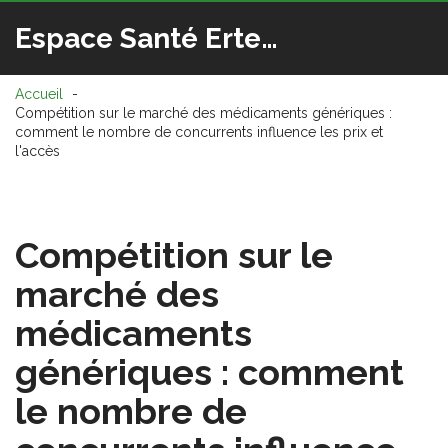
Espace Santé Ertedis
Accueil
Compétition sur le marché des médicaments génériques :
comment le nombre de concurrents influence les prix et
l'accès
Compétition sur le
marché des
médicaments
génériques : comment
le nombre de