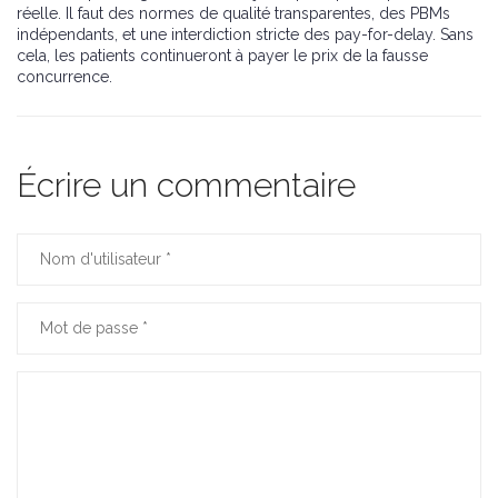
réelle. Il faut des normes de qualité transparentes, des PBMs
indépendants, et une interdiction stricte des pay-for-delay. Sans
cela, les patients continueront à payer le prix de la fausse
concurrence.
Écrire un commentaire