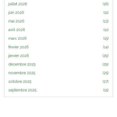
juillet 2026
(16)
juin 2026
(11)
mai 2026
(13)
avril 2026
(11)
mars 2026
(15)
février 2026
(14)
janvier 2026
(29)
décembre 2025
(29)
novembre 2025
(25)
octobre 2025
(27)
septembre 2025
(15)