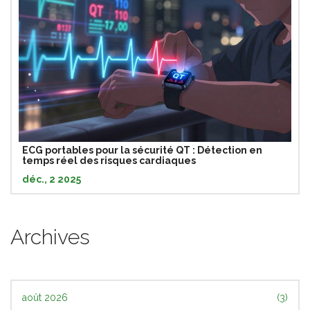
ECG portables pour la sécurité QT : Détection en
temps réel des risques cardiaques
déc., 2 2025
Archives
août 2026
(3)