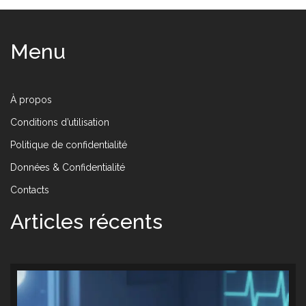
Menu
À propos
Conditions d’utilisation
Politique de confidentialité
Données & Confidentialité
Contacts
Articles récents