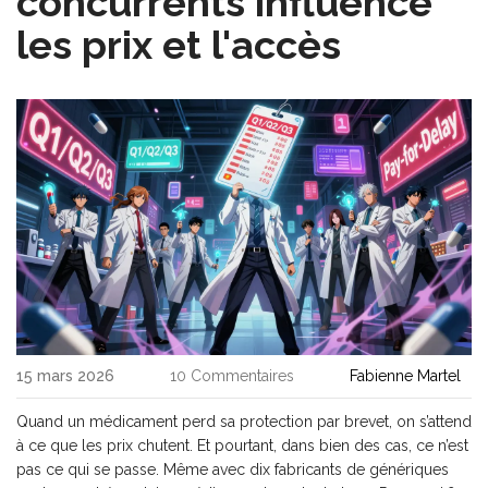
concurrents influence
les prix et l'accès
15 mars 2026
10 Commentaires
Fabienne Martel
Quand un médicament perd sa protection par brevet, on s’attend
à ce que les prix chutent. Et pourtant, dans bien des cas, ce n’est
pas ce qui se passe. Même avec dix fabricants de génériques