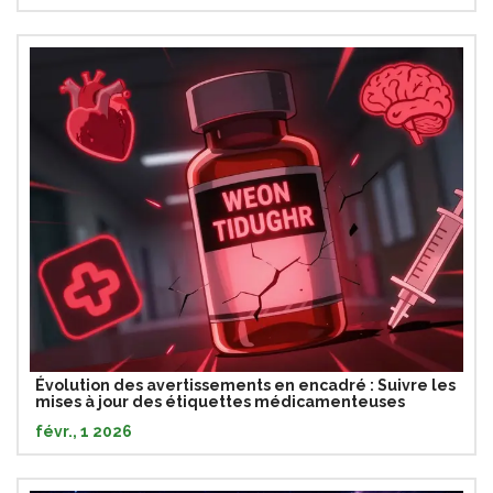
Évolution des avertissements en encadré : Suivre les
mises à jour des étiquettes médicamenteuses
févr., 1 2026