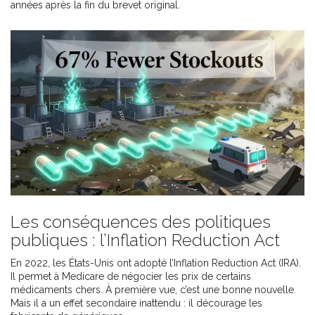
années après la fin du brevet original.
Les conséquences des politiques
publiques : l’Inflation Reduction Act
En 2022, les États-Unis ont adopté l’Inflation Reduction Act (IRA).
Il permet à Medicare de négocier les prix de certains
médicaments chers. À première vue, c’est une bonne nouvelle.
Mais il a un effet secondaire inattendu : il décourage les