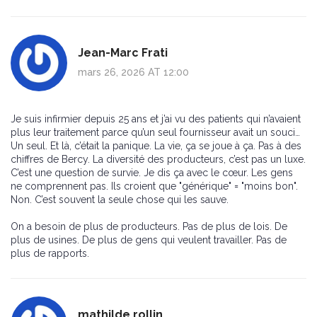
Jean-Marc Frati
mars 26, 2026 AT 12:00
Je suis infirmier depuis 25 ans et j’ai vu des patients qui n’avaient
plus leur traitement parce qu’un seul fournisseur avait un souci…
Un seul. Et là, c’était la panique. La vie, ça se joue à ça. Pas à des
chiffres de Bercy. La diversité des producteurs, c’est pas un luxe.
C’est une question de survie. Je dis ça avec le cœur. Les gens
ne comprennent pas. Ils croient que "générique" = "moins bon".
Non. C’est souvent la seule chose qui les sauve.
On a besoin de plus de producteurs. Pas de plus de lois. De
plus de usines. De plus de gens qui veulent travailler. Pas de
plus de rapports.
mathilde rollin