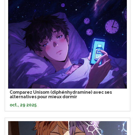
Comparez Unisom (diphénhydramine) avec ses
alternatives pour mieux dormir
oct., 29 2025