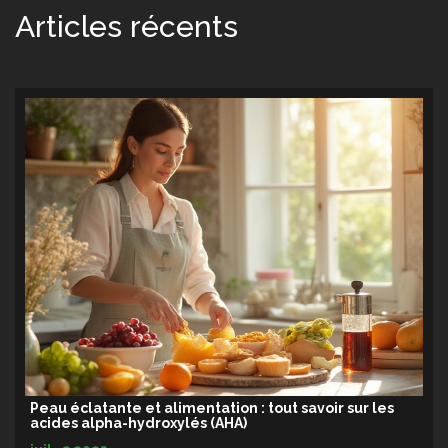
Articles récents
Peau éclatante et alimentation : tout savoir sur les
acides alpha-hydroxylés (AHA)