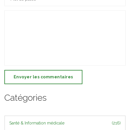
Envoyer les commentaires
Catégories
Santé & Information médicale
(216)