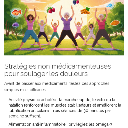
Stratégies non médicamenteuses
pour soulager les douleurs
Avant de passer aux médicaments, testez ces approches
simples mais efficaces.
Activité physique adaptée
: la marche rapide, le vélo ou la
natation renforcent les muscles stabilisateurs et améliorent la
lubrification articulaire. Trois séances de 30 minutes par
semaine suffisent.
Alimentation anti‑inflammatoire
: privilégiez les oméga‑3