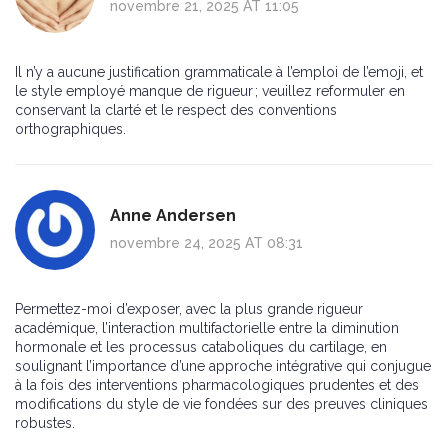
novembre 21, 2025 AT 11:05
Il n’y a aucune justification grammaticale à l’emploi de l’emoji, et
le style employé manque de rigueur ; veuillez reformuler en
conservant la clarté et le respect des conventions
orthographiques.
Anne Andersen
novembre 24, 2025 AT 08:31
Permettez-moi d’exposer, avec la plus grande rigueur
académique, l’interaction multifactorielle entre la diminution
hormonale et les processus cataboliques du cartilage, en
soulignant l’importance d’une approche intégrative qui conjugue
à la fois des interventions pharmacologiques prudentes et des
modifications du style de vie fondées sur des preuves cliniques
robustes.