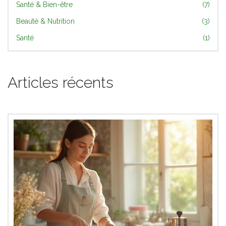
Santé & Bien-être
(7)
Beauté & Nutrition
(3)
Santé
(1)
Articles récents