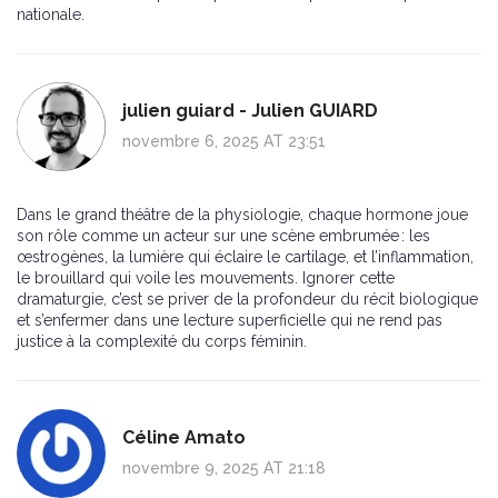
nationale.
julien guiard - Julien GUIARD
novembre 6, 2025 AT 23:51
Dans le grand théâtre de la physiologie, chaque hormone joue
son rôle comme un acteur sur une scène embrumée : les
œstrogènes, la lumière qui éclaire le cartilage, et l’inflammation,
le brouillard qui voile les mouvements. Ignorer cette
dramaturgie, c’est se priver de la profondeur du récit biologique
et s’enfermer dans une lecture superficielle qui ne rend pas
justice à la complexité du corps féminin.
Céline Amato
novembre 9, 2025 AT 21:18