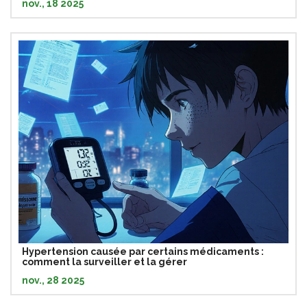
nov., 18 2025
Hypertension causée par certains médicaments :
comment la surveiller et la gérer
nov., 28 2025