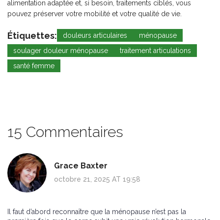
alimentation adaptée et, si besoin, traitements ciblés, vous
pouvez préserver votre mobilité et votre qualité de vie.
Étiquettes:
douleurs articulaires
ménopause
soulager douleur ménopause
traitement articulations
santé femme
15 Commentaires
Grace Baxter
octobre 21, 2025 AT 19:58
Il faut d’abord reconnaître que la ménopause n’est pas la