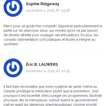
Sophie Ridgeway
novembre 1, 2025 AT 04:58
Merci pour ce guide très complet ! J’apprécie particulièrement la
partie sur les exercices doux, qui montre qu’on n’a pas besoin
de devenir athlète pour soulager ses articulations. En plus, les
conseils d’alimentation sont pratiques et faciles à intégrer au
quotidien.
Éric B. LAUWERS
novembre 4, 2025 AT 02:25
Il faut bien reconnaître que notre système de santé, même au
Canada, privilégie la médication plutôt que la prévention ; c’est
pourquoi il est essentiel d’encourager les programmes d’activité
physique dès la ménopause, surtout quand le gouvernement
met en avant les dépenses pharmaceutiques comme priorité