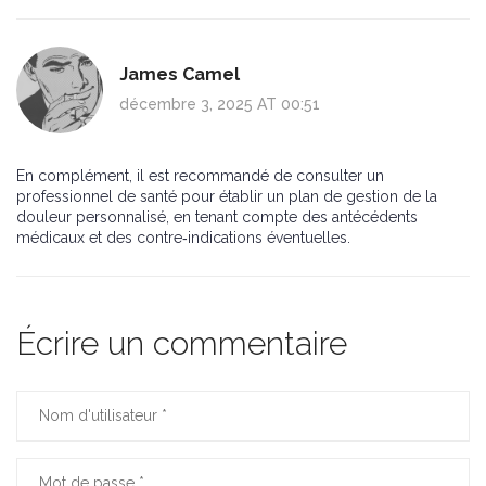
James Camel
décembre 3, 2025 AT 00:51
En complément, il est recommandé de consulter un
professionnel de santé pour établir un plan de gestion de la
douleur personnalisé, en tenant compte des antécédents
médicaux et des contre‑indications éventuelles.
Écrire un commentaire