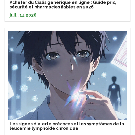
Acheter du Cialis générique en ligne : Guide prix,
sécurité et pharmacies fiables en 2026
juil., 14 2026
Les signes d'alerte précoces et les symptômes de la
leucémie lymphoïde chronique