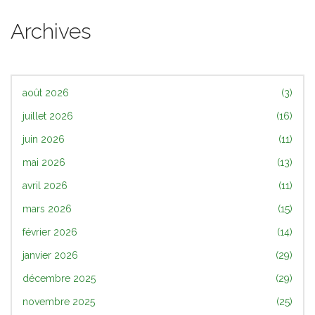
Archives
août 2026
(3)
juillet 2026
(16)
juin 2026
(11)
mai 2026
(13)
avril 2026
(11)
mars 2026
(15)
février 2026
(14)
janvier 2026
(29)
décembre 2025
(29)
novembre 2025
(25)