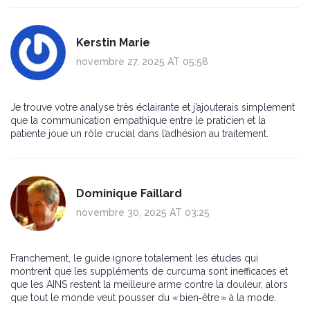
Kerstin Marie
novembre 27, 2025 AT 05:58
Je trouve votre analyse très éclairante et j’ajouterais simplement
que la communication empathique entre le praticien et la
patiente joue un rôle crucial dans l’adhésion au traitement.
Dominique Faillard
novembre 30, 2025 AT 03:25
Franchement, le guide ignore totalement les études qui
montrent que les suppléments de curcuma sont inefficaces et
que les AINS restent la meilleure arme contre la douleur, alors
que tout le monde veut pousser du « bien‑être » à la mode.