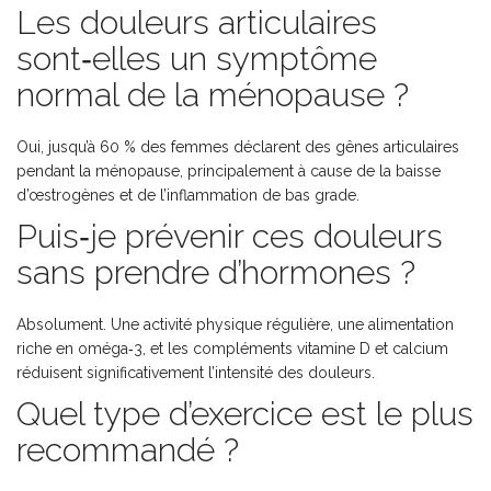
Les douleurs articulaires
sont‑elles un symptôme
normal de la ménopause ?
Oui, jusqu’à 60 % des femmes déclarent des gênes articulaires
pendant la ménopause, principalement à cause de la baisse
d’œstrogènes et de l’inflammation de bas grade.
Puis‑je prévenir ces douleurs
sans prendre d’hormones ?
Absolument. Une activité physique régulière, une alimentation
riche en oméga‑3, et les compléments vitamine D et calcium
réduisent significativement l’intensité des douleurs.
Quel type d’exercice est le plus
recommandé ?