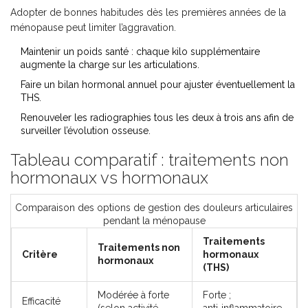
Adopter de bonnes habitudes dès les premières années de la
ménopause peut limiter l’aggravation.
Maintenir un poids santé : chaque kilo supplémentaire
augmente la charge sur les articulations.
Faire un bilan hormonal annuel pour ajuster éventuellement la
THS.
Renouveler les radiographies tous les deux à trois ans afin de
surveiller l’évolution osseuse.
Tableau comparatif : traitements non
hormonaux vs hormonaux
Comparaison des options de gestion des douleurs articulaires
pendant la ménopause
Traitements
Traitements non
Critère
hormonaux
hormonaux
(THS)
Modérée à forte
Forte ;
Efficacité