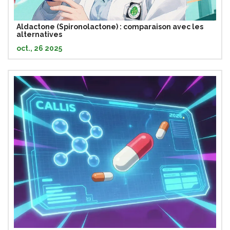
Aldactone (Spironolactone) : comparaison avec les
alternatives
oct., 26 2025