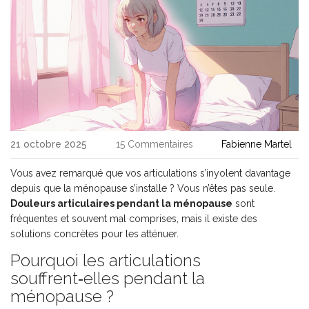
21 octobre 2025
15 Commentaires
Fabienne Martel
Vous avez remarqué que vos articulations s’inyolent davantage
depuis que la ménopause s’installe ? Vous n’êtes pas seule.
Douleurs articulaires pendant la ménopause
sont
fréquentes et souvent mal comprises, mais il existe des
solutions concrètes pour les atténuer.
Pourquoi les articulations
souffrent‑elles pendant la
ménopause ?