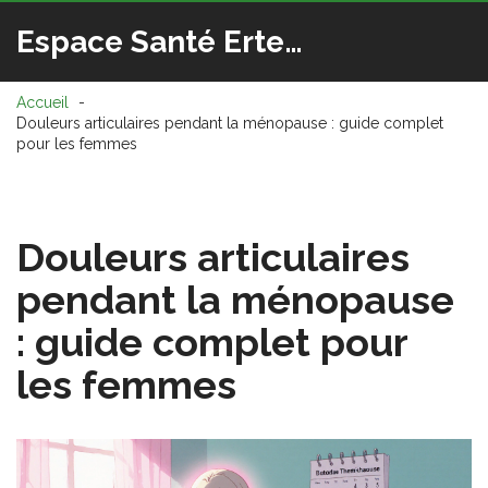
Espace Santé Ertedis
Accueil
Douleurs articulaires pendant la ménopause : guide complet
pour les femmes
Douleurs articulaires
pendant la ménopause
: guide complet pour
les femmes