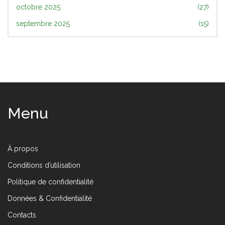
octobre 2025
(27)
septembre 2025
(15)
Menu
À propos
Conditions d’utilisation
Politique de confidentialité
Données & Confidentialité
Contacts