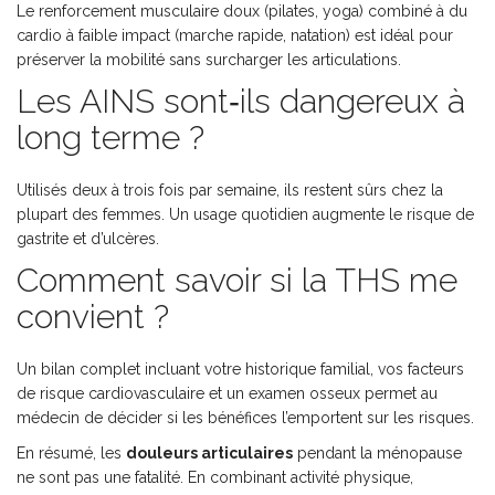
Le renforcement musculaire doux (pilates, yoga) combiné à du
cardio à faible impact (marche rapide, natation) est idéal pour
préserver la mobilité sans surcharger les articulations.
Les AINS sont‑ils dangereux à
long terme ?
Utilisés deux à trois fois par semaine, ils restent sûrs chez la
plupart des femmes. Un usage quotidien augmente le risque de
gastrite et d’ulcères.
Comment savoir si la THS me
convient ?
Un bilan complet incluant votre historique familial, vos facteurs
de risque cardiovasculaire et un examen osseux permet au
médecin de décider si les bénéfices l’emportent sur les risques.
En résumé, les
douleurs articulaires
pendant la ménopause
ne sont pas une fatalité. En combinant activité physique,