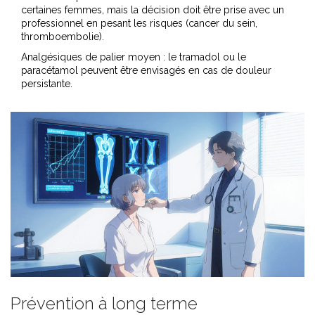
certaines femmes, mais la décision doit être prise avec un
professionnel en pesant les risques (cancer du sein,
thromboembolie).
Analgésiques de palier moyen
: le tramadol ou le
paracétamol peuvent être envisagés en cas de douleur
persistante.
Prévention à long terme