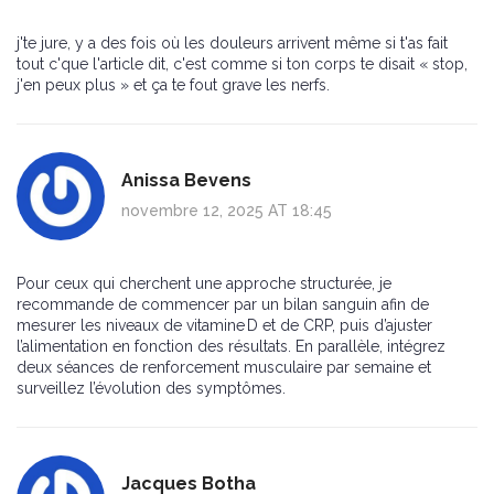
j'te jure, y a des fois où les douleurs arrivent même si t'as fait
tout c'que l'article dit, c'est comme si ton corps te disait « stop,
j'en peux plus » et ça te fout grave les nerfs.
Anissa Bevens
novembre 12, 2025 AT 18:45
Pour ceux qui cherchent une approche structurée, je
recommande de commencer par un bilan sanguin afin de
mesurer les niveaux de vitamine D et de CRP, puis d’ajuster
l’alimentation en fonction des résultats. En parallèle, intégrez
deux séances de renforcement musculaire par semaine et
surveillez l’évolution des symptômes.
Jacques Botha