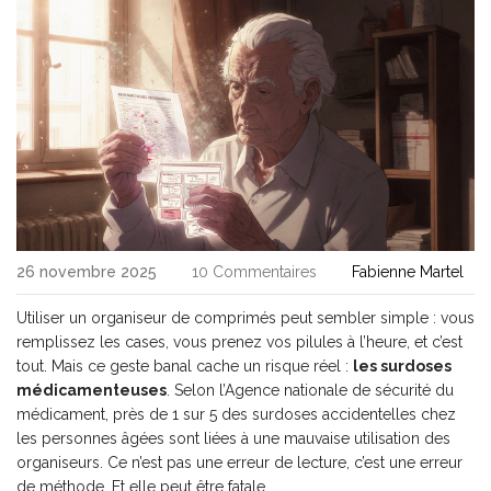
26 novembre 2025
10 Commentaires
Fabienne Martel
Utiliser un organiseur de comprimés peut sembler simple : vous
remplissez les cases, vous prenez vos pilules à l’heure, et c’est
tout. Mais ce geste banal cache un risque réel :
les surdoses
médicamenteuses
. Selon l’Agence nationale de sécurité du
médicament, près de 1 sur 5 des surdoses accidentelles chez
les personnes âgées sont liées à une mauvaise utilisation des
organiseurs. Ce n’est pas une erreur de lecture, c’est une erreur
de méthode. Et elle peut être fatale.