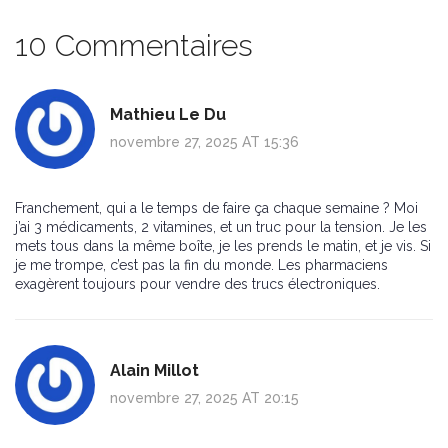
10 Commentaires
Mathieu Le Du
novembre 27, 2025 AT 15:36
Franchement, qui a le temps de faire ça chaque semaine ? Moi
j’ai 3 médicaments, 2 vitamines, et un truc pour la tension. Je les
mets tous dans la même boîte, je les prends le matin, et je vis. Si
je me trompe, c’est pas la fin du monde. Les pharmaciens
exagèrent toujours pour vendre des trucs électroniques.
Alain Millot
novembre 27, 2025 AT 20:15