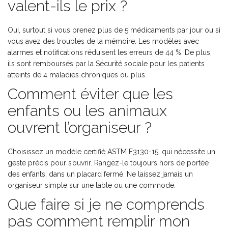
valent-ils le prix ?
Oui, surtout si vous prenez plus de 5 médicaments par jour ou si
vous avez des troubles de la mémoire. Les modèles avec
alarmes et notifications réduisent les erreurs de 44 %. De plus,
ils sont remboursés par la Sécurité sociale pour les patients
atteints de 4 maladies chroniques ou plus.
Comment éviter que les
enfants ou les animaux
ouvrent l’organiseur ?
Choisissez un modèle certifié ASTM F3130-15, qui nécessite un
geste précis pour s’ouvrir. Rangez-le toujours hors de portée
des enfants, dans un placard fermé. Ne laissez jamais un
organiseur simple sur une table ou une commode.
Que faire si je ne comprends
pas comment remplir mon