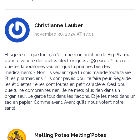
Christianne Lauber
novembre 30, 2025 AT 17:01
Et si je te dis que tout ça c’est une manipulation de Big Pharma
pour te vendre des boîtes électroniques à 99 euros ? Tu crois
que les laboratoires veulent que tu prennes bien tes
médicaments ? Non. Ils veulent que tu sois malade toute ta vie.
Et les pharmaciens ? Ils sont payés pour te faire peur. Regarde
les étiquettes : elles sont toutes en petit caractère. C’est pour
que tu ne comprennes rien. Je ne mets plus rien dans un
organiseur. Je garde tout dans les flacons. Et je les mets dans un
sac en papier. Comme avant. Avant qu’ils nous volent notre
santé.
Melting'Potes Melting'Potes