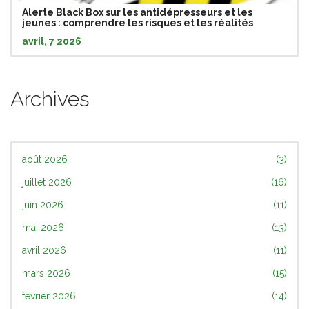
Alerte Black Box sur les antidépresseurs et les
jeunes : comprendre les risques et les réalités
avril, 7 2026
Archives
août 2026
(3)
juillet 2026
(16)
juin 2026
(11)
mai 2026
(13)
avril 2026
(11)
mars 2026
(15)
février 2026
(14)