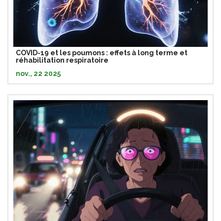
COVID-19 et les poumons : effets à long terme et
réhabilitation respiratoire
nov., 22 2025