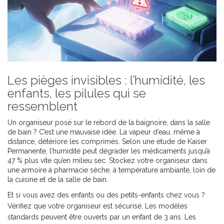
Les pièges invisibles : l’humidité, les
enfants, les pilules qui se
ressemblent
Un organiseur posé sur le rebord de la baignoire, dans la salle
de bain ? C’est une mauvaise idée. La vapeur d’eau, même à
distance, détériore les comprimés. Selon une étude de Kaiser
Permanente, l’humidité peut dégrader les médicaments jusqu’à
47 % plus vite qu’en milieu sec. Stockez votre organiseur dans
une armoire à pharmacie sèche, à température ambiante, loin de
la cuisine et de la salle de bain.
Et si vous avez des enfants ou des petits-enfants chez vous ?
Vérifiez que votre organiseur est sécurisé. Les modèles
standards peuvent être ouverts par un enfant de 3 ans. Les