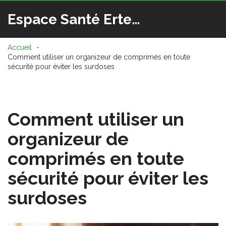
Espace Santé Ertedis
Accueil
Comment utiliser un organizeur de comprimés en toute
sécurité pour éviter les surdoses
Comment utiliser un
organizeur de
comprimés en toute
sécurité pour éviter les
surdoses