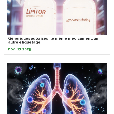
Génériques autorisés : le même médicament, un
autre étiquetage
nov., 17 2025