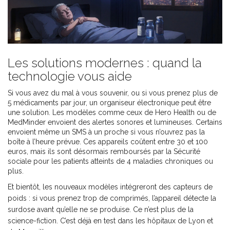
Les solutions modernes : quand la
technologie vous aide
Si vous avez du mal à vous souvenir, ou si vous prenez plus de
5 médicaments par jour, un organiseur électronique peut être
une solution. Les modèles comme ceux de Hero Health ou de
MedMinder envoient des alertes sonores et lumineuses. Certains
envoient même un SMS à un proche si vous n’ouvrez pas la
boîte à l’heure prévue. Ces appareils coûtent entre 30 et 100
euros, mais ils sont désormais remboursés par la Sécurité
sociale pour les patients atteints de 4 maladies chroniques ou
plus.
Et bientôt, les nouveaux modèles intégreront des capteurs de
poids : si vous prenez trop de comprimés, l’appareil détecte la
surdose avant qu’elle ne se produise. Ce n’est plus de la
science-fiction. C’est déjà en test dans les hôpitaux de Lyon et