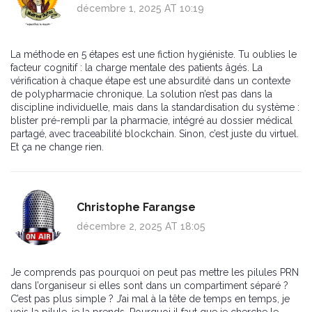
décembre 1, 2025 AT 10:19
La méthode en 5 étapes est une fiction hygiéniste. Tu oublies le
facteur cognitif : la charge mentale des patients âgés. La
vérification à chaque étape est une absurdité dans un contexte
de polypharmacie chronique. La solution n’est pas dans la
discipline individuelle, mais dans la standardisation du système :
blister pré-rempli par la pharmacie, intégré au dossier médical
partagé, avec traceabilité blockchain. Sinon, c’est juste du virtuel.
Et ça ne change rien.
Christophe Farangse
décembre 2, 2025 AT 18:05
Je comprends pas pourquoi on peut pas mettre les pilules PRN
dans l’organiseur si elles sont dans un compartiment séparé ?
C’est pas plus simple ? J’ai mal à la tête de temps en temps, je