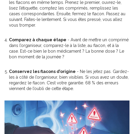
les flacons en même temps. Prenez le premier, ouvrez-le,
lisez l’étiquette, comptez les comprimés, remplissez les
cases correspondantes. Ensuite, fermez le flacon. Passez au
suivant. Faites-le lentement. Si vous êtes pressé, vous allez
vous tromper.
Comparez à chaque étape
- Avant de mettre un comprimé
dans l’organiseur, comparez-le à la liste, au flacon, et à la
case. Est-ce bien le bon médicament ? La bonne dose ? Le
bon moment de la journée ?
Conservez les flacons d’origine
- Ne les jetez pas. Gardez-
les à côté de l’organiseur, bien visibles. Si vous avez un doute,
regardez le flacon. C’est votre garantie. 68 % des erreurs
viennent de l’oubli de cette étape.