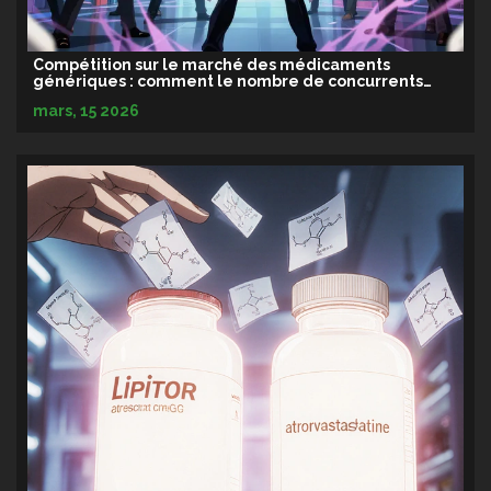
Compétition sur le marché des médicaments
génériques : comment le nombre de concurrents
influence les prix et l'accès
mars, 15 2026