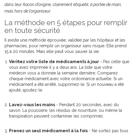
dans leur flacon d’origine, clairement étiqueté, à portée de main,
mais hors de l’organiseur.
La méthode en 5 étapes pour remplir
en toute sécurité
Il existe une méthode éprouvée, validée par les hôpitaux et les
pharmacies, pour remplir un organiseur sans risque. Elle prend
15 à 20 minutes. Mais elle peut vous sauver la vie.
Vérifiez votre liste de médicaments à jour
- Pas celle que
vous avez imprimée il y a deux ans. La liste que votre
médecin vous a donnée la semaine dernière. Comparez
chaque médicament avec votre ordonnance actuelle. Si un
médicament a été arrêté, supprimez-le. Si un nouveau a été
ajouté, ajoutez-le.
Lavez-vous les mains
- Pendant 20 secondes, avec du
savon. La poussière, les résidus de nourriture, ou même la
transpiration peuvent contaminer les comprimés.
Prenez un seul médicament à la fois
- Ne sortez pas tous