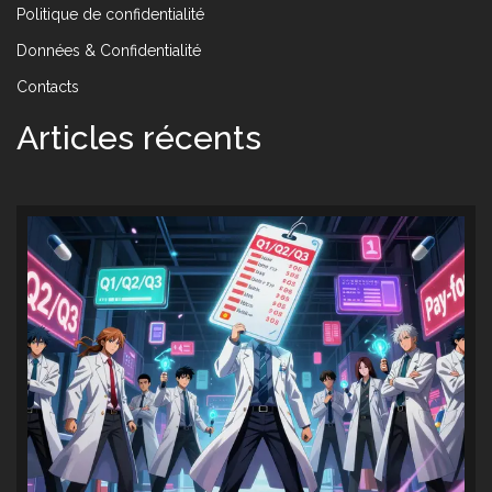
Politique de confidentialité
Données & Confidentialité
Contacts
Articles récents