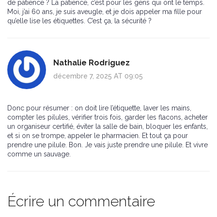
de patience ? La patience, c’est pour les gens qui ont le temps.
Moi, j’ai 60 ans, je suis aveugle, et je dois appeler ma fille pour
qu’elle lise les étiquettes. C’est ça, la sécurité ?
Nathalie Rodriguez
décembre 7, 2025 AT 09:05
Donc pour résumer : on doit lire l’étiquette, laver les mains,
compter les pilules, vérifier trois fois, garder les flacons, acheter
un organiseur certifié, éviter la salle de bain, bloquer les enfants,
et si on se trompe, appeler le pharmacien. Et tout ça pour
prendre une pilule. Bon. Je vais juste prendre une pilule. Et vivre
comme un sauvage.
Écrire un commentaire