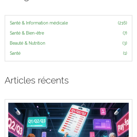
Santé & Information médicale
(216)
Santé & Bien-être
(7)
Beauté & Nutrition
(3)
Santé
(1)
Articles récents