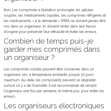
Non. Les comprimés à libération prolongée, les gélules
souples, les médicaments liquides, les comprimés réfrigérés et
les médicaments « à la demande » (PRN) ne doivent jamais être
mis dans un organiseur. Ils doivent rester dans leur flacon
d’origine pour préserver leur efficacité et éviter les erreurs.
Combien de temps puis-je
garder mes comprimés dans
un organiseur ?
Les comprimés solides peuvent être conservés dans un
organiseur sec, à température ambiante, jusqu’à 30 jours
maximum. Au-delà, les composants peuvent se dégrader,
surtout s’il y a de l’humidité. Il est recommandé de remplir
l’organiseur une fois par semaine, le même jour, pour éviter les
erreurs.
Les organiseurs électroniques