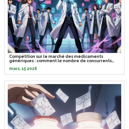
Compétition sur le marché des médicaments
génériques : comment le nombre de concurrents
influence les prix et l'accès
mars, 15 2026