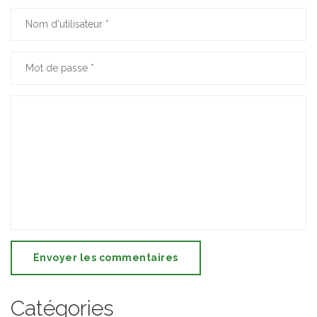
Envoyer les commentaires
Catégories