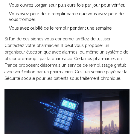
Vous ouvrez l’organiseur plusieurs fois par jour pour vérifier.
Vous avez peur de le remplir parce que vous avez peur de
vous tromper.
Vous avez oublié de le remplir pendant une semaine.
Si l’un de ces signes vous concerne, arrêtez de l’utiliser.
Contactez votre pharmacien. Il peut vous proposer un
organiseur électronique avec alarmes, ou même un système de
blister pré-rempli par la pharmacie. Certaines pharmacies en
France proposent désormais un service de remplissage gratuit
avec vérification par un pharmacien. C’est un service payé par la
Sécurité sociale pour les patients sous traitement chronique.