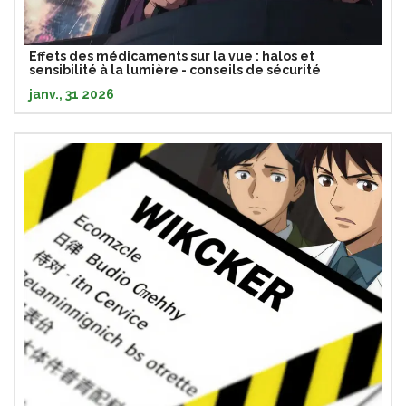
Effets des médicaments sur la vue : halos et
sensibilité à la lumière - conseils de sécurité
janv., 31 2026