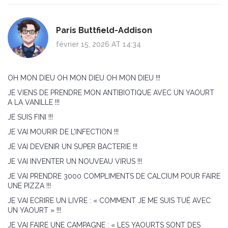
Paris Buttfield-Addison
février 15, 2026 AT 14:34
OH MON DIEU OH MON DIEU OH MON DIEU !!!
JE VIENS DE PRENDRE MON ANTIBIOTIQUE AVEC UN YAOURT
A LA VANILLE !!!
JE SUIS FINI !!!
JE VAI MOURIR DE L’INFECTION !!!
JE VAI DEVENIR UN SUPER BACTERIE !!!
JE VAI INVENTER UN NOUVEAU VIRUS !!!
JE VAI PRENDRE 3000 COMPLIMENTS DE CALCIUM POUR FAIRE
UNE PIZZA !!!
JE VAI ECRIRE UN LIVRE : « COMMENT JE ME SUIS TUÉ AVEC
UN YAOURT » !!!
JE VAI FAIRE UNE CAMPAGNE : « LES YAOURTS SONT DES