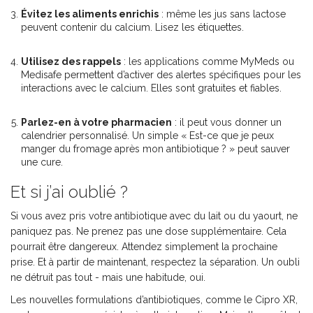
Évitez les aliments enrichis
: même les jus sans lactose
peuvent contenir du calcium. Lisez les étiquettes.
Utilisez des rappels
: les applications comme MyMeds ou
Medisafe permettent d’activer des alertes spécifiques pour les
interactions avec le calcium. Elles sont gratuites et fiables.
Parlez-en à votre pharmacien
: il peut vous donner un
calendrier personnalisé. Un simple « Est-ce que je peux
manger du fromage après mon antibiotique ? » peut sauver
une cure.
Et si j’ai oublié ?
Si vous avez pris votre antibiotique avec du lait ou du yaourt, ne
paniquez pas. Ne prenez pas une dose supplémentaire. Cela
pourrait être dangereux. Attendez simplement la prochaine
prise. Et à partir de maintenant, respectez la séparation. Un oubli
ne détruit pas tout - mais une habitude, oui.
Les nouvelles formulations d’antibiotiques, comme le Cipro XR,