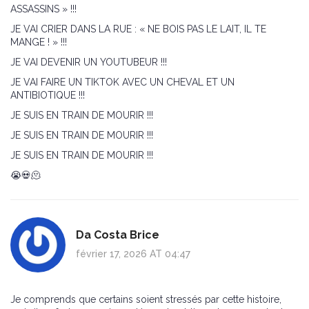
ASSASSINS » !!!
JE VAI CRIER DANS LA RUE : « NE BOIS PAS LE LAIT, IL TE
MANGE ! » !!!
JE VAI DEVENIR UN YOUTUBEUR !!!
JE VAI FAIRE UN TIKTOK AVEC UN CHEVAL ET UN
ANTIBIOTIQUE !!!
JE SUIS EN TRAIN DE MOURIR !!!
JE SUIS EN TRAIN DE MOURIR !!!
JE SUIS EN TRAIN DE MOURIR !!!
😭💀🫠
Da Costa Brice
février 17, 2026 AT 04:47
Je comprends que certains soient stressés par cette histoire,