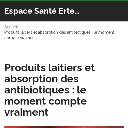
Espace Santé Ertedis
Accueil
Produits laitiers et absorption des antibiotiques : le moment
compte vraiment
Produits laitiers et
absorption des
antibiotiques : le
moment compte
vraiment