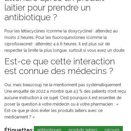
laitier pour prendre un
antibiotique ?
Pour les tétracyclines (comme la doxycycline) : attendez au
moins 2 heures. Pour les fluoroquinolones (comme la
ciprofloxacine) : attendez 4 à 6 heures. Il est plus sûr de
respecter la limite la plus longue, surtout si vous avez un doute.
Est-ce que cette interaction
est connue des médecins ?
Oui, mais beaucoup ne la mentionnent pas systématiquement.
Une enquête de 2022 a montré que 43 % des patients n’ont reçu
aucune instruction à ce sujet. C’est pourquoi il est essentiel de
poser la question à votre médecin ou à votre pharmacien : «
Est-ce que je dois éviter les produits laitiers avec ce
médicament ? »
Étiquettes:
antibiotiques
produits laitiers
calcium