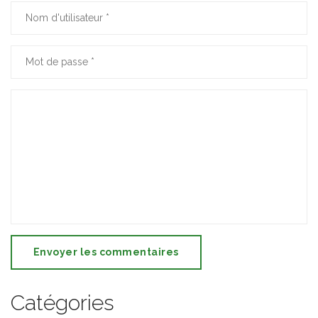
Envoyer les commentaires
Catégories