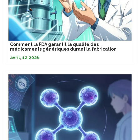
Comment la FDA garantit la qualité des
médicaments génériques durant la fabrication
avril, 12 2026