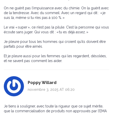
On ne guérit pas l’impuissance avec du chimie. On la guérit avec
de la tendresse. Avec du sommeil. Avec un regard qui dit : « je
suis là, même si tu n’es pas à 100 %. »
Le vrai « super », ce n’est pas la pilule. C’est la personne qui vous
écoute sans juger. Qui vous dit : « tu es déjà assez. »
Je pleure pour tous les hommes qui croient qu’ils doivent être
parfaits pour être aimés.
Et je pleure aussi pour les femmes qui les regardent, désolées,
et ne savent pas comment les aider.
Poppy Willard
novembre 3, 2025 AT 06:20
Je tiens à souligner, avec toute la rigueur que ce sujet mérite,
que la commercialisation de produits non approuvés par l’EMA