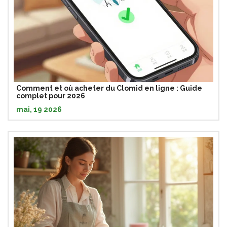
Comment et où acheter du Clomid en ligne : Guide
complet pour 2026
mai, 19 2026