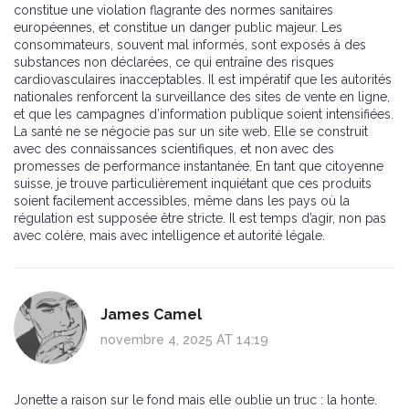
constitue une violation flagrante des normes sanitaires
européennes, et constitue un danger public majeur. Les
consommateurs, souvent mal informés, sont exposés à des
substances non déclarées, ce qui entraîne des risques
cardiovasculaires inacceptables. Il est impératif que les autorités
nationales renforcent la surveillance des sites de vente en ligne,
et que les campagnes d’information publique soient intensifiées.
La santé ne se négocie pas sur un site web. Elle se construit
avec des connaissances scientifiques, et non avec des
promesses de performance instantanée. En tant que citoyenne
suisse, je trouve particulièrement inquiétant que ces produits
soient facilement accessibles, même dans les pays où la
régulation est supposée être stricte. Il est temps d’agir, non pas
avec colère, mais avec intelligence et autorité légale.
James Camel
novembre 4, 2025 AT 14:19
Jonette a raison sur le fond mais elle oublie un truc : la honte.