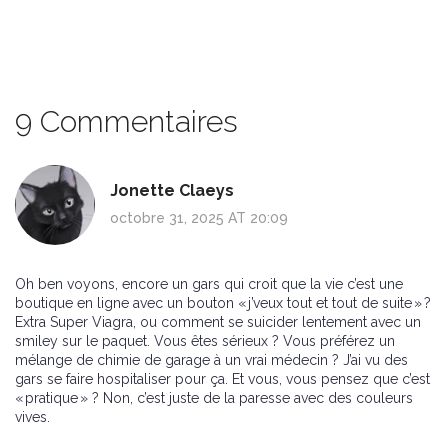
9 Commentaires
Jonette Claeys
octobre 31, 2025 AT 20:09
Oh ben voyons, encore un gars qui croit que la vie c’est une
boutique en ligne avec un bouton « j’veux tout et tout de suite » ?
Extra Super Viagra, ou comment se suicider lentement avec un
smiley sur le paquet. Vous êtes sérieux ? Vous préférez un
mélange de chimie de garage à un vrai médecin ? J’ai vu des
gars se faire hospitaliser pour ça. Et vous, vous pensez que c’est
« pratique » ? Non, c’est juste de la paresse avec des couleurs
vives.