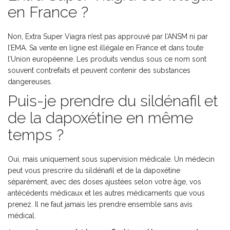
en France ?
Non, Extra Super Viagra n’est pas approuvé par l’ANSM ni par
l’EMA. Sa vente en ligne est illégale en France et dans toute
l’Union européenne. Les produits vendus sous ce nom sont
souvent contrefaits et peuvent contenir des substances
dangereuses.
Puis-je prendre du sildénafil et
de la dapoxétine en même
temps ?
Oui, mais uniquement sous supervision médicale. Un médecin
peut vous prescrire du sildénafil et de la dapoxétine
séparément, avec des doses ajustées selon votre âge, vos
antécédents médicaux et les autres médicaments que vous
prenez. Il ne faut jamais les prendre ensemble sans avis
médical.