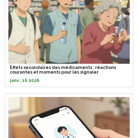
Effets secondaires des médicaments : réactions
courantes et moments pour les signaler
janv., 16 2026