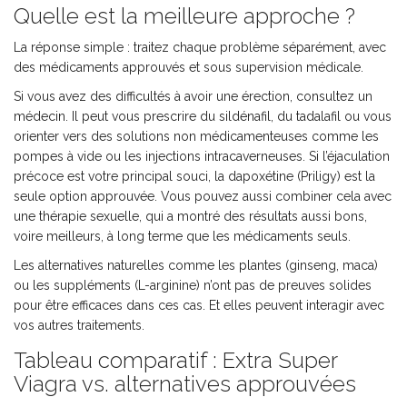
Quelle est la meilleure approche ?
La réponse simple : traitez chaque problème séparément, avec
des médicaments approuvés et sous supervision médicale.
Si vous avez des difficultés à avoir une érection, consultez un
médecin. Il peut vous prescrire du sildénafil, du tadalafil ou vous
orienter vers des solutions non médicamenteuses comme les
pompes à vide ou les injections intracaverneuses. Si l’éjaculation
précoce est votre principal souci, la dapoxétine (Priligy) est la
seule option approuvée. Vous pouvez aussi combiner cela avec
une thérapie sexuelle, qui a montré des résultats aussi bons,
voire meilleurs, à long terme que les médicaments seuls.
Les alternatives naturelles comme les plantes (ginseng, maca)
ou les suppléments (L-arginine) n’ont pas de preuves solides
pour être efficaces dans ces cas. Et elles peuvent interagir avec
vos autres traitements.
Tableau comparatif : Extra Super
Viagra vs. alternatives approuvées