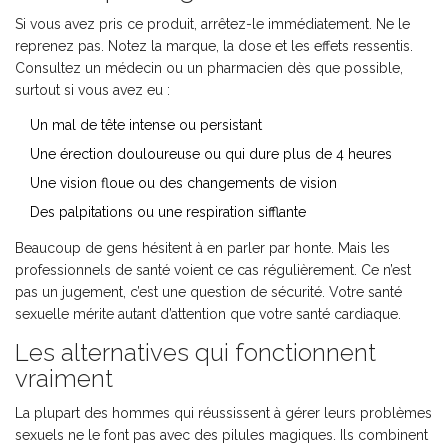
Si vous avez pris ce produit, arrêtez-le immédiatement. Ne le
reprenez pas. Notez la marque, la dose et les effets ressentis.
Consultez un médecin ou un pharmacien dès que possible,
surtout si vous avez eu :
Un mal de tête intense ou persistant
Une érection douloureuse ou qui dure plus de 4 heures
Une vision floue ou des changements de vision
Des palpitations ou une respiration sifflante
Beaucoup de gens hésitent à en parler par honte. Mais les
professionnels de santé voient ce cas régulièrement. Ce n’est
pas un jugement, c’est une question de sécurité. Votre santé
sexuelle mérite autant d’attention que votre santé cardiaque.
Les alternatives qui fonctionnent
vraiment
La plupart des hommes qui réussissent à gérer leurs problèmes
sexuels ne le font pas avec des pilules magiques. Ils combinent