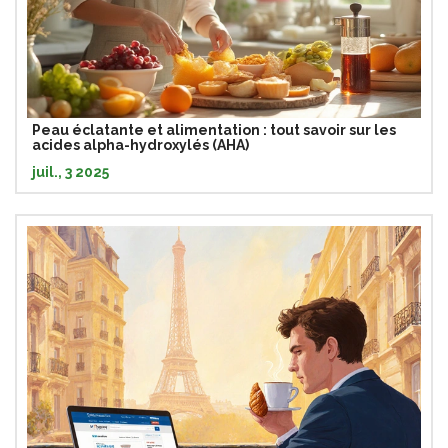
Peau éclatante et alimentation : tout savoir sur les
acides alpha-hydroxylés (AHA)
juil., 3 2025