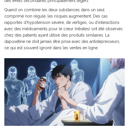
des effets secondaires principalement légers.
Quand on combine les deux substances dans un seul
comprimé non régulé, les risques augmentent. Des cas
rapportés d’hypotension sévère, de vertiges, ou d’interactions
avec des médicaments pour le cœur (nitrates) ont été observés
chez des patients ayant utilisé des produits similaires. La
dapoxétine ne doit jamais être prise avec des antidépresseurs,
ce qui est souvent ignoré dans les ventes en ligne.