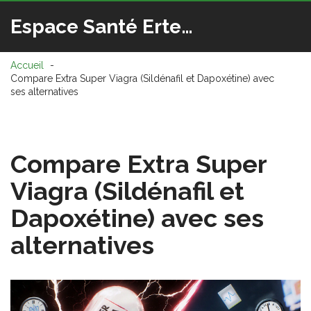
Espace Santé Ertedis
Accueil
Compare Extra Super Viagra (Sildénafil et Dapoxétine) avec
ses alternatives
Compare Extra Super
Viagra (Sildénafil et
Dapoxétine) avec ses
alternatives