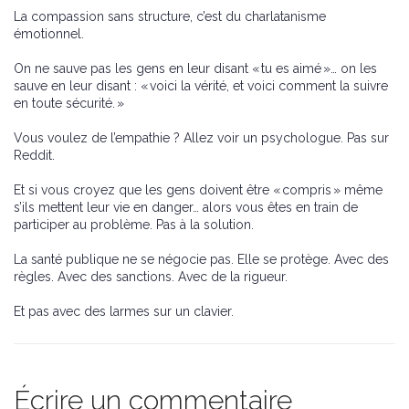
La compassion sans structure, c’est du charlatanisme
émotionnel.
On ne sauve pas les gens en leur disant « tu es aimé »… on les
sauve en leur disant : « voici la vérité, et voici comment la suivre
en toute sécurité. »
Vous voulez de l’empathie ? Allez voir un psychologue. Pas sur
Reddit.
Et si vous croyez que les gens doivent être « compris » même
s’ils mettent leur vie en danger… alors vous êtes en train de
participer au problème. Pas à la solution.
La santé publique ne se négocie pas. Elle se protège. Avec des
règles. Avec des sanctions. Avec de la rigueur.
Et pas avec des larmes sur un clavier.
Écrire un commentaire