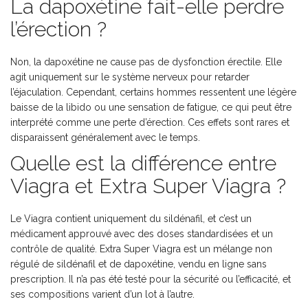
La dapoxétine fait-elle perdre
l’érection ?
Non, la dapoxétine ne cause pas de dysfonction érectile. Elle
agit uniquement sur le système nerveux pour retarder
l’éjaculation. Cependant, certains hommes ressentent une légère
baisse de la libido ou une sensation de fatigue, ce qui peut être
interprété comme une perte d’érection. Ces effets sont rares et
disparaissent généralement avec le temps.
Quelle est la différence entre
Viagra et Extra Super Viagra ?
Le Viagra contient uniquement du sildénafil, et c’est un
médicament approuvé avec des doses standardisées et un
contrôle de qualité. Extra Super Viagra est un mélange non
régulé de sildénafil et de dapoxétine, vendu en ligne sans
prescription. Il n’a pas été testé pour la sécurité ou l’efficacité, et
ses compositions varient d’un lot à l’autre.