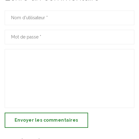
Envoyer les commentaires