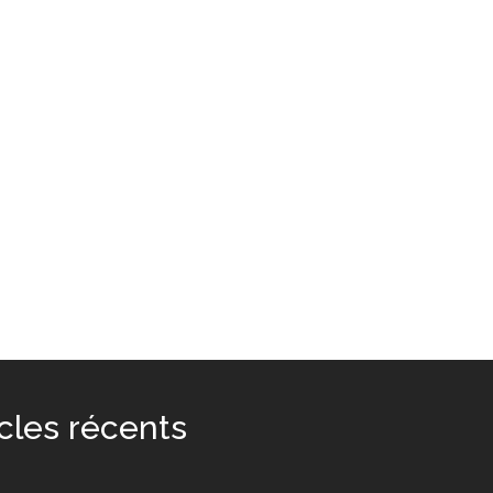
icles récents