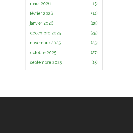
mars 2026
(15)
février 2026
(14)
janvier 2026
(29)
décembre 2025
(29)
novembre 2025
(25)
octobre 2025
(27)
septembre 2025
(15)