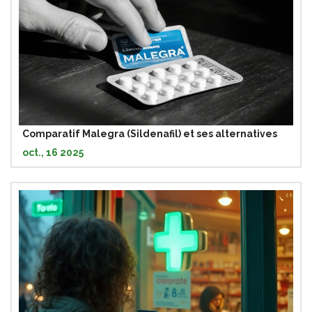
Comparatif Malegra (Sildenafil) et ses alternatives
oct., 16 2025