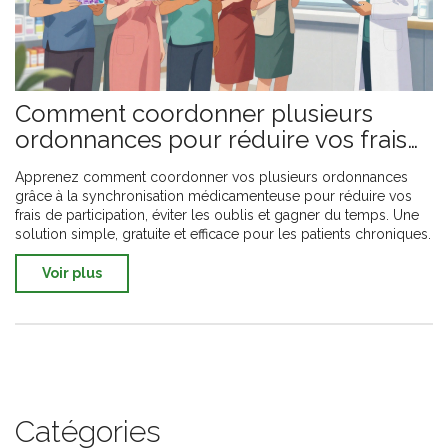
Comment coordonner plusieurs
ordonnances pour réduire vos frais
de participation
Apprenez comment coordonner vos plusieurs ordonnances
grâce à la synchronisation médicamenteuse pour réduire vos
frais de participation, éviter les oublis et gagner du temps. Une
solution simple, gratuite et efficace pour les patients chroniques.
Voir plus
Catégories