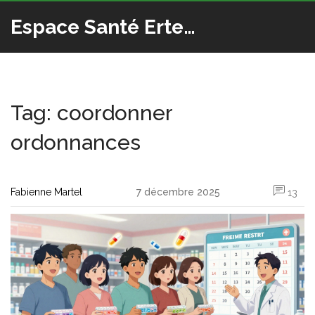
Espace Santé Ertedis
Tag: coordonner
ordonnances
Fabienne Martel
7 décembre 2025
13