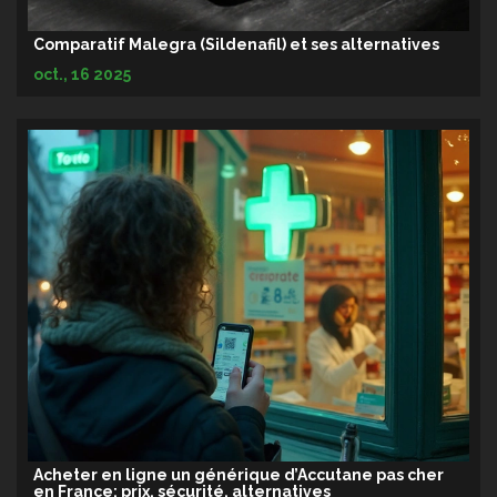
Comparatif Malegra (Sildenafil) et ses alternatives
oct., 16 2025
Acheter en ligne un générique d’Accutane pas cher
en France: prix, sécurité, alternatives