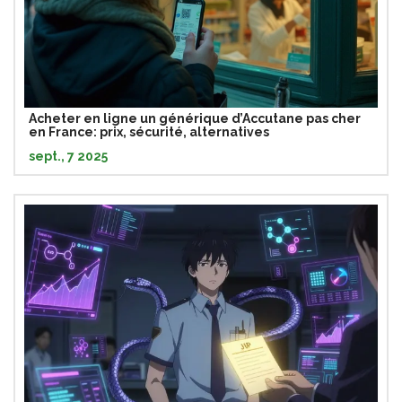
Acheter en ligne un générique d’Accutane pas cher
en France: prix, sécurité, alternatives
sept., 7 2025