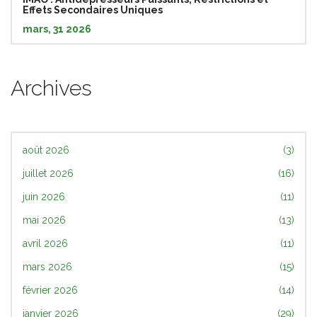
Effets Secondaires Uniques
mars, 31 2026
Archives
août 2026
(3)
juillet 2026
(16)
juin 2026
(11)
mai 2026
(13)
avril 2026
(11)
mars 2026
(15)
février 2026
(14)
janvier 2026
(29)