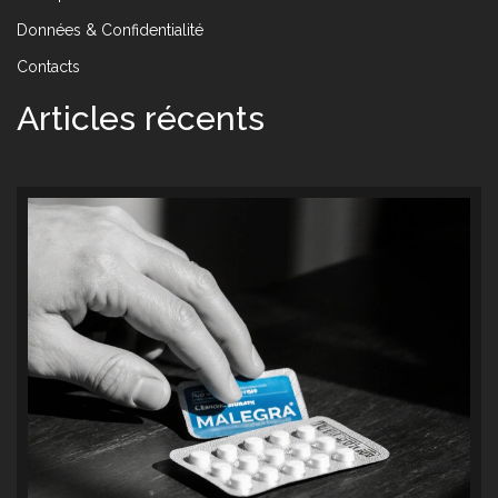
Données & Confidentialité
Contacts
Articles récents