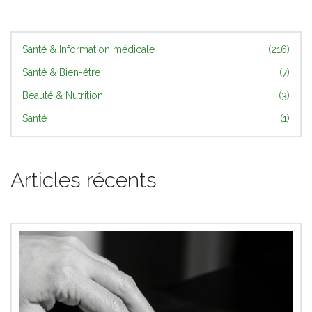
Santé & Information médicale
(216)
Santé & Bien-être
(7)
Beauté & Nutrition
(3)
Santé
(1)
Articles récents