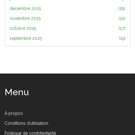
décembre 2025
(29)
novembre 2025
(25)
octobre 2025
(27)
septembre 2025
(15)
Menu
À propos
Conditions d’utilisation
Politique de confidentialité