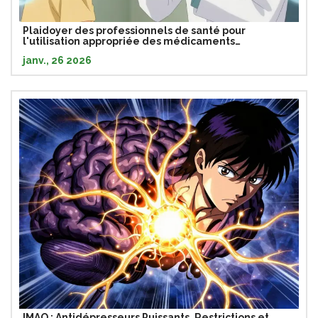
Plaidoyer des professionnels de santé pour
l'utilisation appropriée des médicaments
génériques
janv., 26 2026
IMAO : Antidépresseurs Puissants, Restrictions et