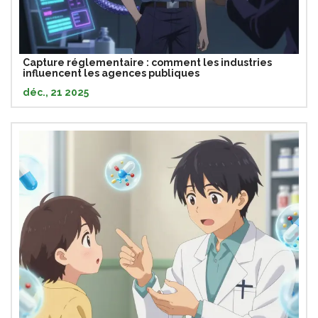
Capture réglementaire : comment les industries
influencent les agences publiques
déc., 21 2025