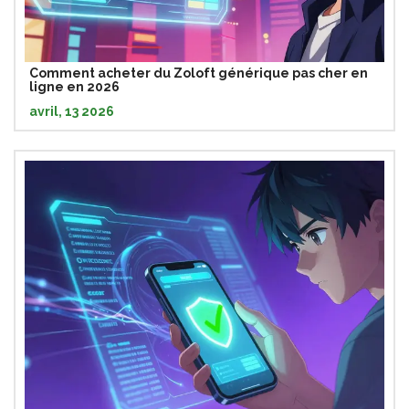
Comment acheter du Zoloft générique pas cher en
ligne en 2026
avril, 13 2026