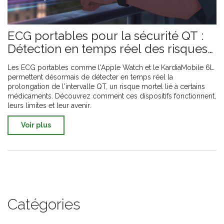
ECG portables pour la sécurité QT :
Détection en temps réel des risques
cardiaques
Les ECG portables comme l'Apple Watch et le KardiaMobile 6L
permettent désormais de détecter en temps réel la
prolongation de l'intervalle QT, un risque mortel lié à certains
médicaments. Découvrez comment ces dispositifs fonctionnent,
leurs limites et leur avenir.
Voir plus
Catégories