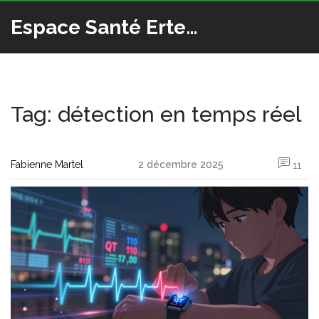
Espace Santé Ertedis
Tag: détection en temps réel
Fabienne Martel
2 décembre 2025
11