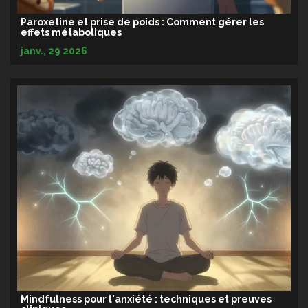
Paroxetine et prise de poids : Comment gérer les
effets métaboliques
janv., 29 2026
Mindfulness pour l'anxiété : techniques et preuves