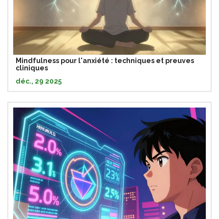
Mindfulness pour l'anxiété : techniques et preuves
cliniques
déc., 29 2025