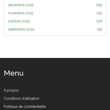
décembre 2025
(29)
novembre 2025
(25)
octobre 2025
(27)
septembre 2025
(15)
Menu
À propos
Conditions d’utilisation
Politique de confidentialité