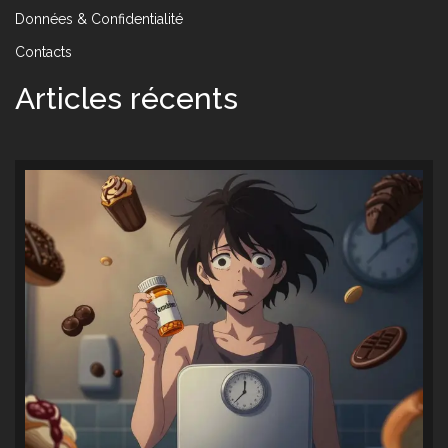
Données & Confidentialité
Contacts
Articles récents