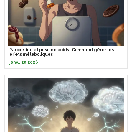
Paroxetine et prise de poids : Comment gérer les
effets métaboliques
janv., 29 2026