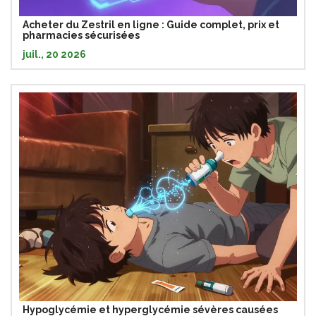
Acheter du Zestril en ligne : Guide complet, prix et
pharmacies sécurisées
juil., 20 2026
Hypoglycémie et hyperglycémie sévères causées