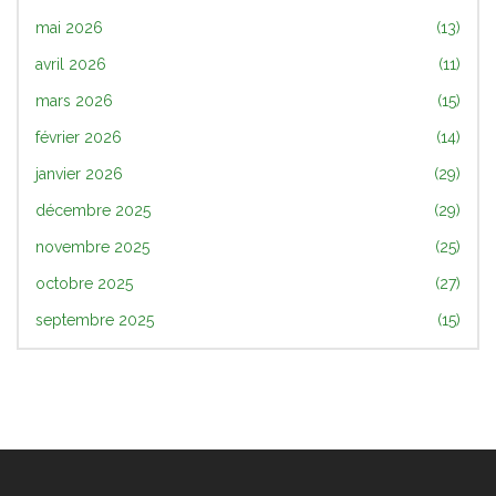
mai 2026
(13)
avril 2026
(11)
mars 2026
(15)
février 2026
(14)
janvier 2026
(29)
décembre 2025
(29)
novembre 2025
(25)
octobre 2025
(27)
septembre 2025
(15)