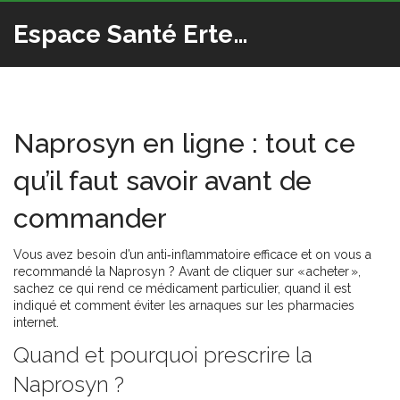
Espace Santé Ertedis
Naprosyn en ligne : tout ce
qu’il faut savoir avant de
commander
Vous avez besoin d’un anti‑inflammatoire efficace et on vous a
recommandé la Naprosyn ? Avant de cliquer sur « acheter »,
sachez ce qui rend ce médicament particulier, quand il est
indiqué et comment éviter les arnaques sur les pharmacies
internet.
Quand et pourquoi prescrire la
Naprosyn ?