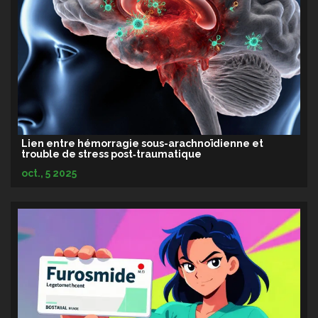
Lien entre hémorragie sous-arachnoïdienne et
trouble de stress post‑traumatique
oct., 5 2025