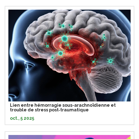
Lien entre hémorragie sous-arachnoïdienne et
trouble de stress post‑traumatique
oct., 5 2025