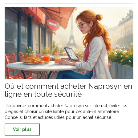
Où et comment acheter Naprosyn en
ligne en toute sécurité
Découvrez comment acheter Naprosyn sur Internet, éviter les
pièges et choisir un site fiable pour cet anti-inflammatoire.
Conseils, faits et astuces utiles pour un achat sécurisé.
Voir plus