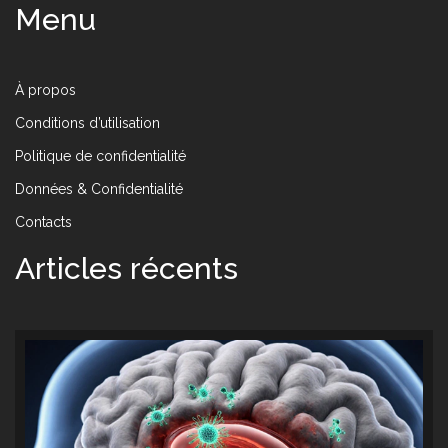
Menu
À propos
Conditions d’utilisation
Politique de confidentialité
Données & Confidentialité
Contacts
Articles récents