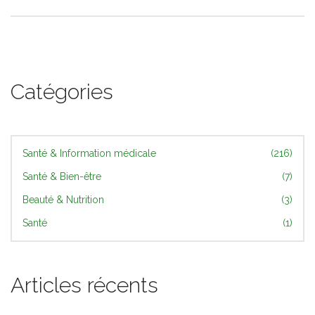
Catégories
Santé & Information médicale
(216)
Santé & Bien-être
(7)
Beauté & Nutrition
(3)
Santé
(1)
Articles récents