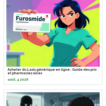
Acheter du Lasix générique en ligne : Guide des prix
et pharmacies sûres
août, 4 2026