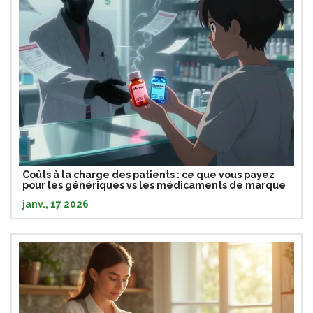
Coûts à la charge des patients : ce que vous payez
pour les génériques vs les médicaments de marque
janv., 17 2026