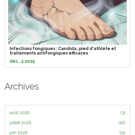
Infections fongiques : Candida, pied d'athlète et
traitements antifongiques efficaces
déc., 5 2025
Archives
août 2026
(3)
juillet 2026
(16)
juin 2026
(11)