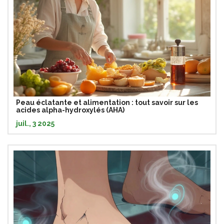
Peau éclatante et alimentation : tout savoir sur les
acides alpha-hydroxylés (AHA)
juil., 3 2025