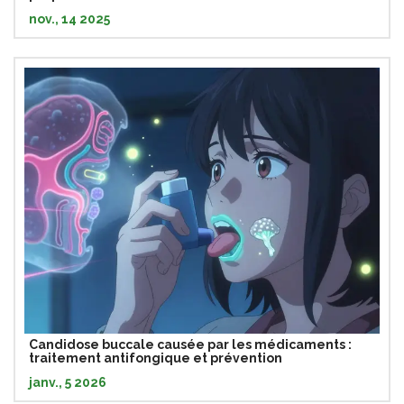
nov., 14 2025
Candidose buccale causée par les médicaments :
traitement antifongique et prévention
janv., 5 2026