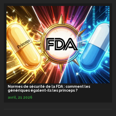
Normes de sécurité de la FDA : comment les
génériques égalent-ils les princeps ?
avril, 21 2026