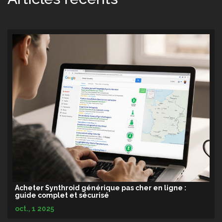
Acheter Synthroid générique pas cher en ligne :
guide complet et sécurisé
oct., 1 2025