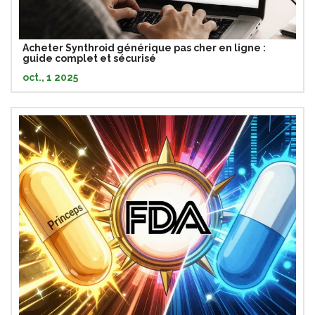
Acheter Synthroid générique pas cher en ligne :
guide complet et sécurisé
oct., 1 2025