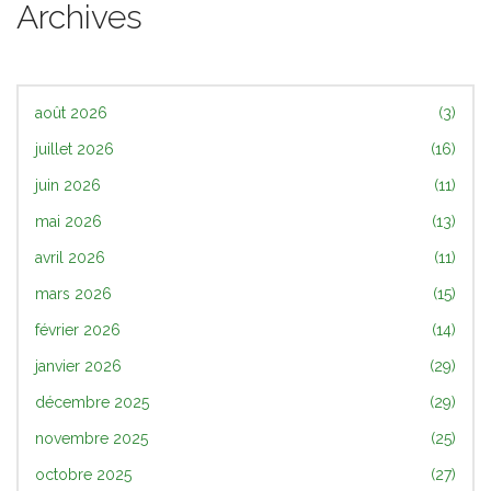
Archives
août 2026
(3)
juillet 2026
(16)
juin 2026
(11)
mai 2026
(13)
avril 2026
(11)
mars 2026
(15)
février 2026
(14)
janvier 2026
(29)
décembre 2025
(29)
novembre 2025
(25)
octobre 2025
(27)