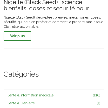
Nigelle (Black Seed) : science,
bienfaits, doses et sécurité pour
booster votre santé
Nigelle (Black Seed) décryptée : preuves, mécanismes, doses,
sécurité, qui peut en profiter et comment la prendre sans risque.
Clair, utile, actionnable.
Voir plus
Catégories
Santé & Information médicale
(216)
Santé & Bien-être
(7)