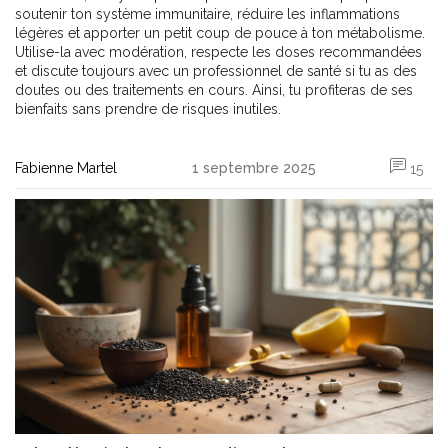
soutenir ton système immunitaire, réduire les inflammations
légères et apporter un petit coup de pouce à ton métabolisme.
Utilise-la avec modération, respecte les doses recommandées
et discute toujours avec un professionnel de santé si tu as des
doutes ou des traitements en cours. Ainsi, tu profiteras de ses
bienfaits sans prendre de risques inutiles.
Fabienne Martel
1 septembre 2025
15