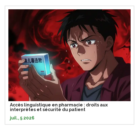
Accès linguistique en pharmacie : droits aux
interprètes et sécurité du patient
juil., 5 2026