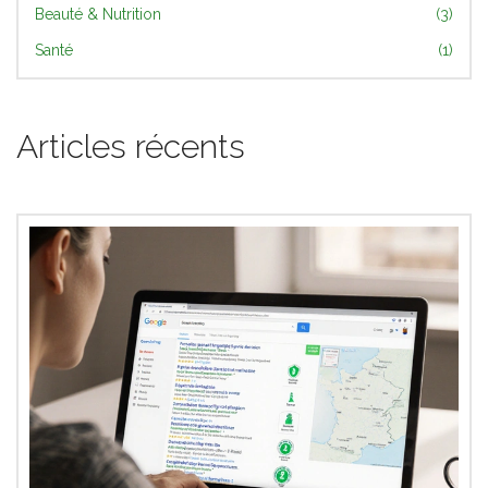
Beauté & Nutrition
(3)
Santé
(1)
Articles récents