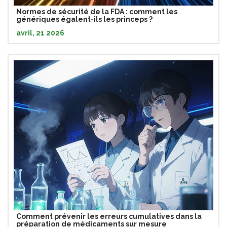
Normes de sécurité de la FDA : comment les
génériques égalent-ils les princeps ?
avril, 21 2026
Comment prévenir les erreurs cumulatives dans la
préparation de médicaments sur mesure