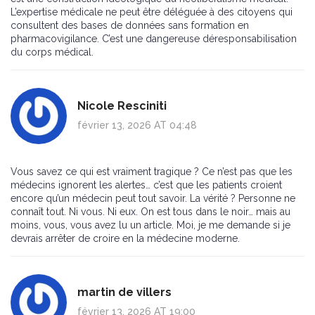
L’expertise médicale ne peut être déléguée à des citoyens qui
consultent des bases de données sans formation en
pharmacovigilance. C’est une dangereuse déresponsabilisation
du corps médical.
Nicole Resciniti
février 13, 2026 AT 04:48
Vous savez ce qui est vraiment tragique ? Ce n’est pas que les
médecins ignorent les alertes… c’est que les patients croient
encore qu’un médecin peut tout savoir. La vérité ? Personne ne
connaît tout. Ni vous. Ni eux. On est tous dans le noir… mais au
moins, vous, vous avez lu un article. Moi, je me demande si je
devrais arrêter de croire en la médecine moderne.
martin de villers
février 13, 2026 AT 19:00