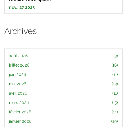
nov., 27 2025
Archives
août 2026
(3)
juillet 2026
(16)
juin 2026
(11)
mai 2026
(13)
avril 2026
(11)
mars 2026
(15)
février 2026
(14)
janvier 2026
(29)