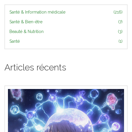
Santé & Information médicale
(216)
Santé & Bien-être
(7)
Beauté & Nutrition
(3)
Santé
(1)
Articles récents