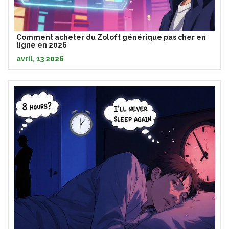
Comment acheter du Zoloft générique pas cher en
ligne en 2026
avril, 13 2026