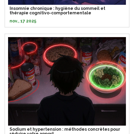
Insomnie chronique : hygiène du sommeil et
thérapie cognitivo-comportementale
nov., 17 2025
Sodium et hypertension : méthodes concrètes pour
réduire votre apport