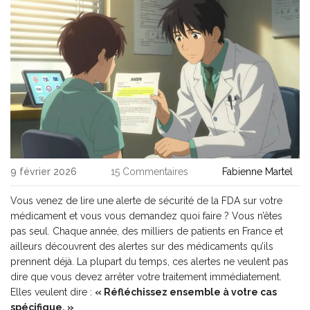
9 février 2026
15 Commentaires
Fabienne Martel
Vous venez de lire une alerte de sécurité de la FDA sur votre
médicament et vous vous demandez quoi faire ? Vous n’êtes
pas seul. Chaque année, des milliers de patients en France et
ailleurs découvrent des alertes sur des médicaments qu’ils
prennent déjà. La plupart du temps, ces alertes ne veulent pas
dire que vous devez arrêter votre traitement immédiatement.
Elles veulent dire :
« Réfléchissez ensemble à votre cas
spécifique. »