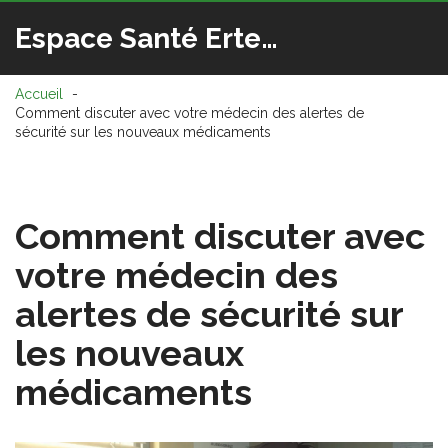
Espace Santé Ertedis
Accueil
Comment discuter avec votre médecin des alertes de
sécurité sur les nouveaux médicaments
Comment discuter avec
votre médecin des
alertes de sécurité sur
les nouveaux
médicaments