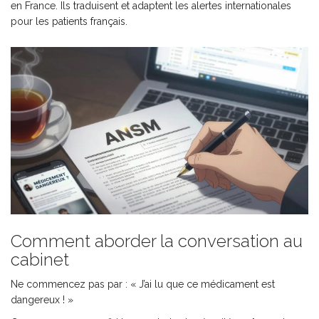
en France. Ils traduisent et adaptent les alertes internationales
pour les patients français.
Comment aborder la conversation au
cabinet
Ne commencez pas par : « J’ai lu que ce médicament est
dangereux ! »