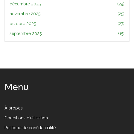
décembre 2025
(29)
novembre 2025
(25)
octobre 2025
(27)
septembre 2025
(15)
Menu
À propos
Conditions d’utilisation
Politique de confidentialité