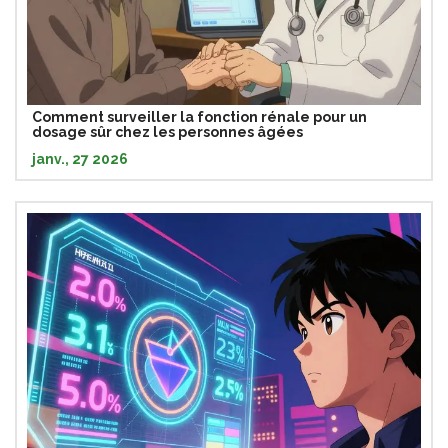
Comment surveiller la fonction rénale pour un
dosage sûr chez les personnes âgées
janv., 27 2026