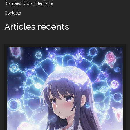
Données & Confidentialité
Contacts
Articles récents