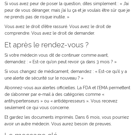
Si vous avez peur de poser la question, dites simplement : « J’ai
peur de vous déranger, mais j’ai lu ça et je voulais être sûr que je
ne prends pas de risque inutile. »
Vous avez le droit d’être rassuré. Vous avez le droit de
comprendre. Vous avez le droit de demander.
Et après le rendez-vous ?
Si votre médecin vous dit de continuer comme avant,
demandez : « Est-ce qu’on peut revoir ça dans 3 mois ? »
Si vous changez de médicament, demandez : « Est-ce qu’il y a
une alerte de sécurité sur le nouveau ? »
Abonnez-vous aux alertes officielles. La FDA et l’EMA permettent
de s’abonner par e-mail à des catégories comme «
antihypertenseurs » ou « antidépresseurs ». Vous recevez
seulement ce qui vous concerne.
Et gardez les documents imprimés. Dans 6 mois, vous pourriez
avoir un autre médecin. Vous aurez besoin de preuves.