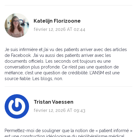
Katelijn Florizoone
février 12, 2026 AT 02:44
Je suis infirmière et j’ai vu des patients arriver avec des articles
de Facebook. J’ai vu aussi des patients arriver avec les
documents officiels. Les seconds ont toujours eu une
conversation plus profonde. Ce n’est pas une question de
méfiance, c’est une question de crédibilité. L’ANSM est une
source fiable. Les blogs, non.
Tristan Vaessen
février 12, 2026 AT 09:43
Permettez-moi de souligner que la notion de « patient informé »
est une construction idéologique du néolibéralisme médical.