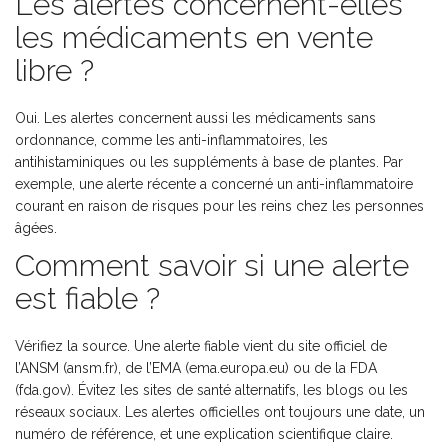
Les alertes concernent-elles
les médicaments en vente
libre ?
Oui. Les alertes concernent aussi les médicaments sans
ordonnance, comme les anti-inflammatoires, les
antihistaminiques ou les suppléments à base de plantes. Par
exemple, une alerte récente a concerné un anti-inflammatoire
courant en raison de risques pour les reins chez les personnes
âgées.
Comment savoir si une alerte
est fiable ?
Vérifiez la source. Une alerte fiable vient du site officiel de
l’ANSM (ansm.fr), de l’EMA (ema.europa.eu) ou de la FDA
(fda.gov). Évitez les sites de santé alternatifs, les blogs ou les
réseaux sociaux. Les alertes officielles ont toujours une date, un
numéro de référence, et une explication scientifique claire.