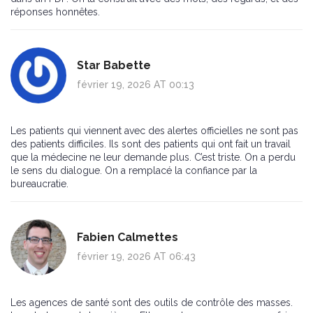
réponses honnêtes.
Star Babette
février 19, 2026 AT 00:13
Les patients qui viennent avec des alertes officielles ne sont pas
des patients difficiles. Ils sont des patients qui ont fait un travail
que la médecine ne leur demande plus. C’est triste. On a perdu
le sens du dialogue. On a remplacé la confiance par la
bureaucratie.
Fabien Calmettes
février 19, 2026 AT 06:43
Les agences de santé sont des outils de contrôle des masses.