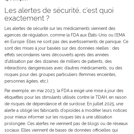
Les alertes de sécurité, c’est quoi
exactement ?
Les alertes de sécurité sur les médicaments viennent des
agences de régulation, comme la FDA aux États-Unis ou l’EMA
en Europe. Elles ne sont pas des avertissements de panique. Ce
sont des mises à jour basées sur des données réelles : des
effets secondaires rares découverts après des années
d’utilisation par des dizaines de milliers de patients, des
interactions dangereuses avec d’autres médicaments, ou des
risques pour des groupes particuliers (femmes enceintes,
personnes âgées, etc.).
Par exemple, en mai 2023, la FDA a exigé une mise à jour des
étiquettes pour les stimulants utilisés contre le TDAH, en raison
de risques de dépendance et de surdose. En juillet 2025, une
alerte a obligé les fabricants d’opioïdes à modifier leurs notices
pour mieux informer sur les risques liés à une utilisation
prolongée. Ces alertes ne viennent pas de blogs ou de réseaux
sociaux. Elles viennent de bases de données officielles qui