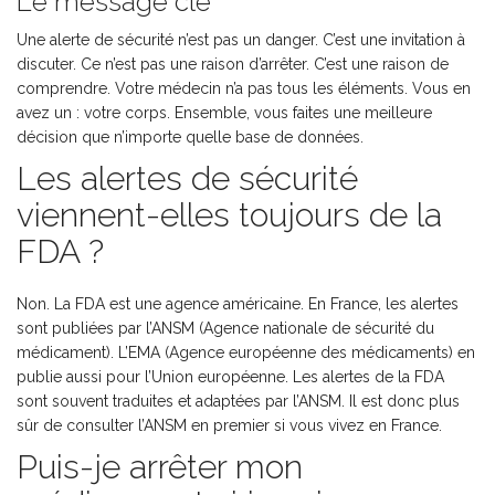
Le message clé
Une alerte de sécurité n’est pas un danger. C’est une invitation à
discuter. Ce n’est pas une raison d’arrêter. C’est une raison de
comprendre. Votre médecin n’a pas tous les éléments. Vous en
avez un : votre corps. Ensemble, vous faites une meilleure
décision que n’importe quelle base de données.
Les alertes de sécurité
viennent-elles toujours de la
FDA ?
Non. La FDA est une agence américaine. En France, les alertes
sont publiées par l’ANSM (Agence nationale de sécurité du
médicament). L’EMA (Agence européenne des médicaments) en
publie aussi pour l’Union européenne. Les alertes de la FDA
sont souvent traduites et adaptées par l’ANSM. Il est donc plus
sûr de consulter l’ANSM en premier si vous vivez en France.
Puis-je arrêter mon