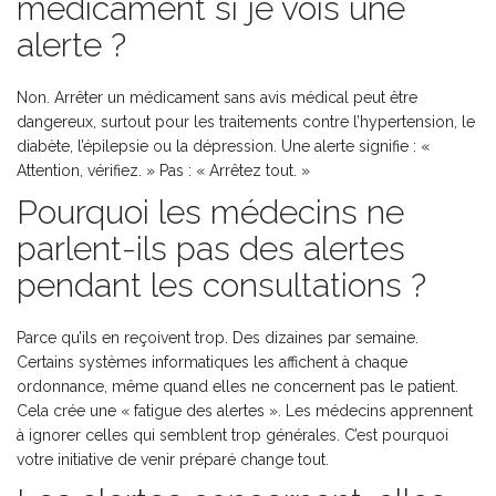
médicament si je vois une
alerte ?
Non. Arrêter un médicament sans avis médical peut être
dangereux, surtout pour les traitements contre l’hypertension, le
diabète, l’épilepsie ou la dépression. Une alerte signifie : «
Attention, vérifiez. » Pas : « Arrêtez tout. »
Pourquoi les médecins ne
parlent-ils pas des alertes
pendant les consultations ?
Parce qu’ils en reçoivent trop. Des dizaines par semaine.
Certains systèmes informatiques les affichent à chaque
ordonnance, même quand elles ne concernent pas le patient.
Cela crée une « fatigue des alertes ». Les médecins apprennent
à ignorer celles qui semblent trop générales. C’est pourquoi
votre initiative de venir préparé change tout.