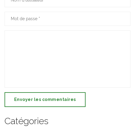
Envoyer les commentaires
Catégories