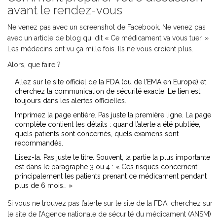
avant le rendez-vous
Ne venez pas avec un screenshot de Facebook. Ne venez pas
avec un article de blog qui dit « Ce médicament va vous tuer. »
Les médecins ont vu ça mille fois. Ils ne vous croient plus.
Alors, que faire ?
Allez sur le site officiel de la FDA (ou de l’EMA en Europe) et
cherchez la communication de sécurité exacte. Le lien est
toujours dans les alertes officielles.
Imprimez la page entière. Pas juste la première ligne. La page
complète contient les détails : quand l’alerte a été publiée,
quels patients sont concernés, quels examens sont
recommandés.
Lisez-la. Pas juste le titre. Souvent, la partie la plus importante
est dans le paragraphe 3 ou 4 : « Ces risques concernent
principalement les patients prenant ce médicament pendant
plus de 6 mois… »
Si vous ne trouvez pas l’alerte sur le site de la FDA, cherchez sur
le site de l’Agence nationale de sécurité du médicament (ANSM)