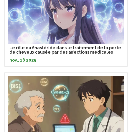
Le rôle du finastéride dans le traitement de la perte
de cheveux causée par des affections médicales
nov., 18 2025