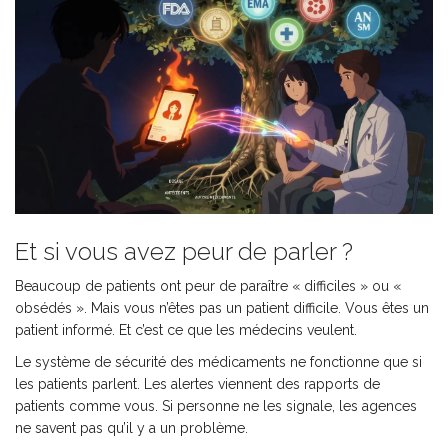
Et si vous avez peur de parler ?
Beaucoup de patients ont peur de paraître « difficiles » ou «
obsédés ». Mais vous n’êtes pas un patient difficile. Vous êtes un
patient informé. Et c’est ce que les médecins veulent.
Le système de sécurité des médicaments ne fonctionne que si
les patients parlent. Les alertes viennent des rapports de
patients comme vous. Si personne ne les signale, les agences
ne savent pas qu’il y a un problème.