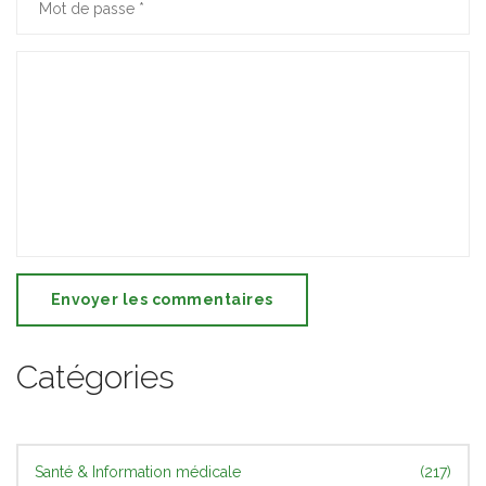
Envoyer les commentaires
Catégories
Santé & Information médicale
(217)