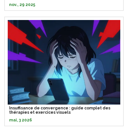
nov., 29 2025
Insuffisance de convergence : guide complet des
thérapies et exercices visuels
mai, 3 2026