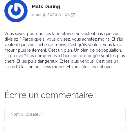
Mats During
mars 4, 2026 AT 08:57
Vous savez pourquoi les laboratoires ne veulent pas que vous
divisiez ? Parce que si vous divisez, vous achetez moins. Et s’ils
veulent que vous achetiez moins, c’est qu’ils veulent vous faire
mourir plus lentement. C’est un plan. Un plan de dépopulation.
La preuve ? Les comprimés à libération prolongée sont les plus
chers. Et les plus dangereux. Et les plus vendus. C’est pas un
hasard. C’est un business model. Et vous êtes les cobayes.
Écrire un commentaire