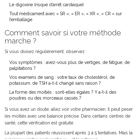
Le digoxine (risque d’arrêt cardiaque)
Tout médicament avec « SR », « ER », « XR », « CR » sur
l’emballage
Comment savoir si votre méthode
marche ?
Si vous divisez régulièrement, observez :
Vos symptômes : avez-vous plus de vertiges, de fatigue, de
palpitations ?
Vos examens de sang : votre taux de cholestérol, de
potassium, de TSH a-t-il changé sans raison ?
La forme des moitiés : sont-elles égales ? Y a-t-il des
poudres ou des morceaux cassés ?
Si vous avez un doute, allez voir votre pharmacien. Il peut peser
les moitiés avec une balance précise. Dans certains centres de
santé, cette vérification est gratuite.
La plupart des patients réussissent après 3 à 5 tentatives. Mais la