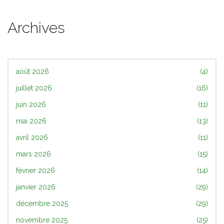
Archives
août 2026
(4)
juillet 2026
(16)
juin 2026
(11)
mai 2026
(13)
avril 2026
(11)
mars 2026
(15)
février 2026
(14)
janvier 2026
(29)
décembre 2025
(29)
novembre 2025
(25)