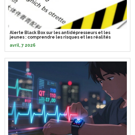
Alerte Black Box sur les antidépresseurs et les
jeunes : comprendre les risques et les réalités
avril, 7 2026