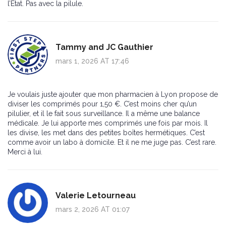
l’État. Pas avec la pilule.
Tammy and JC Gauthier
mars 1, 2026 AT 17:46
Je voulais juste ajouter que mon pharmacien à Lyon propose de
diviser les comprimés pour 1,50 €. C’est moins cher qu’un
pilulier, et il le fait sous surveillance. Il a même une balance
médicale. Je lui apporte mes comprimés une fois par mois. Il
les divise, les met dans des petites boîtes hermétiques. C’est
comme avoir un labo à domicile. Et il ne me juge pas. C’est rare.
Merci à lui.
Valerie Letourneau
mars 2, 2026 AT 01:07