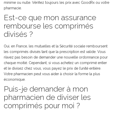
minime ou nulle. Vérifiez toujours les prix avec GoodRx ou votre
pharmacie.
Est-ce que mon assurance
rembourse les comprimés
divisés ?
Oui, en France, les mutuelles et la Sécurité sociale remboursent
les comprimés divisés tant que la prescription est valide. Vous
n’avez pas besoin de demander une nouvelle ordonnance pour
chaque moitié. Cependant, si vous achetez un comprimé entier
et le divisez chez vous, vous payez le prix de l’unité entière.
Votre pharmacien peut vous aider à choisir la forme la plus
économique.
Puis-je demander à mon
pharmacien de diviser les
comprimés pour moi ?