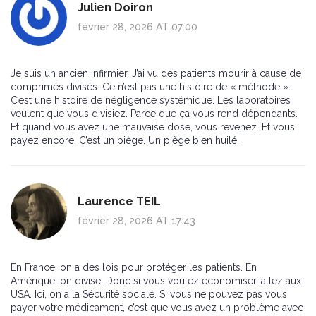
Julien Doiron
février 28, 2026 AT 07:00
Je suis un ancien infirmier. J’ai vu des patients mourir à cause de
comprimés divisés. Ce n’est pas une histoire de « méthode ».
C’est une histoire de négligence systémique. Les laboratoires
veulent que vous divisiez. Parce que ça vous rend dépendants.
Et quand vous avez une mauvaise dose, vous revenez. Et vous
payez encore. C’est un piège. Un piège bien huilé.
Laurence TEIL
février 28, 2026 AT 17:43
En France, on a des lois pour protéger les patients. En
Amérique, on divise. Donc si vous voulez économiser, allez aux
USA. Ici, on a la Sécurité sociale. Si vous ne pouvez pas vous
payer votre médicament, c’est que vous avez un problème avec