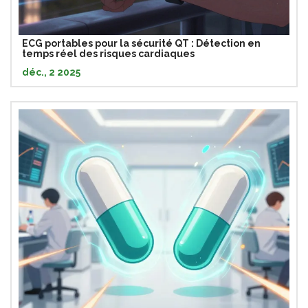
ECG portables pour la sécurité QT : Détection en
temps réel des risques cardiaques
déc., 2 2025