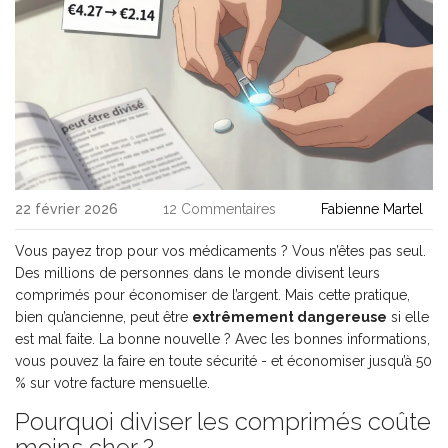
22 février 2026
12 Commentaires
Fabienne Martel
Vous payez trop pour vos médicaments ? Vous n’êtes pas seul.
Des millions de personnes dans le monde divisent leurs
comprimés pour économiser de l’argent. Mais cette pratique,
bien qu’ancienne, peut être
extrêmement dangereuse
si elle
est mal faite. La bonne nouvelle ? Avec les bonnes informations,
vous pouvez la faire en toute sécurité - et économiser jusqu’à 50
% sur votre facture mensuelle.
Pourquoi diviser les comprimés coûte
moins cher ?