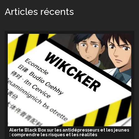
Articles récents
Alerte Black Box sur les antidépresseurs et les jeunes
: comprendre les risques et les réalités