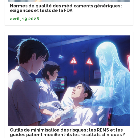
Normes de qualité des médicaments génériques :
exigences et tests de la FDA
avril, 19 2026
Outils de minimisation des risques : les REMS et les
guides patient modifient-ils les résultats cliniques ?