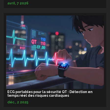
avril, 7 2026
ECG portables pour la sécurité QT : Détection en
temps réel des risques cardiaques
déc., 2 2025