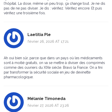
l’hôpital. La dose, même un peu trop, ça change tout. Je ne dis
pas de ne pas diviser. Je dis : vérifiez. Vérifiez encore. Et puis
vérifiez une troisième fois.
Laetitia Ple
février 26, 2026 AT 17:21
Ah oui bien sûr, parce que dans un pays où les médicaments
sont à moitié gratuits, on va se mettre à diviser des comprimés
comme des ouvriers du XIXe siècle. Bravo la France. On a fini
par transformer la sécurité sociale en jeu de devinette
pharmacologique.
Mélanie Timoneda
février 27, 2026 AT 23:26