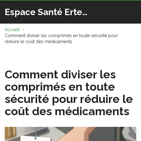
Espace Santé Ertedis
Accueil
Comment diviser les comprimés en toute sécurité pour
réduire le coût des médicaments
Comment diviser les
comprimés en toute
sécurité pour réduire le
coût des médicaments