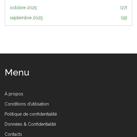
octobre 2025
(27)
septembre 2025
(15)
Menu
À propos
Conditions d’utilisation
Politique de confidentialité
Données & Confidentialité
Contacts