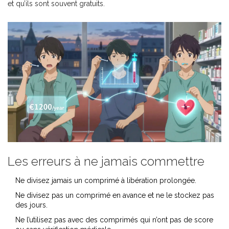
et qu’ils sont souvent gratuits.
Les erreurs à ne jamais commettre
Ne divisez jamais un comprimé à libération prolongée.
Ne divisez pas un comprimé en avance et ne le stockez pas
des jours.
Ne l’utilisez pas avec des comprimés qui n’ont pas de score