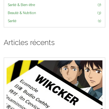
Santé & Bien-être
(7)
Beauté & Nutrition
(3)
Santé
(1)
Articles récents