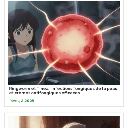
Ringworm et Tinea : Infections fongiques de la peau
et crèmes antifongiques efficaces
févr., 2 2026