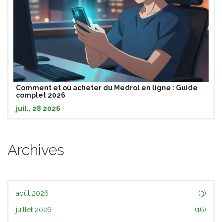
Comment et où acheter du Medrol en ligne : Guide
complet 2026
juil., 28 2026
Archives
août 2026
(3)
juillet 2026
(16)