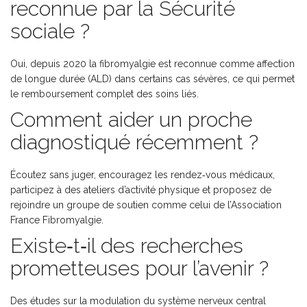
reconnue par la Sécurité
sociale ?
Oui, depuis 2020 la fibromyalgie est reconnue comme affection
de longue durée (ALD) dans certains cas sévères, ce qui permet
le remboursement complet des soins liés.
Comment aider un proche
diagnostiqué récemment ?
Écoutez sans juger, encouragez les rendez‑vous médicaux,
participez à des ateliers d’activité physique et proposez de
rejoindre un groupe de soutien comme celui de l’
Association
France Fibromyalgie
.
Existe‑t‑il des recherches
prometteuses pour l’avenir ?
Des études sur la modulation du système nerveux central