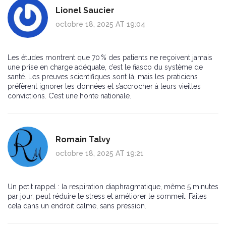
Lionel Saucier
octobre 18, 2025 AT 19:04
Les études montrent que 70 % des patients ne reçoivent jamais
une prise en charge adéquate, c’est le fiasco du système de
santé. Les preuves scientifiques sont là, mais les praticiens
préfèrent ignorer les données et s’accrocher à leurs vieilles
convictions. C’est une honte nationale.
Romain Talvy
octobre 18, 2025 AT 19:21
Un petit rappel : la respiration diaphragmatique, même 5 minutes
par jour, peut réduire le stress et améliorer le sommeil. Faites
cela dans un endroit calme, sans pression.