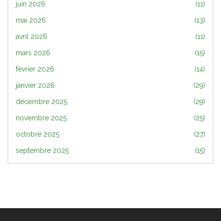
juin 2026
(11)
mai 2026
(13)
avril 2026
(11)
mars 2026
(15)
février 2026
(14)
janvier 2026
(29)
décembre 2025
(29)
novembre 2025
(25)
octobre 2025
(27)
septembre 2025
(15)