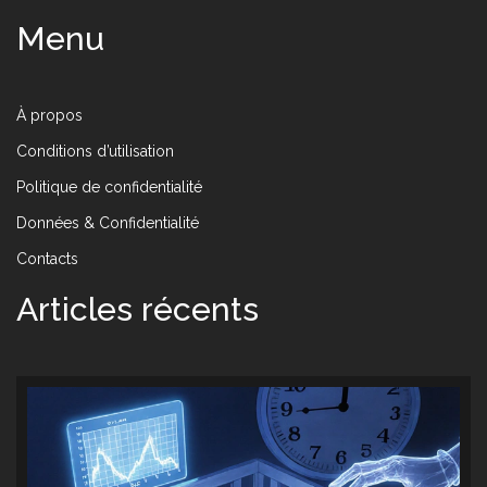
Menu
À propos
Conditions d’utilisation
Politique de confidentialité
Données & Confidentialité
Contacts
Articles récents