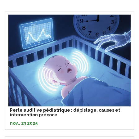
Perte auditive pédiatrique : dépistage, causes et
intervention précoce
nov., 23 2025