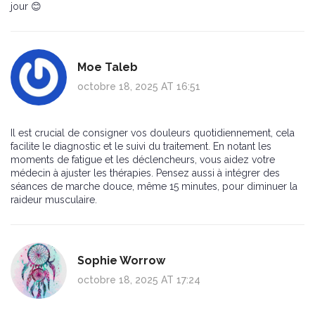
jour 😊
Moe Taleb
octobre 18, 2025 AT 16:51
Il est crucial de consigner vos douleurs quotidiennement, cela
facilite le diagnostic et le suivi du traitement. En notant les
moments de fatigue et les déclencheurs, vous aidez votre
médecin à ajuster les thérapies. Pensez aussi à intégrer des
séances de marche douce, même 15 minutes, pour diminuer la
raideur musculaire.
Sophie Worrow
octobre 18, 2025 AT 17:24