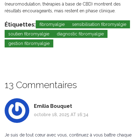
(neuromodulation, thérapies à base de CBD) montrent des
résultats encourageants, mais restent en phase clinique.
Étiquettes:
fibromyalgie
sensibilisation fibromyalgie
soutien fibromyalgie
diagnostic fibromyalgie
gestion fibromyalgie
13 Commentaires
Emilia Bouquet
octobre 18, 2025 AT 16:34
Je suis de tout cœur avec vous, continuez à vous battre chaque