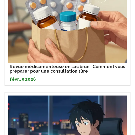
Revue médicamenteuse en sac brun : Comment vous
préparer pour une consultation sûre
févr., 5 2026