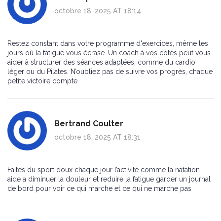
octobre 18, 2025 AT 18:14
Restez constant dans votre programme d'exercices, même les
jours où la fatigue vous écrase. Un coach à vos côtés peut vous
aider à structurer des séances adaptées, comme du cardio
léger ou du Pilates. N’oubliez pas de suivre vos progrès, chaque
petite victoire compte.
Bertrand Coulter
octobre 18, 2025 AT 18:31
Faites du sport doux chaque jour l’activité comme la natation
aide a diminuer la douleur et reduire la fatigue garder un journal
de bord pour voir ce qui marche et ce qui ne marche pas