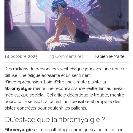
18 octobre 2025
13 Commentaires
Fabienne Martel
Des millions de personnes vivent chaque jour avec une douleur
diffuse, une fatigue écrasante et un sentiment
d’incompréhension. Loin d’être une simple plainte, la
fibromyalgie
mérite une reconnaissance réelle, tant au niveau
médical que sociétal. Cet article décortique le trouble, montre
pourquoi la sensibilisation est indispensable et propose des
pistes concrètes pour soutenir les patients.
Qu’est‑ce que la fibromyalgie ?
Fibromyalgie
est une
pathologie chronique caractérisée par