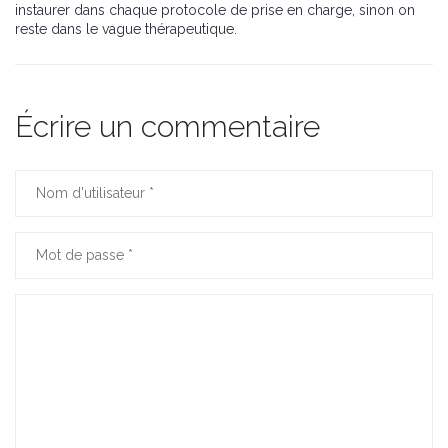
instaurer dans chaque protocole de prise en charge, sinon on
reste dans le vague thérapeutique.
Écrire un commentaire