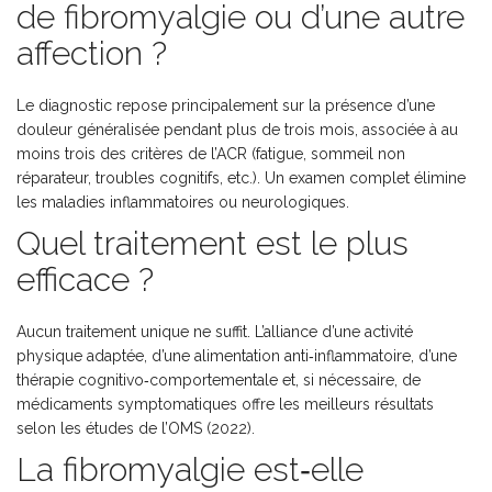
de fibromyalgie ou d’une autre
affection ?
Le diagnostic repose principalement sur la présence d’une
douleur généralisée pendant plus de trois mois, associée à au
moins trois des critères de l’ACR (fatigue, sommeil non
réparateur, troubles cognitifs, etc.). Un examen complet élimine
les maladies inflammatoires ou neurologiques.
Quel traitement est le plus
efficace ?
Aucun traitement unique ne suffit. L’alliance d’une activité
physique adaptée, d’une alimentation anti‑inflammatoire, d’une
thérapie cognitivo‑comportementale et, si nécessaire, de
médicaments symptomatiques offre les meilleurs résultats
selon les études de l’OMS (2022).
La fibromyalgie est‑elle