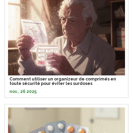
Comment utiliser un organizeur de comprimés en
toute sécurité pour éviter les surdoses
nov., 26 2025