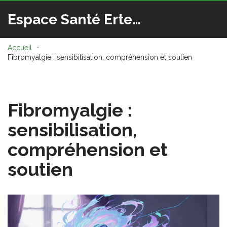
Espace Santé Ertedis
Accueil
Fibromyalgie : sensibilisation, compréhension et soutien
Fibromyalgie :
sensibilisation,
compréhension et
soutien