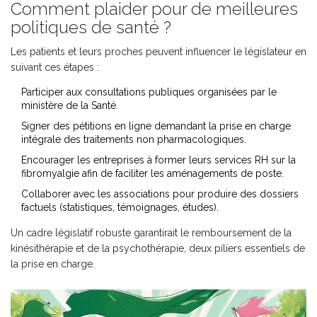
Comment plaider pour de meilleures
politiques de santé ?
Les patients et leurs proches peuvent influencer le législateur en
suivant ces étapes :
Participer aux consultations publiques organisées par le
ministère de la Santé.
Signer des pétitions en ligne demandant la prise en charge
intégrale des traitements non pharmacologiques.
Encourager les entreprises à former leurs services RH sur la
fibromyalgie afin de faciliter les aménagements de poste.
Collaborer avec les associations pour produire des dossiers
factuels (statistiques, témoignages, études).
Un cadre législatif robuste garantirait le remboursement de la
kinésithérapie et de la psychothérapie, deux piliers essentiels de
la prise en charge.