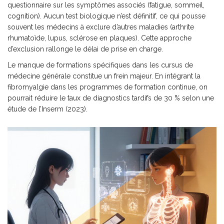
questionnaire sur les symptômes associés (fatigue, sommeil,
cognition). Aucun test biologique n’est définitif, ce qui pousse
souvent les médecins à exclure d’autres maladies (arthrite
rhumatoïde, lupus, sclérose en plaques). Cette approche
d’exclusion rallonge le délai de prise en charge.
Le manque de formations spécifiques dans les cursus de
médecine générale constitue un frein majeur. En intégrant la
fibromyalgie dans les programmes de formation continue, on
pourrait réduire le taux de diagnostics tardifs de 30 % selon une
étude de l’Inserm (2023).