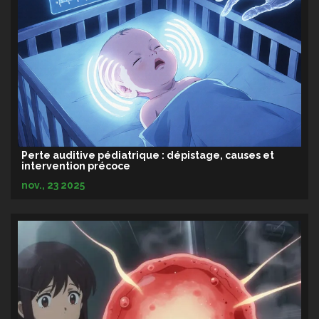
Perte auditive pédiatrique : dépistage, causes et
intervention précoce
nov., 23 2025