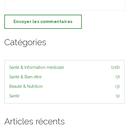
Envoyer les commentaires
Catégories
Santé & Information médicale
(216)
Santé & Bien-être
(7)
Beauté & Nutrition
(3)
Santé
(1)
Articles récents