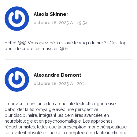
Alexis Skinner
octobre 18, 2025 AT 19:54
Hello! 😊😊 Vous avez déjà essayé le yoga du rire ?!! C’est top
pour détendre les muscles 😆✨
Alexandre Demont
octobre 18, 2025 AT 20:11
Il convient, dans une démarche intellectuelle rigoureuse,
d’aborder la fibromyalgie avec une perspective
pluridisciplinaire, intégrant les dernières avancées en
neurobiologie et en psychosomatique. Les approches
réductionnistes, telles que la prescription monothérapeutique,
se révèlent obsolètes face à la complexité du tableau clinique.