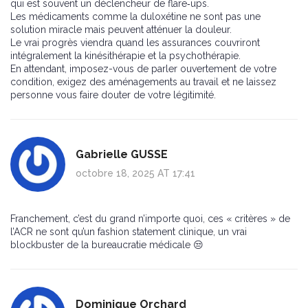
qui est souvent un déclencheur de flare‑ups.
Les médicaments comme la duloxétine ne sont pas une
solution miracle mais peuvent atténuer la douleur.
Le vrai progrès viendra quand les assurances couvriront
intégralement la kinésithérapie et la psychothérapie.
En attendant, imposez-vous de parler ouvertement de votre
condition, exigez des aménagements au travail et ne laissez
personne vous faire douter de votre légitimité.
Gabrielle GUSSE
octobre 18, 2025 AT 17:41
Franchement, c’est du grand n’importe quoi, ces « critères » de
l’ACR ne sont qu’un fashion statement clinique, un vrai
blockbuster de la bureaucratie médicale 😒
Dominique Orchard