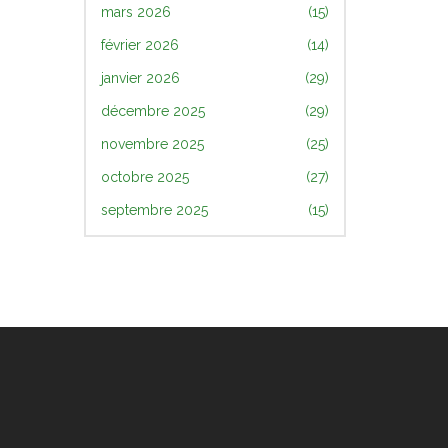
mars 2026
(15)
février 2026
(14)
janvier 2026
(29)
décembre 2025
(29)
novembre 2025
(25)
octobre 2025
(27)
septembre 2025
(15)