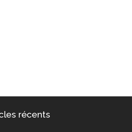
icles récents