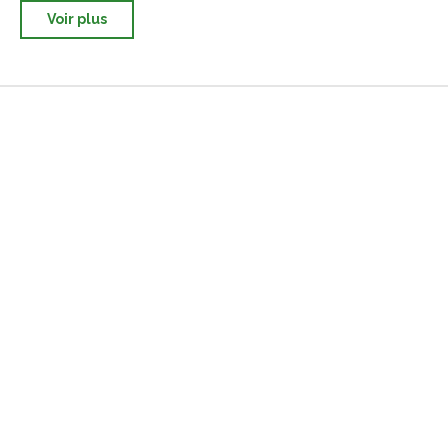
Voir plus