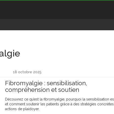
algie
18 octobre 2025
Fibromyalgie : sensibilisation,
compréhension et soutien
Découvrez ce qu’est la fibromyalgie, pourquoi la sensibilisation est
et comment soutenir les patients grâce à des stratégies concrètes
actions de plaidoyer.