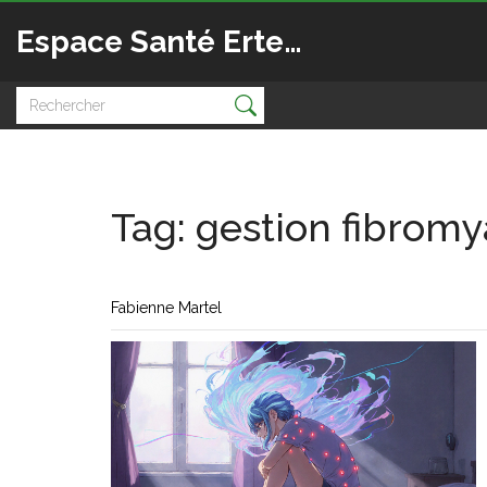
Espace Santé Ertedis
Tag: gestion fibromy
Fabienne Martel