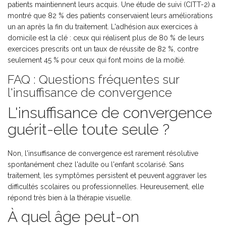
patients maintiennent leurs acquis. Une étude de suivi (CITT-2) a
montré que 82 % des patients conservaient leurs améliorations
un an après la fin du traitement. L'adhésion aux exercices à
domicile est la clé : ceux qui réalisent plus de 80 % de leurs
exercices prescrits ont un taux de réussite de 82 %, contre
seulement 45 % pour ceux qui font moins de la moitié.
FAQ : Questions fréquentes sur
l'insuffisance de convergence
L'insuffisance de convergence
guérit-elle toute seule ?
Non, l'insuffisance de convergence est rarement résolutive
spontanément chez l'adulte ou l'enfant scolarisé. Sans
traitement, les symptômes persistent et peuvent aggraver les
difficultés scolaires ou professionnelles. Heureusement, elle
répond très bien à la thérapie visuelle.
À quel âge peut-on