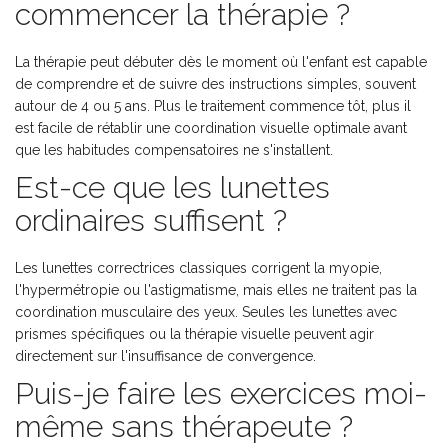
commencer la thérapie ?
La thérapie peut débuter dès le moment où l'enfant est capable
de comprendre et de suivre des instructions simples, souvent
autour de 4 ou 5 ans. Plus le traitement commence tôt, plus il
est facile de rétablir une coordination visuelle optimale avant
que les habitudes compensatoires ne s'installent.
Est-ce que les lunettes
ordinaires suffisent ?
Les lunettes correctrices classiques corrigent la myopie,
l'hypermétropie ou l'astigmatisme, mais elles ne traitent pas la
coordination musculaire des yeux. Seules les lunettes avec
prismes spécifiques ou la thérapie visuelle peuvent agir
directement sur l'insuffisance de convergence.
Puis-je faire les exercices moi-
même sans thérapeute ?