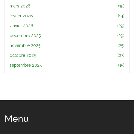
mars 2026
(15)
février 2026
(14)
janvier 2026
(29)
décembre 2025
(29)
novembre 2025
(25)
octobre 2025
(27)
septembre 2025
(15)
Menu