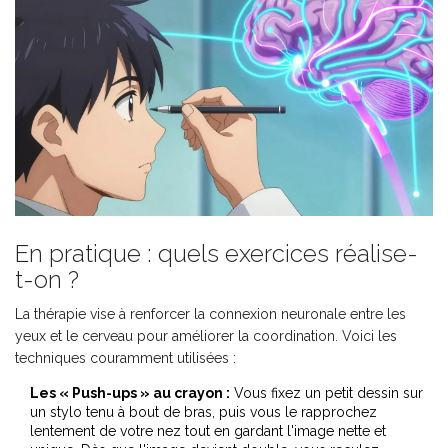
En pratique : quels exercices réalise-
t-on ?
La thérapie vise à renforcer la connexion neuronale entre les
yeux et le cerveau pour améliorer la coordination. Voici les
techniques couramment utilisées :
Les « Push-ups » au crayon :
Vous fixez un petit dessin sur
un stylo tenu à bout de bras, puis vous le rapprochez
lentement de votre nez tout en gardant l'image nette et