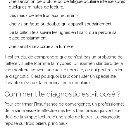
Une sensation de brûlure ou de fatigue oculaire intense après
quelques minutes de lecture.
Des maux de tête frontaux récurrents.
Une vision floue ou double qui apparaît soudainement.
De la difficulté à suivre les lignes en lisant, ou à perdre sa
place constamment.
Une sensibilité accrue à la lumière.
Il est crucial de comprendre que ce n'est pas un problème de
netteté visuelle (comme la myopie). Un examen standard de la
vue montrera souvent une acuité normale, ce qui peut retarder
le diagnostic. C'est pourquoi il faut consulter un spécialiste
capable d'évaluer la coordination binoculaire.
Comment le diagnostic est-il posé ?
Pour confirmer l'insuffisance de convergence, un professionnel
de la santé visuelle effectue des tests bien précis qui vont au-
delà de la simple lecture d'une table de lettres. Le diagnostic
repose sur trois piliers principaux :