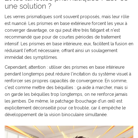
une solution ?
Les verres prismatiques sont souvent proposés, mais leur rôle
est nuancé. Les prismes en base extérieure forcent les yeux à
converger davantage, ce qui peut être très fatigant et n'est
recommandé que pour de courtes périodes de traitement
intensif. Les prismes en base intérieure, eux, facilitent la fusion en
réduisant l'effort nécessaire, offrant ainsi un soulagement
immédiat des symptômes.
Cependant, attention : utiliser des prismes en base intérieure
pendant longtemps peut réduire l'incitation du système visuel à
renforcer ses propres capacités de convergence. En somme,
c'est comme mettre des béquilles : ça aide à marcher, mais si
on garde les béquilles trop longtemps, on ne renforce jamais
les jambes. De même, le patchage (bouchage d'un œil) est
explicitement déconseillé pour ce trouble, car il empêche le
développement de la vision binoculaire simultanée.