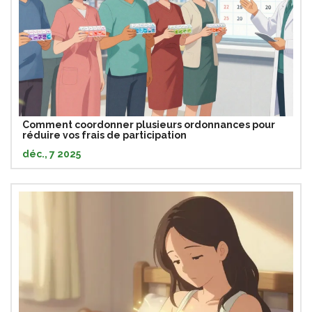
Comment coordonner plusieurs ordonnances pour
réduire vos frais de participation
déc., 7 2025