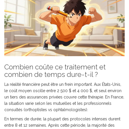
Combien coûte ce traitement et
combien de temps dure-t-il ?
La réalité financière peut être un frein important. Aux États-Unis,
le coût moyen oscille entre 2 500 $ et 4 000 $, et seul environ
un tiers des assurances privées couvre cette thérapie. En France,
la situation varie selon les mutuelles et les professionnels
consultés (orthoptistes vs ophtalmologistes).
En termes de durée, la plupart des protocoles intenses durent
entre 8 et 12 semaines. Après cette période, la majorité des