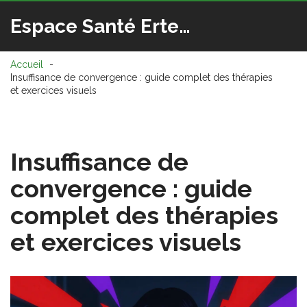
Espace Santé Ertedis
Accueil
Insuffisance de convergence : guide complet des thérapies
et exercices visuels
Insuffisance de
convergence : guide
complet des thérapies
et exercices visuels