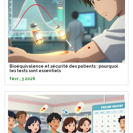
Bioéquivalence et sécurité des patients : pourquoi
les tests sont essentiels
févr., 3 2026