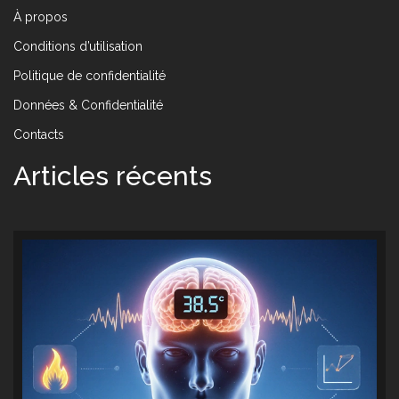
À propos
Conditions d’utilisation
Politique de confidentialité
Données & Confidentialité
Contacts
Articles récents