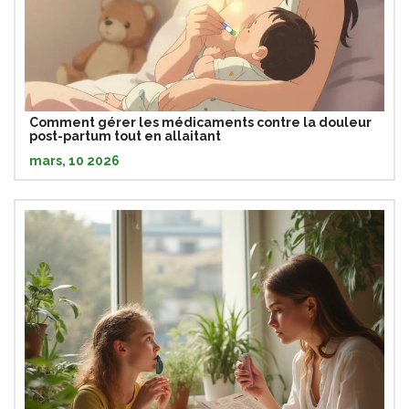
Comment gérer les médicaments contre la douleur
post-partum tout en allaitant
mars, 10 2026