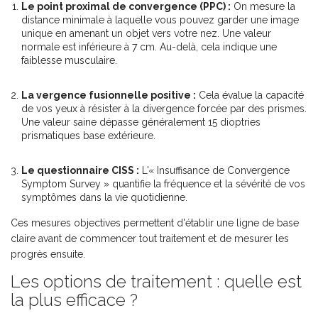
Le point proximal de convergence (PPC) :
On mesure la
distance minimale à laquelle vous pouvez garder une image
unique en amenant un objet vers votre nez. Une valeur
normale est inférieure à 7 cm. Au-delà, cela indique une
faiblesse musculaire.
La vergence fusionnelle positive :
Cela évalue la capacité
de vos yeux à résister à la divergence forcée par des prismes.
Une valeur saine dépasse généralement 15 dioptries
prismatiques base extérieure.
Le questionnaire CISS :
L'« Insuffisance de Convergence
Symptom Survey » quantifie la fréquence et la sévérité de vos
symptômes dans la vie quotidienne.
Ces mesures objectives permettent d'établir une ligne de base
claire avant de commencer tout traitement et de mesurer les
progrès ensuite.
Les options de traitement : quelle est
la plus efficace ?