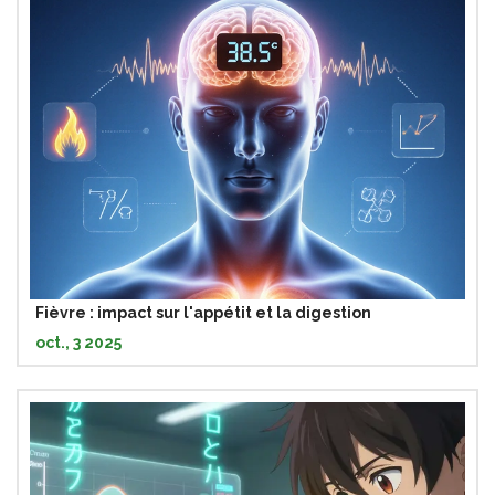
Fièvre : impact sur l'appétit et la digestion
oct., 3 2025