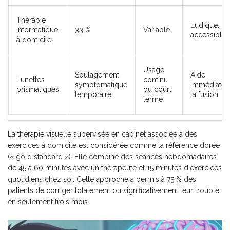
Thérapie
Ludique,
informatique
33 %
Variable
accessible
à domicile
Usage
Soulagement
Aide
Lunettes
continu
symptomatique
immédiate 
prismatiques
ou court
temporaire
la fusion
terme
La
thérapie visuelle supervisée en cabinet
associée à des
exercices à domicile
est considérée comme la référence dorée
(« gold standard »). Elle combine des séances hebdomadaires
de 45 à 60 minutes avec un thérapeute et 15 minutes d'exercices
quotidiens chez soi. Cette approche a permis à 75 % des
patients de corriger totalement ou significativement leur trouble
en seulement trois mois.