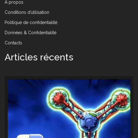
À propos
Conditions d’utilisation
Politique de confidentialité
Données & Confidentialité
Contacts
Articles récents