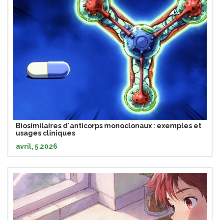
Biosimilaires d'anticorps monoclonaux : exemples et
usages cliniques
avril, 5 2026