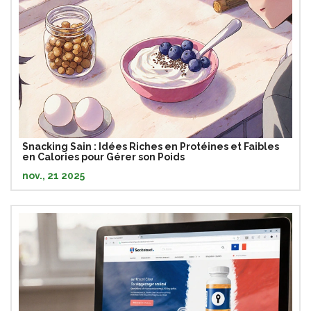
Snacking Sain : Idées Riches en Protéines et Faibles
en Calories pour Gérer son Poids
nov., 21 2025