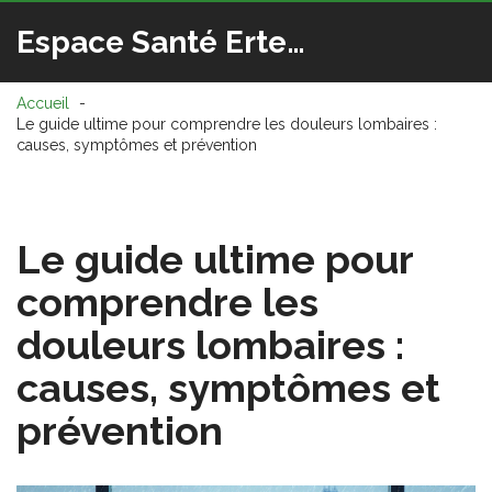
Espace Santé Ertedis
Accueil
Le guide ultime pour comprendre les douleurs lombaires :
causes, symptômes et prévention
Le guide ultime pour
comprendre les
douleurs lombaires :
causes, symptômes et
prévention