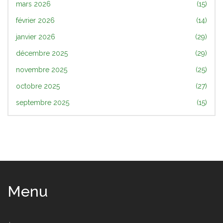
mars 2026
(15)
février 2026
(14)
janvier 2026
(29)
décembre 2025
(29)
novembre 2025
(25)
octobre 2025
(27)
septembre 2025
(15)
Menu