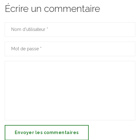
Écrire un commentaire
Envoyer les commentaires