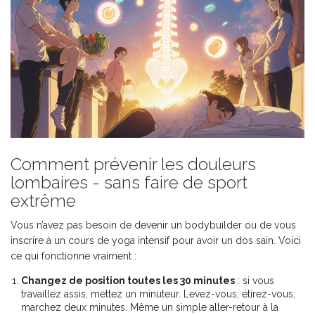
Comment prévenir les douleurs
lombaires - sans faire de sport
extrême
Vous n’avez pas besoin de devenir un bodybuilder ou de vous
inscrire à un cours de yoga intensif pour avoir un dos sain. Voici
ce qui fonctionne vraiment :
Changez de position toutes les 30 minutes
: si vous
travaillez assis, mettez un minuteur. Levez-vous, étirez-vous,
marchez deux minutes. Même un simple aller-retour à la