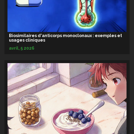
Biosimilaires d'anticorps monoclonaux : exemples et
usages cliniques
avril, 5 2026