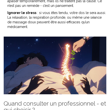
apaiser temporairement, mais ils ne traitent pas la cause. Ce
n’est pas un remède - c’est un pansement.
Ignorer le stress
: si vous êtes tendu, votre dos le sera aussi.
La relaxation, la respiration profonde, ou même une séance
de massage doux peuvent être aussi efficaces qu’un
médicament.
Quand consulter un professionnel - et
qui choisir ?