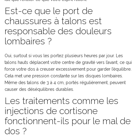
Est-ce que le port de
chaussures à talons est
responsable des douleurs
lombaires ?
Oui, surtout si vous les portez plusieurs heures par jour. Les
talons hauts déplacent votre centre de gravité vers l’avant, ce qui
force votre dos à creuser excessivement pour garder l’équilibre.
Cela met une pression constante sur les disques lombaires.
Même des talons de 3 à 4 cm, portés régulièrement, peuvent
causer des déséquilibres durables.
Les traitements comme les
injections de cortisone
fonctionnent-ils pour le mal de
dos ?