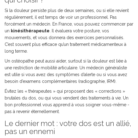
Si la douleur persiste plus de deux semaines, ou si elle revient
régulièrement, il est temps de voir un professionnel. Pas
forcément un médecin. En France, vous pouvez commencer par
un
kinésithérapeute
. Il évaluera votre posture, vos
mouvements, et vous donnera des exercices personnalisés.
C’est souvent plus efficace qu’un traitement médicamenteux à
long terme.
Un ostéopathe peut aussi aider, surtout si la douleur est liée à
une restriction de mobilité articulaire. Un médecin généraliste
est utile si vous avez des symptômes d’alerte ou si vous avez
besoin d’examens complémentaires (radiographie, IRM).
Évitez les « thérapeutes » qui proposent des « corrections »
brutales du dos, ou qui vous vendent des traitements à vie. Un
bon professionnel vous apprend à vous soigner vous-même -
pas à revenir éternellement.
Le dernier mot : votre dos est un allié,
pas un ennemi