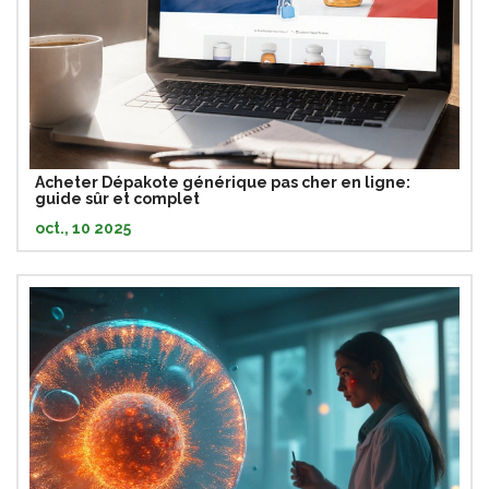
Acheter Dépakote générique pas cher en ligne:
guide sûr et complet
oct., 10 2025