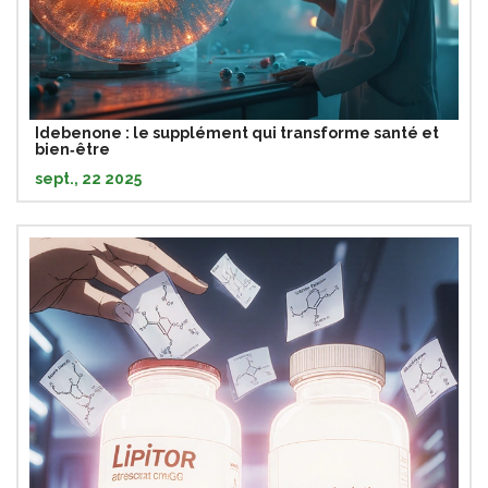
Idebenone : le supplément qui transforme santé et
bien‑être
sept., 22 2025