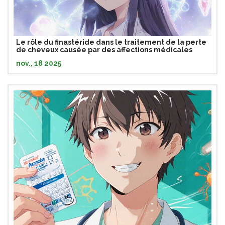
Le rôle du finastéride dans le traitement de la perte
de cheveux causée par des affections médicales
nov., 18 2025