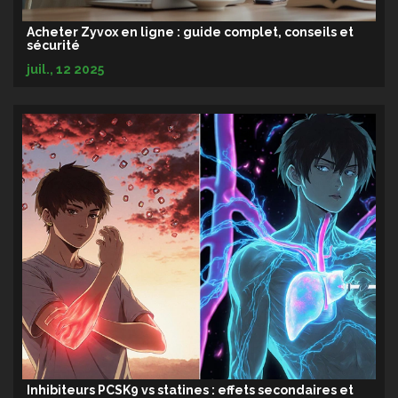
Acheter Zyvox en ligne : guide complet, conseils et
sécurité
juil., 12 2025
Inhibiteurs PCSK9 vs statines : effets secondaires et