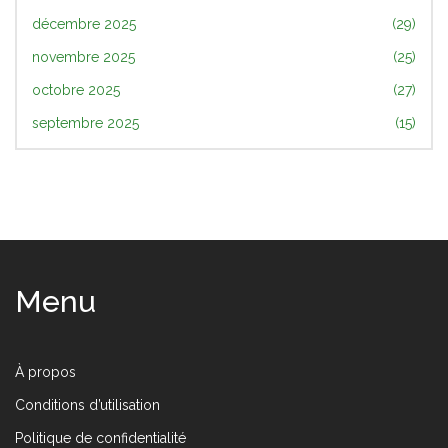
décembre 2025
(29)
novembre 2025
(25)
octobre 2025
(27)
septembre 2025
(15)
Menu
À propos
Conditions d’utilisation
Politique de confidentialité