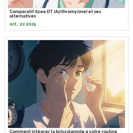
Comparatif Azee DT (Azithromycine) et ses
alternatives
oct., 22 2025
Comment intégrer la brinzolamide à votre routine