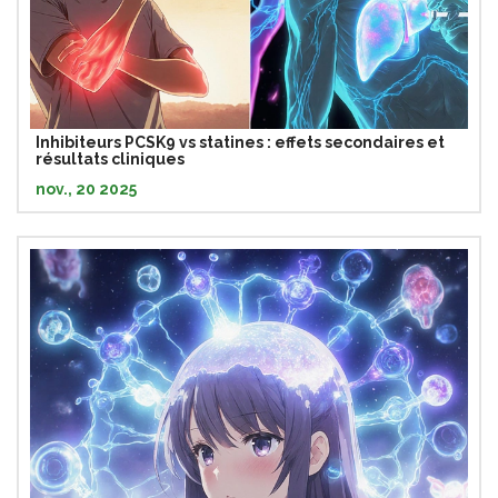
Inhibiteurs PCSK9 vs statines : effets secondaires et
résultats cliniques
nov., 20 2025