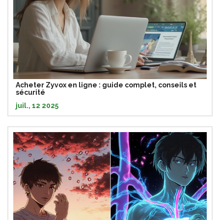
Acheter Zyvox en ligne : guide complet, conseils et
sécurité
juil., 12 2025