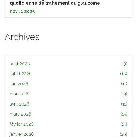
quotidienne de traitement du glaucome
nov., 1 2025
Archives
août 2026
(3)
juillet 2026
(16)
juin 2026
(11)
mai 2026
(13)
avril 2026
(11)
mars 2026
(15)
février 2026
(14)
janvier 2026
(29)