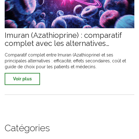
Imuran (Azathioprine) : comparatif
complet avec les alternatives
immunosuppressives
Comparatif complet entre Imuran (Azathioprine) et ses
principales alternatives : efficacité, effets secondaires, coût et
guide de choix pour les patients et médecins.
Voir plus
Catégories