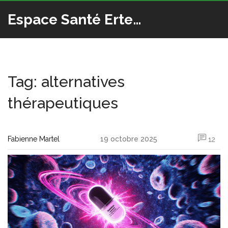
Espace Santé Ertedis
Tag: alternatives
thérapeutiques
Fabienne Martel
19 octobre 2025
12