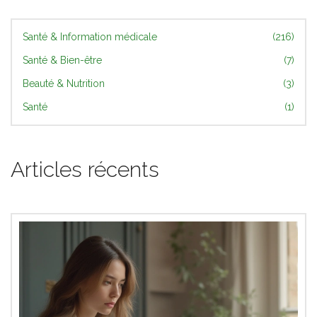
Santé & Information médicale
(216)
Santé & Bien-être
(7)
Beauté & Nutrition
(3)
Santé
(1)
Articles récents