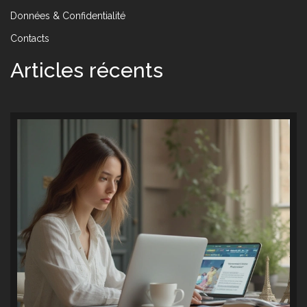
Données & Confidentialité
Contacts
Articles récents