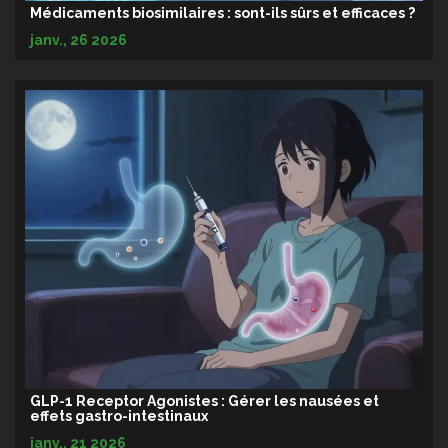
Médicaments biosimilaires : sont-ils sûrs et efficaces ?
janv., 26 2026
GLP-1 Receptor Agonistes : Gérer les nausées et
effets gastro-intestinaux
janv., 21 2026