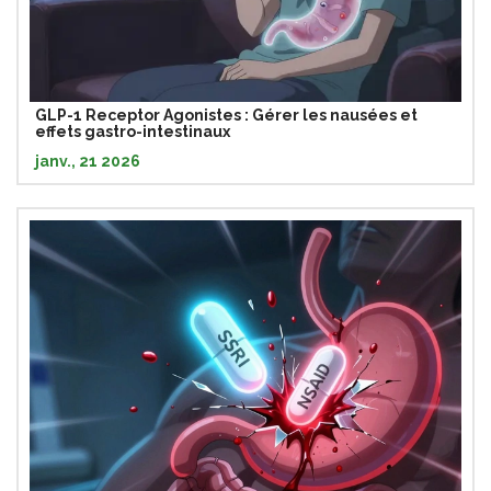
GLP-1 Receptor Agonistes : Gérer les nausées et
effets gastro-intestinaux
janv., 21 2026