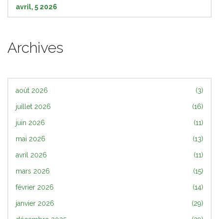
avril, 5 2026
Archives
août 2026
(3)
juillet 2026
(16)
juin 2026
(11)
mai 2026
(13)
avril 2026
(11)
mars 2026
(15)
février 2026
(14)
janvier 2026
(29)