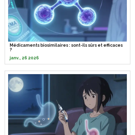
Médicaments biosimilaires : sont-ils sûrs et efficaces
?
janv., 26 2026