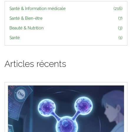
Santé & Information médicale
(216)
Santé & Bien-être
(7)
Beauté & Nutrition
(3)
Santé
(1)
Articles récents