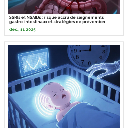
SSRIs et NSAIDs : risque accru de saignements
gastro-intestinaux et stratégies de prévention
déc., 11 2025