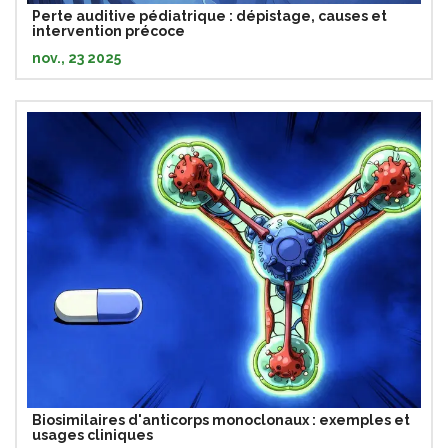
Perte auditive pédiatrique : dépistage, causes et
intervention précoce
nov., 23 2025
Biosimilaires d'anticorps monoclonaux : exemples et
usages cliniques