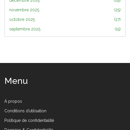
décembre 2025
(29)
novembre 2025
(25)
octobre 2025
(27)
septembre 2025
(15)
Menu
À propos
Conditions d’utilisation
Politique de confidentialité
Données & Confidentialité