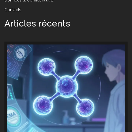
Contacts
Articles récents