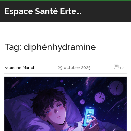
Espace Santé Ertedis
Tag: diphénhydramine
Fabienne Martel
29 octobre 2025
12