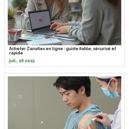
Acheter Zanaflex en ligne : guide fiable, sécurisé et
rapide
juil., 26 2025