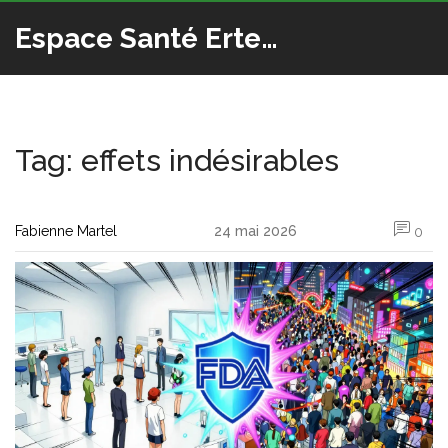
Espace Santé Ertedis
Tag: effets indésirables
Fabienne Martel
24 mai 2026
0