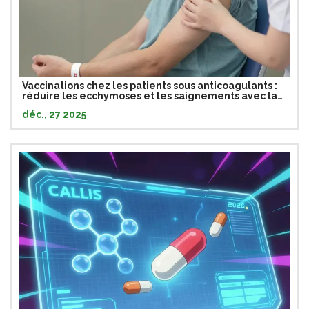
Vaccinations chez les patients sous anticoagulants :
réduire les ecchymoses et les saignements avec la
bonne technique
déc., 27 2025