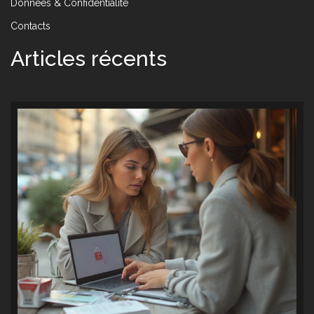
Données & Confidentialité
Contacts
Articles récents