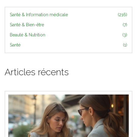
Santé & Information médicale
(216)
Santé & Bien-être
(7)
Beauté & Nutrition
(3)
Santé
(1)
Articles récents