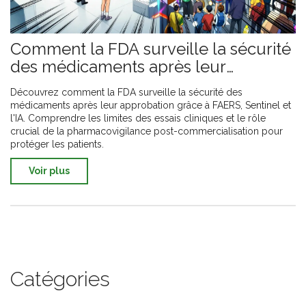
Comment la FDA surveille la sécurité
des médicaments après leur
approbation
Découvrez comment la FDA surveille la sécurité des
médicaments après leur approbation grâce à FAERS, Sentinel et
l'IA. Comprendre les limites des essais cliniques et le rôle
crucial de la pharmacovigilance post-commercialisation pour
protéger les patients.
Voir plus
Catégories