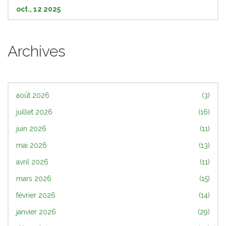
oct., 12 2025
Archives
août 2026
(3)
juillet 2026
(16)
juin 2026
(11)
mai 2026
(13)
avril 2026
(11)
mars 2026
(15)
février 2026
(14)
janvier 2026
(29)