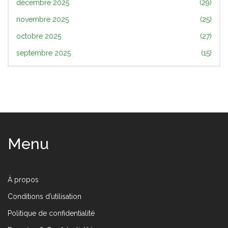
décembre 2025
(29)
novembre 2025
(25)
octobre 2025
(27)
septembre 2025
(15)
Menu
À propos
Conditions d’utilisation
Politique de confidentialité