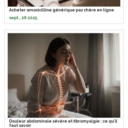
Acheter amoxicilline générique pas chère en ligne
sept., 28 2025
Douleur abdominale sévère et fibromyalgie : ce qu’il
faut savoir