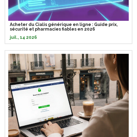
Acheter du Cialis générique en ligne : Guide prix,
sécurité et pharmacies fiables en 2026
juil., 14 2026