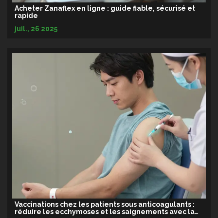
Acheter Zanaflex en ligne : guide fiable, sécurisé et
rapide
juil., 26 2025
Vaccinations chez les patients sous anticoagulants :
réduire les ecchymoses et les saignements avec la