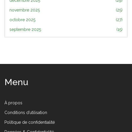
décembre 2025
(29)
novembre 2025
(25)
octobre 2025
(27)
septembre 2025
(15)
Menu
À propos
Conditions d’utilisation
Politique de confidentialité
Données & Confidentialité