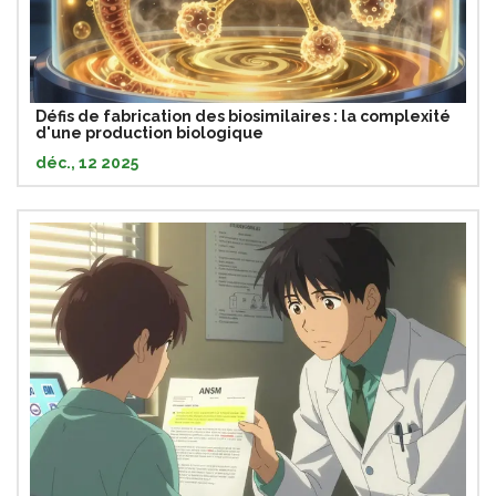
Défis de fabrication des biosimilaires : la complexité
d'une production biologique
déc., 12 2025