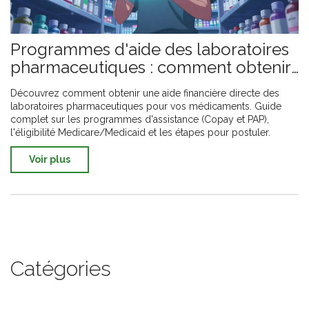
Programmes d'aide des laboratoires
pharmaceutiques : comment obtenir
une aide directe
Découvrez comment obtenir une aide financière directe des
laboratoires pharmaceutiques pour vos médicaments. Guide
complet sur les programmes d'assistance (Copay et PAP),
l'éligibilité Medicare/Medicaid et les étapes pour postuler.
Voir plus
Catégories