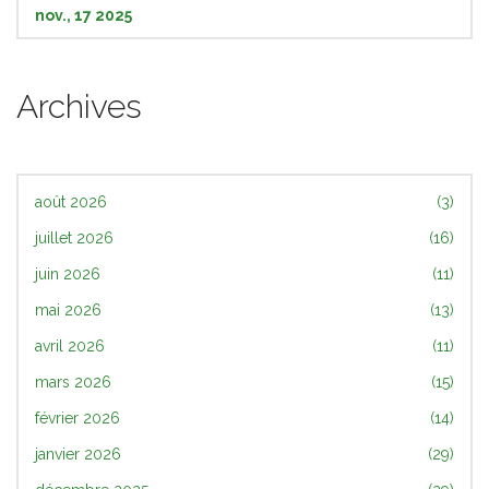
nov., 17 2025
Archives
août 2026
(3)
juillet 2026
(16)
juin 2026
(11)
mai 2026
(13)
avril 2026
(11)
mars 2026
(15)
février 2026
(14)
janvier 2026
(29)