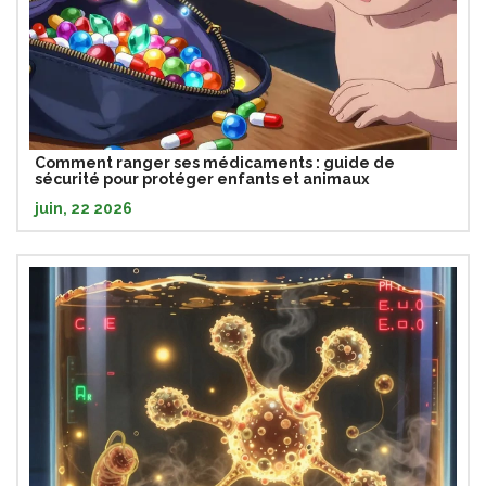
Comment ranger ses médicaments : guide de
sécurité pour protéger enfants et animaux
juin, 22 2026