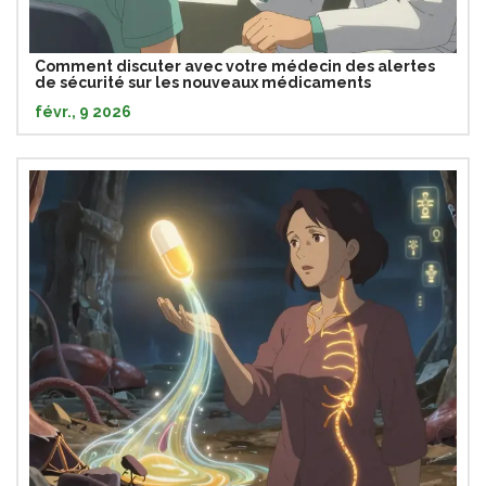
Comment discuter avec votre médecin des alertes
de sécurité sur les nouveaux médicaments
févr., 9 2026