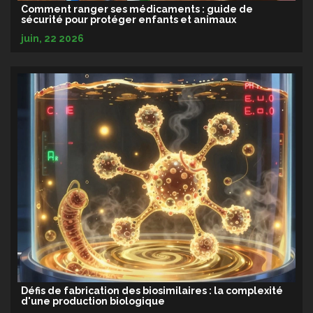
Comment ranger ses médicaments : guide de
sécurité pour protéger enfants et animaux
juin, 22 2026
Défis de fabrication des biosimilaires : la complexité
d'une production biologique