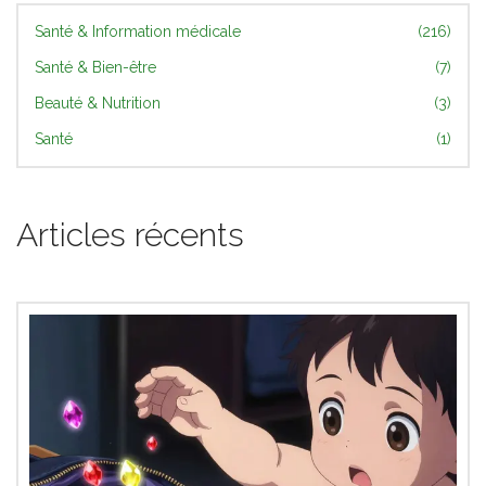
Santé & Information médicale
(216)
Santé & Bien-être
(7)
Beauté & Nutrition
(3)
Santé
(1)
Articles récents