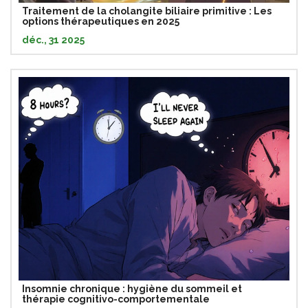
Traitement de la cholangite biliaire primitive : Les
options thérapeutiques en 2025
déc., 31 2025
Insomnie chronique : hygiène du sommeil et
thérapie cognitivo-comportementale