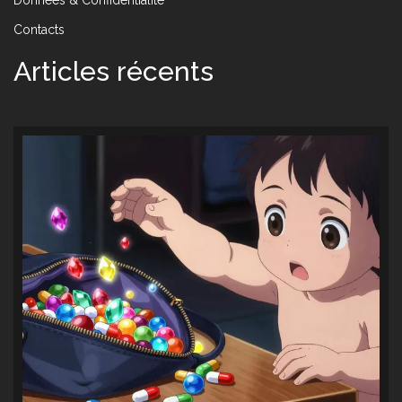
Contacts
Articles récents