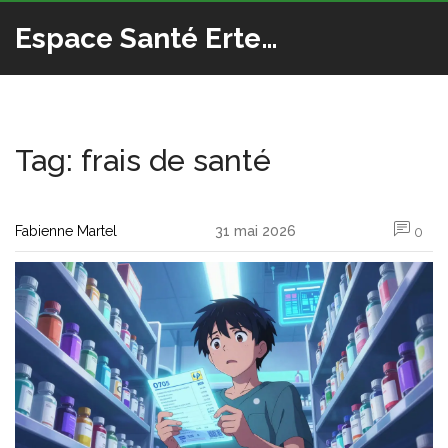
Espace Santé Ertedis
Tag: frais de santé
Fabienne Martel
31 mai 2026
0