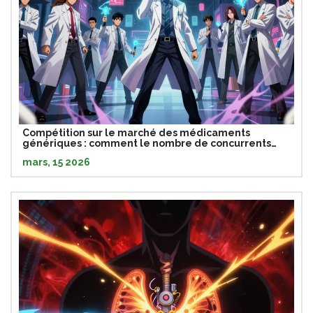
Compétition sur le marché des médicaments
génériques : comment le nombre de concurrents
influence les prix et l'accès
mars, 15 2026