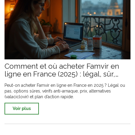
Comment et où acheter Famvir en
ligne en France (2025) : légal, sûr,
alternatives
Peut-on acheter Famvir en ligne en France en 2025 ? Légal ou
pas, options sûres, vérifs anti-arnaque, prix, alternatives
(valaciclovir) et plan d’action rapide.
Voir plus