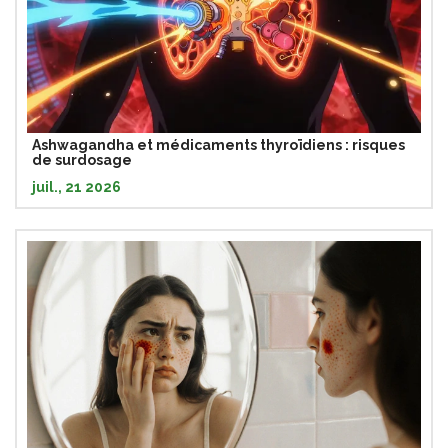
Ashwagandha et médicaments thyroïdiens : risques
de surdosage
juil., 21 2026