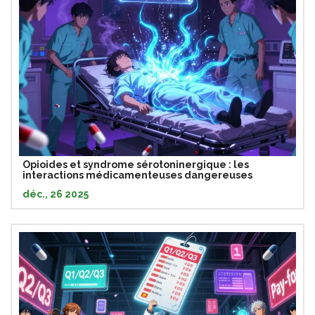
Opioides et syndrome sérotoninergique : les
interactions médicamenteuses dangereuses
déc., 26 2025