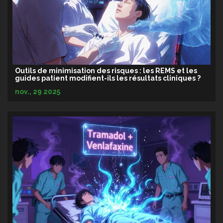
Outils de minimisation des risques : les REMS et les
guides patient modifient-ils les résultats cliniques ?
nov., 29 2025