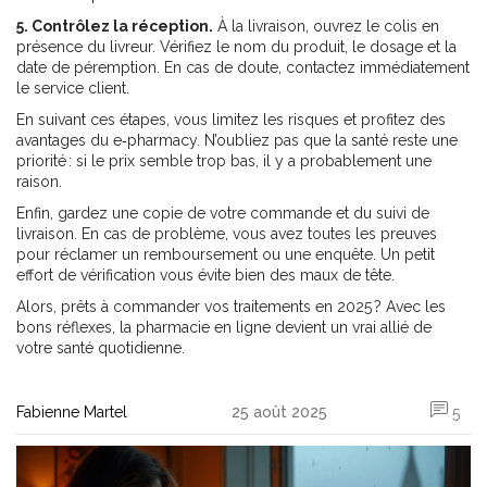
5. Contrôlez la réception.
À la livraison, ouvrez le colis en
présence du livreur. Vérifiez le nom du produit, le dosage et la
date de péremption. En cas de doute, contactez immédiatement
le service client.
En suivant ces étapes, vous limitez les risques et profitez des
avantages du e‑pharmacy. N’oubliez pas que la santé reste une
priorité : si le prix semble trop bas, il y a probablement une
raison.
Enfin, gardez une copie de votre commande et du suivi de
livraison. En cas de problème, vous avez toutes les preuves
pour réclamer un remboursement ou une enquête. Un petit
effort de vérification vous évite bien des maux de tête.
Alors, prêts à commander vos traitements en 2025 ? Avec les
bons réflexes, la pharmacie en ligne devient un vrai allié de
votre santé quotidienne.
Fabienne Martel
25 août 2025
5