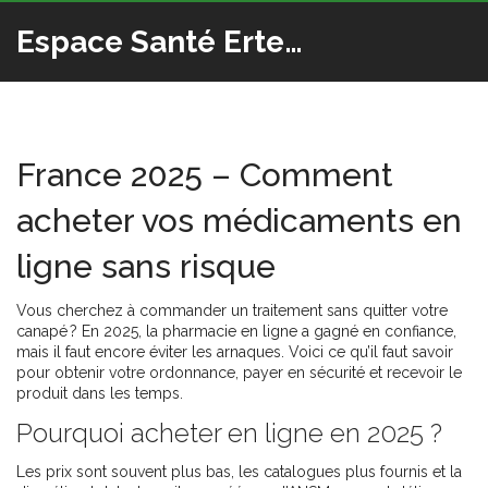
Espace Santé Ertedis
France 2025 – Comment
acheter vos médicaments en
ligne sans risque
Vous cherchez à commander un traitement sans quitter votre
canapé ? En 2025, la pharmacie en ligne a gagné en confiance,
mais il faut encore éviter les arnaques. Voici ce qu’il faut savoir
pour obtenir votre ordonnance, payer en sécurité et recevoir le
produit dans les temps.
Pourquoi acheter en ligne en 2025 ?
Les prix sont souvent plus bas, les catalogues plus fournis et la