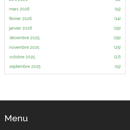
mars 2026
(15)
février 2026
(14)
janvier 2026
(29)
décembre 2025
(29)
novembre 2025
(25)
octobre 2025
(27)
septembre 2025
(15)
Menu