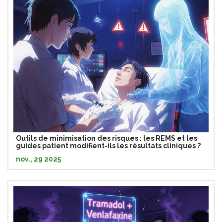
Outils de minimisation des risques : les REMS et les
guides patient modifient-ils les résultats cliniques ?
nov., 29 2025