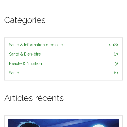
Catégories
Santé & Information médicale
(218)
Santé & Bien-être
(7)
Beauté & Nutrition
(3)
Santé
(1)
Articles récents