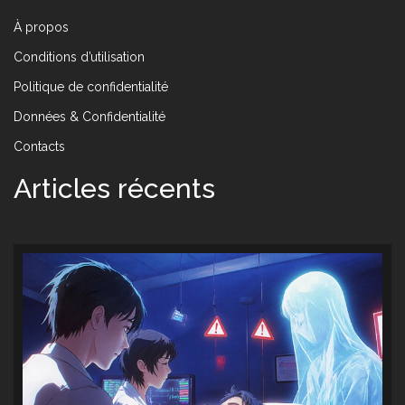
À propos
Conditions d’utilisation
Politique de confidentialité
Données & Confidentialité
Contacts
Articles récents