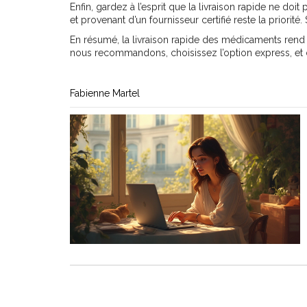
Enfin, gardez à l’esprit que la livraison rapide ne do
et provenant d’un fournisseur certifié reste la priorité
En résumé, la livraison rapide des médicaments rend v
nous recommandons, choisissez l’option express, et dit
Fabienne Martel