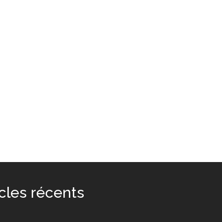
icles récents