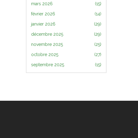
mars 2026
(15)
février 2026
(14)
janvier 2026
(29)
décembre 2025
(29)
novembre 2025
(25)
octobre 2025
(27)
septembre 2025
(15)