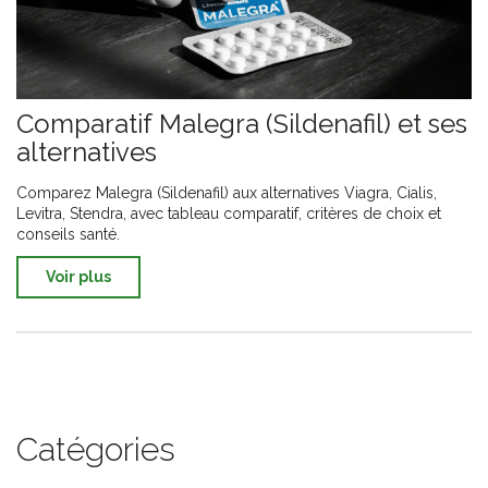
Comparatif Malegra (Sildenafil) et ses
alternatives
Comparez Malegra (Sildenafil) aux alternatives Viagra, Cialis,
Levitra, Stendra, avec tableau comparatif, critères de choix et
conseils santé.
Voir plus
Catégories