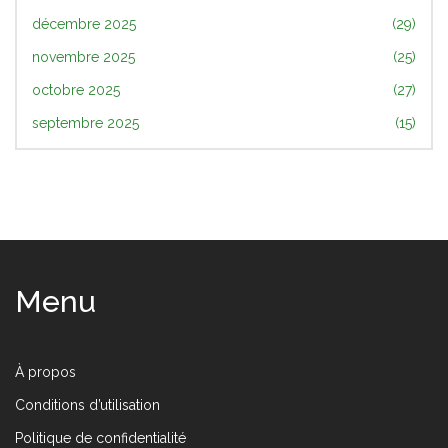
décembre 2025
(29)
novembre 2025
(25)
octobre 2025
(27)
septembre 2025
(15)
Menu
À propos
Conditions d’utilisation
Politique de confidentialité