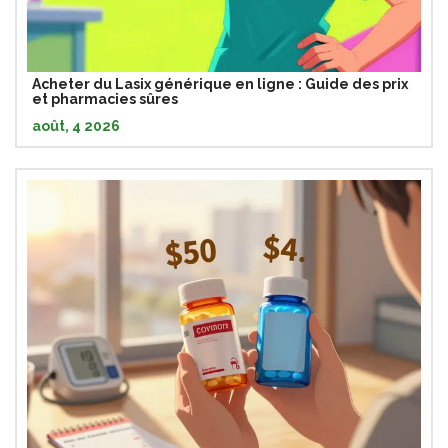
Acheter du Lasix générique en ligne : Guide des prix
et pharmacies sûres
août, 4 2026