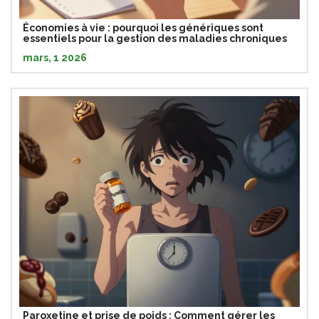
Économies à vie : pourquoi les génériques sont
essentiels pour la gestion des maladies chroniques
mars, 1 2026
Paroxetine et prise de poids : Comment gérer les