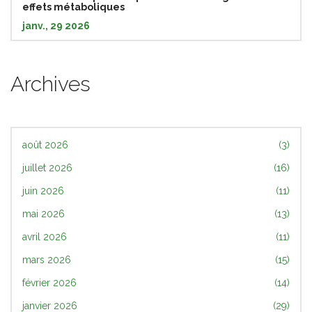
effets métaboliques
janv., 29 2026
Archives
août 2026
(3)
juillet 2026
(16)
juin 2026
(11)
mai 2026
(13)
avril 2026
(11)
mars 2026
(15)
février 2026
(14)
janvier 2026
(29)