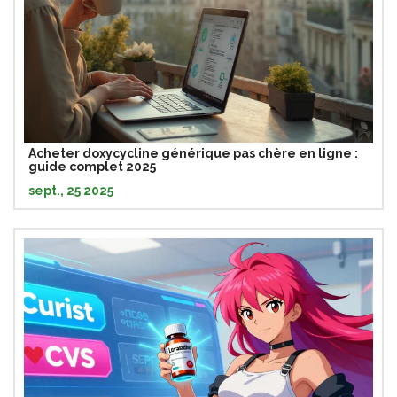
Acheter doxycycline générique pas chère en ligne :
guide complet 2025
sept., 25 2025