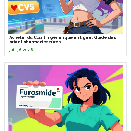
Acheter du Claritin générique en ligne : Guide des
prix et pharmacies sûres
juil., 6 2026