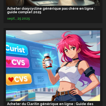
Acheter doxycycline générique pas chère en ligne :
guide complet 2025
sept., 25 2025
Acheter du Claritin générique en ligne : Guide des