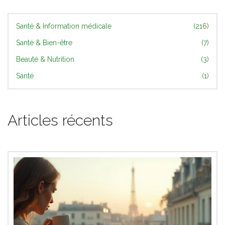
Santé & Information médicale
(216)
Santé & Bien-être
(7)
Beauté & Nutrition
(3)
Santé
(1)
Articles récents