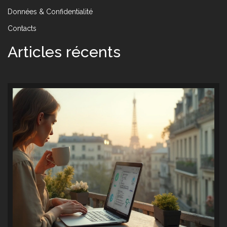
Données & Confidentialité
Contacts
Articles récents