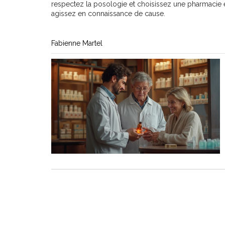
respectez la posologie et choisissez une pharmacie e
agissez en connaissance de cause.
Fabienne Martel