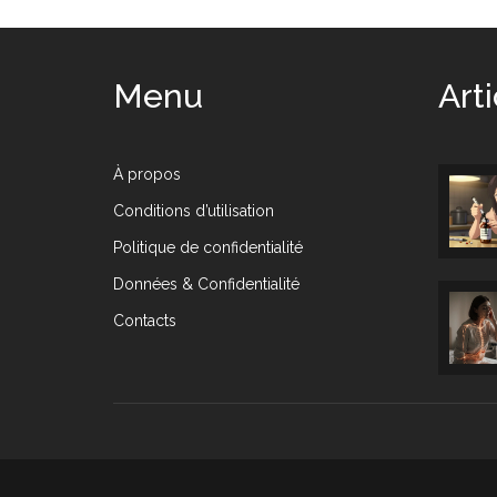
Menu
Art
À propos
Conditions d’utilisation
Politique de confidentialité
Données & Confidentialité
Contacts