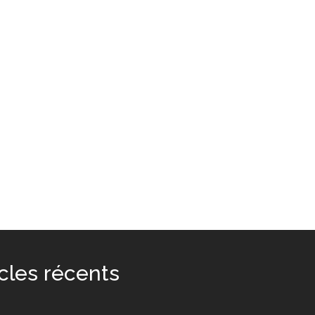
icles récents