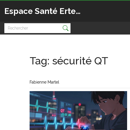
Espace Santé Ertedis
Tag: sécurité QT
Fabienne Martel