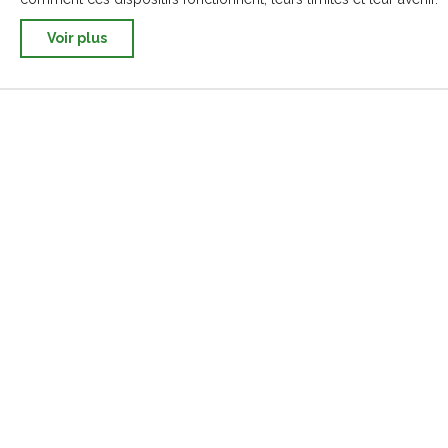
Voir plus