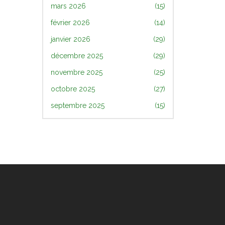
mars 2026
(15)
février 2026
(14)
janvier 2026
(29)
décembre 2025
(29)
novembre 2025
(25)
octobre 2025
(27)
septembre 2025
(15)