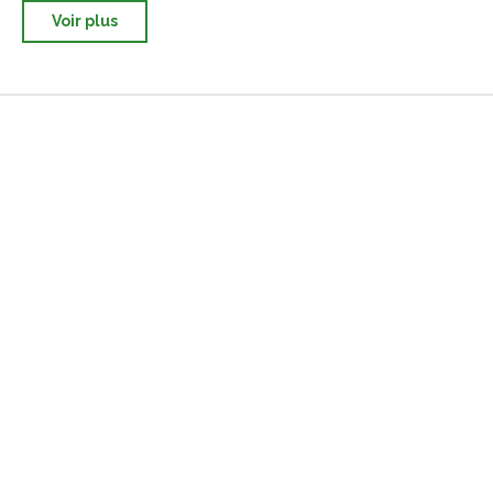
Voir plus