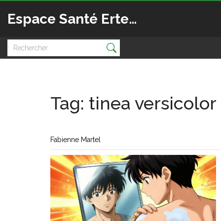
Espace Santé Ertedis
Tag: tinea versicolor
Fabienne Martel