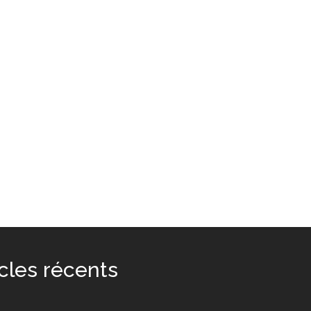
icles récents