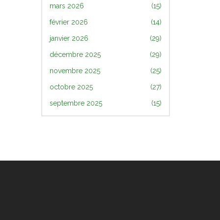
mars 2026
(15)
février 2026
(14)
janvier 2026
(29)
décembre 2025
(29)
novembre 2025
(25)
octobre 2025
(27)
septembre 2025
(15)