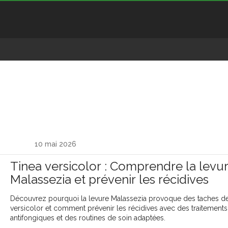
10 mai 2026
Tinea versicolor : Comprendre la levu
Malassezia et prévenir les récidives
Découvrez pourquoi la levure Malassezia provoque des taches de
versicolor et comment prévenir les récidives avec des traitements
antifongiques et des routines de soin adaptées.