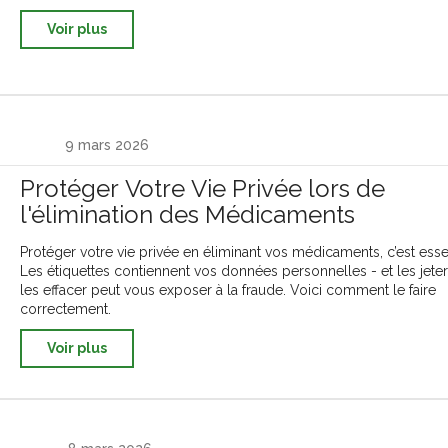
Voir plus
9 mars 2026
Protéger Votre Vie Privée lors de
l'élimination des Médicaments
Protéger votre vie privée en éliminant vos médicaments, c’est essen
Les étiquettes contiennent vos données personnelles - et les jete
les effacer peut vous exposer à la fraude. Voici comment le faire
correctement.
Voir plus