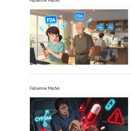
Fabienne Martel
Fabienne Martel