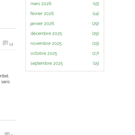
mars 2026
(15)
février 2026
(14)
janvier 2026
(29)
décembre 2025
(29)
novembre 2025
(25)
14
octobre 2025
(27)
septembre 2025
(15)
tiel.
r sans