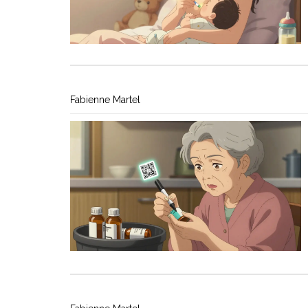
Fabienne Martel