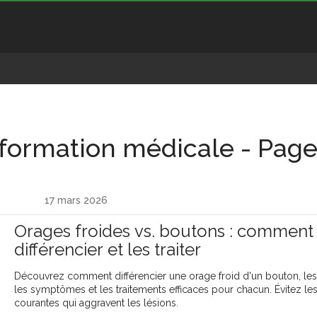
nformation médicale - Page
17 mars 2026
Orages froides vs. boutons : comment 
différencier et les traiter
Découvrez comment différencier une orage froid d'un bouton, les
les symptômes et les traitements efficaces pour chacun. Évitez les
courantes qui aggravent les lésions.