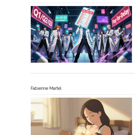
Fabienne Martel