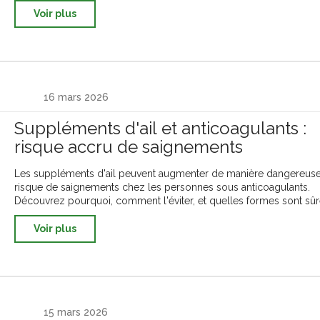
Voir plus
16 mars 2026
Suppléments d'ail et anticoagulants :
risque accru de saignements
Les suppléments d'ail peuvent augmenter de manière dangereuse
risque de saignements chez les personnes sous anticoagulants.
Découvrez pourquoi, comment l'éviter, et quelles formes sont sûr
Voir plus
15 mars 2026