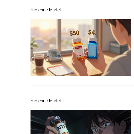
Fabienne Martel
Fabienne Martel