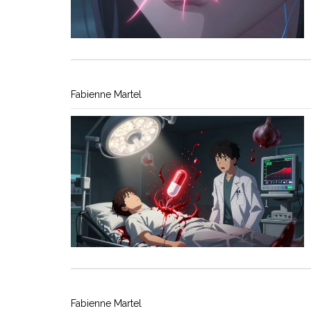
Fabienne Martel
Fabienne Martel