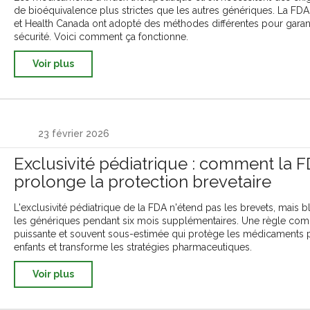
de bioéquivalence plus strictes que les autres génériques. La FDA
et Health Canada ont adopté des méthodes différentes pour garant
sécurité. Voici comment ça fonctionne.
Voir plus
23 février 2026
Exclusivité pédiatrique : comment la 
prolonge la protection brevetaire
L'exclusivité pédiatrique de la FDA n'étend pas les brevets, mais 
les génériques pendant six mois supplémentaires. Une règle com
puissante et souvent sous-estimée qui protège les médicaments 
enfants et transforme les stratégies pharmaceutiques.
Voir plus