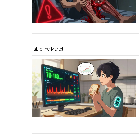
Fabienne Martel