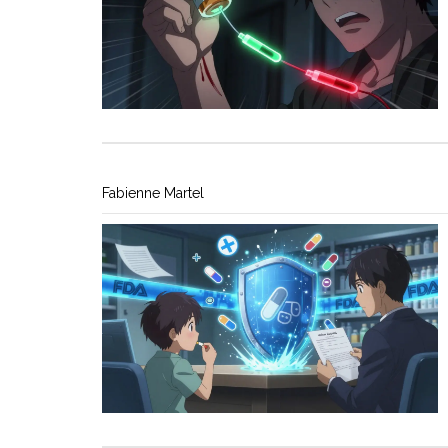
Fabienne Martel