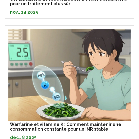
pour un traitement plus sûr
nov., 14 2025
Warfarine et vitamine K : Comment maintenir une
consommation constante pour un INR stable
déc., 8 2025