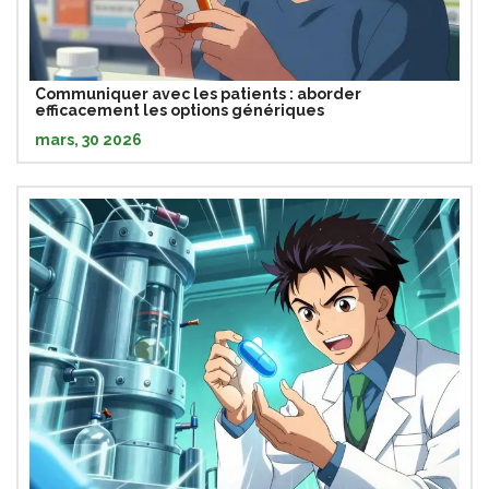
Communiquer avec les patients : aborder
efficacement les options génériques
mars, 30 2026