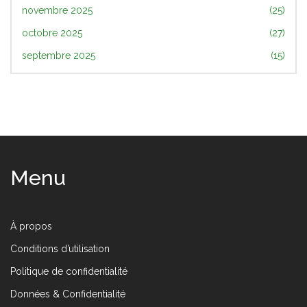
novembre 2025
(25)
octobre 2025
(27)
septembre 2025
(15)
Menu
À propos
Conditions d’utilisation
Politique de confidentialité
Données & Confidentialité