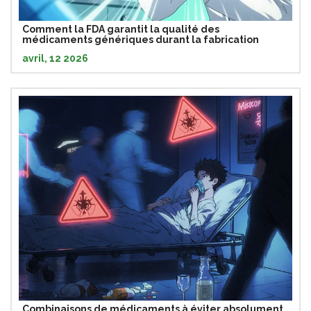
Comment la FDA garantit la qualité des
médicaments génériques durant la fabrication
avril, 12 2026
Combinaisons de médicaments à éviter absolument