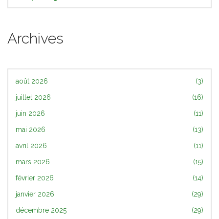
Archives
août 2026
(3)
juillet 2026
(16)
juin 2026
(11)
mai 2026
(13)
avril 2026
(11)
mars 2026
(15)
février 2026
(14)
janvier 2026
(29)
décembre 2025
(29)