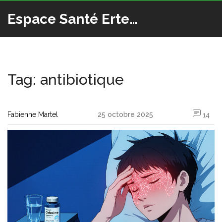
Espace Santé Ertedis
Tag: antibiotique
Fabienne Martel
25 octobre 2025
14