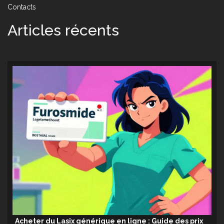
Contacts
Articles récents
Acheter du Lasix générique en ligne : Guide des prix