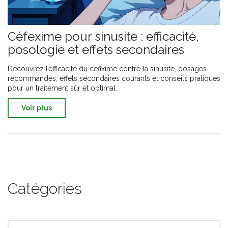
Céfexime pour sinusite : efficacité,
posologie et effets secondaires
Découvrez l’efficacité du cefixime contre la sinusite, dosages
recommandés, effets secondaires courants et conseils pratiques
pour un traitement sûr et optimal.
Voir plus
Catégories