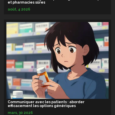
et pharmacies sûres
août, 4 2026
Communiquer avec les patients : aborder
efficacement les options génériques
mars, 30 2026