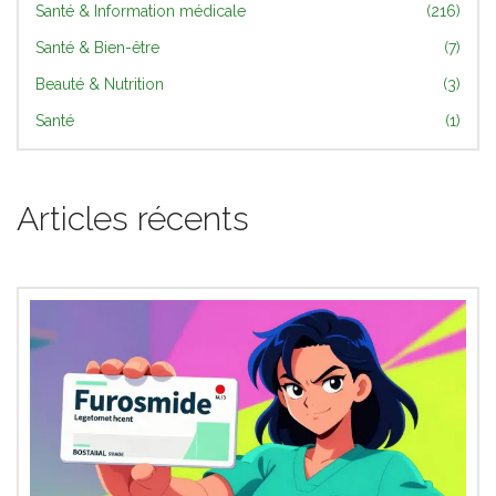
Santé & Information médicale
(216)
Santé & Bien-être
(7)
Beauté & Nutrition
(3)
Santé
(1)
Articles récents