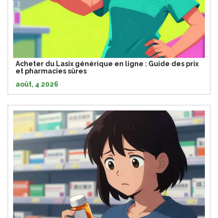
Acheter du Lasix générique en ligne : Guide des prix
et pharmacies sûres
août, 4 2026