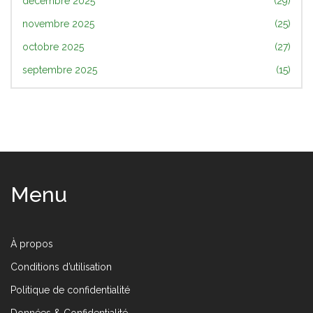
décembre 2025
(29)
novembre 2025
(25)
octobre 2025
(27)
septembre 2025
(15)
Menu
À propos
Conditions d’utilisation
Politique de confidentialité
Données & Confidentialité