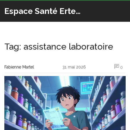
Espace Santé Ertedis
Tag: assistance laboratoire
Fabienne Martel
31 mai 2026
0