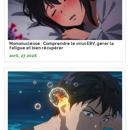
Mononucléose : Comprendre le virus EBV, gérer la
fatigue et bien récupérer
avril, 27 2026