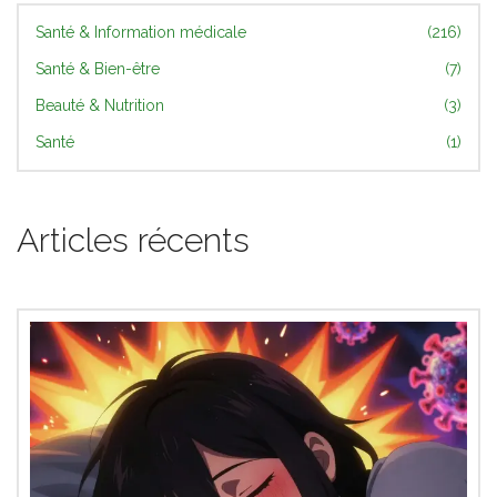
Santé & Information médicale
(216)
Santé & Bien-être
(7)
Beauté & Nutrition
(3)
Santé
(1)
Articles récents