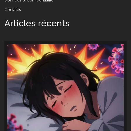
Contacts
Articles récents