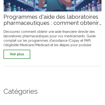
Programmes d'aide des laboratoires
pharmaceutiques : comment obtenir
une aide directe
Découvrez comment obtenir une aide financière directe des
laboratoires pharmaceutiques pour vos médicaments. Guide
complet sur les programmes d'assistance (Copay et PAP),
l'éligibilité Medicare/Medicaid et les étapes pour postuler.
Voir plus
Catégories