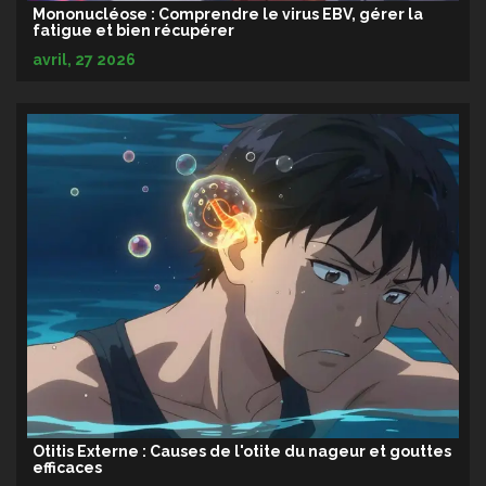
Mononucléose : Comprendre le virus EBV, gérer la
fatigue et bien récupérer
avril, 27 2026
Otitis Externe : Causes de l'otite du nageur et gouttes
efficaces