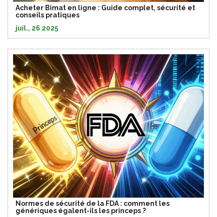
Acheter Bimat en ligne : Guide complet, sécurité et
conseils pratiques
juil., 26 2025
Normes de sécurité de la FDA : comment les
génériques égalent-ils les princeps ?