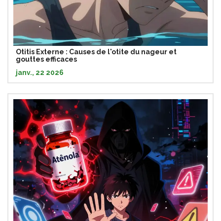
Otitis Externe : Causes de l'otite du nageur et
gouttes efficaces
janv., 22 2026