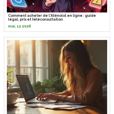
Comment acheter de l'Aténolol en ligne : guide
légal, prix et téléconsultation
mai, 12 2026