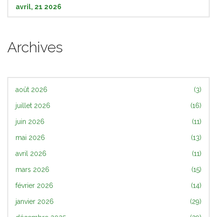
avril, 21 2026
Archives
août 2026
(3)
juillet 2026
(16)
juin 2026
(11)
mai 2026
(13)
avril 2026
(11)
mars 2026
(15)
février 2026
(14)
janvier 2026
(29)