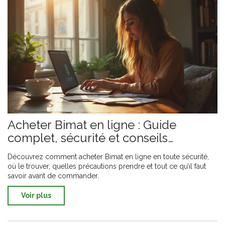
Acheter Bimat en ligne : Guide
complet, sécurité et conseils
pratiques
Découvrez comment acheter Bimat en ligne en toute sécurité,
où le trouver, quelles précautions prendre et tout ce qu’il faut
savoir avant de commander.
Voir plus