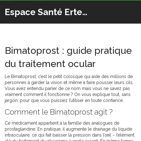
Espace Santé Ertedis
Bimatoprost : guide pratique
du traitement ocular
Le Bimatoprost, c’est le petit colosque qui aide des millions de
personnes à garder la vision et même à faire pousser leurs cils.
Vous avez entendu parler de ce nom mais vous ne savez pas
vraiment comment il fonctionne ? On vous explique tout, sans
jargon, pour que vous puissiez l’utiliser en toute confiance.
Comment le Bimatoprost agit ?
Ce médicament appartient à la famille des analogues de
prostaglandine. En pratique, il augmente le drainage du liquide
intraoculaire, ce qui fait baisser la pression dans l’œil – l’élément