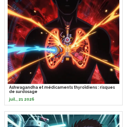
Ashwagandha et médicaments thyroïdiens : risques
de surdosage
juil., 21 2026