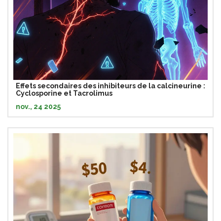
Effets secondaires des inhibiteurs de la calcineurine :
Cyclosporine et Tacrolimus
nov., 24 2025