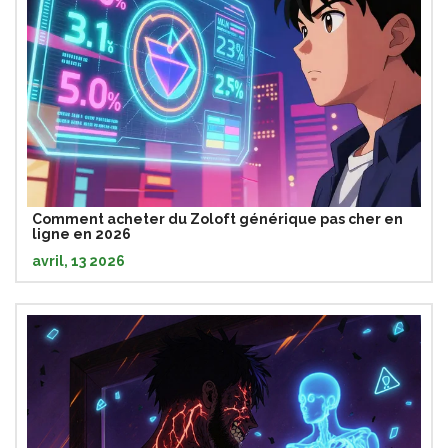
Comment acheter du Zoloft générique pas cher en
ligne en 2026
avril, 13 2026