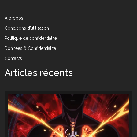
À propos
Conditions d’utilisation
Politique de confidentialité
Données & Confidentialité
Contacts
Articles récents