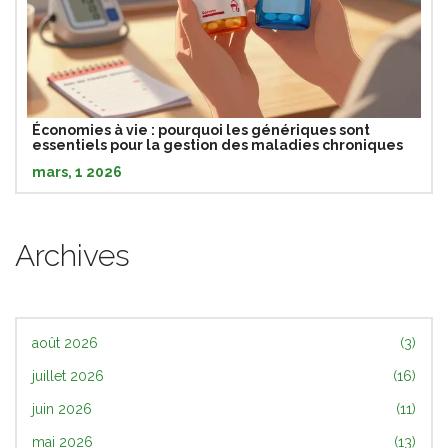
Économies à vie : pourquoi les génériques sont
essentiels pour la gestion des maladies chroniques
mars, 1 2026
Archives
août 2026
(3)
juillet 2026
(16)
juin 2026
(11)
mai 2026
(13)