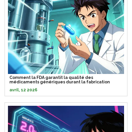
Comment la FDA garantit la qualité des
médicaments génériques durant la fabrication
avril, 12 2026