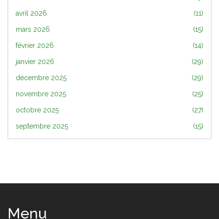
avril 2026
(11)
mars 2026
(15)
février 2026
(14)
janvier 2026
(29)
décembre 2025
(29)
novembre 2025
(25)
octobre 2025
(27)
septembre 2025
(15)
Menu