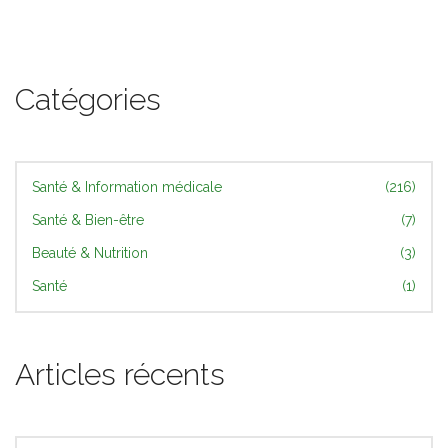
Catégories
Santé & Information médicale
(216)
Santé & Bien-être
(7)
Beauté & Nutrition
(3)
Santé
(1)
Articles récents